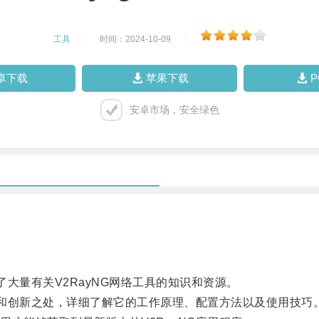
工具
|
时间：2024-10-09
|
卓下载
苹果下载
安卓市场，安全绿色
大量有关V2RayNG网络工具的知识和资源。
和创新之处，详细了解它的工作原理、配置方法以及使用技巧