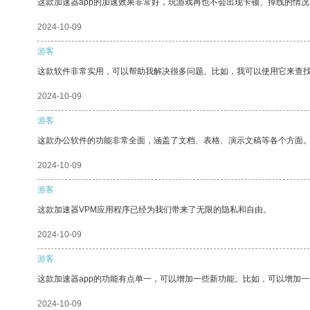
这款加速器app的加速效果非常好，玩游戏再也不会出现卡顿、掉线的情况
2024-10-09
游客
这款软件非常实用，可以帮助我解决很多问题。比如，我可以使用它来查
2024-10-09
游客
这款办公软件的功能非常全面，涵盖了文档、表格、演示文稿等各个方面
2024-10-09
游客
这款加速器VPM应用程序已经为我们带来了无限的隐私和自由。
2024-10-09
游客
这款加速器app的功能有点单一，可以增加一些新功能。比如，可以增加
2024-10-09