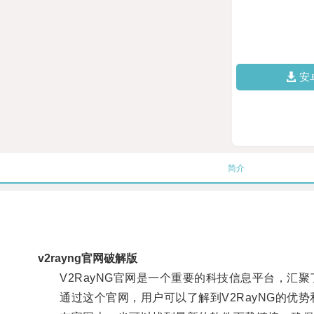
安
简介
v2rayng官网破解版
V2RayNG官网是一个重要的科技信息平台，汇聚了
通过这个官网，用户可以了解到V2RayNG的优势