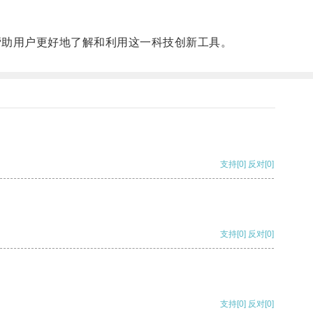
帮助用户更好地了解和利用这一科技创新工具。
支持
[0]
反对
[0]
支持
[0]
反对
[0]
支持
[0]
反对
[0]