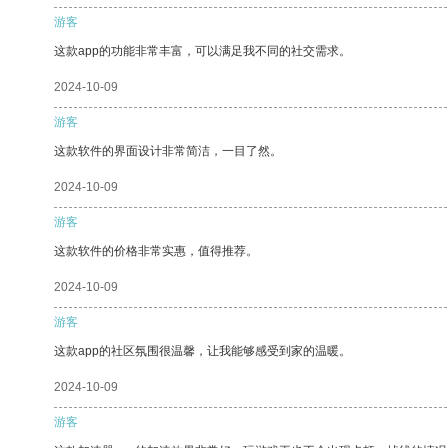
游客
这款app的功能非常丰富，可以满足我不同的社交需求。
2024-10-09
游客
这款软件的界面设计非常简洁，一目了然。
2024-10-09
游客
这款软件的价格非常实惠，值得推荐。
2024-10-09
游客
这款app的社区氛围很温馨，让我能够感受到家的温暖。
2024-10-09
游客