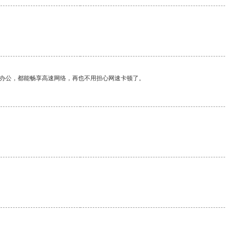
作办公，都能畅享高速网络，再也不用担心网速卡顿了。