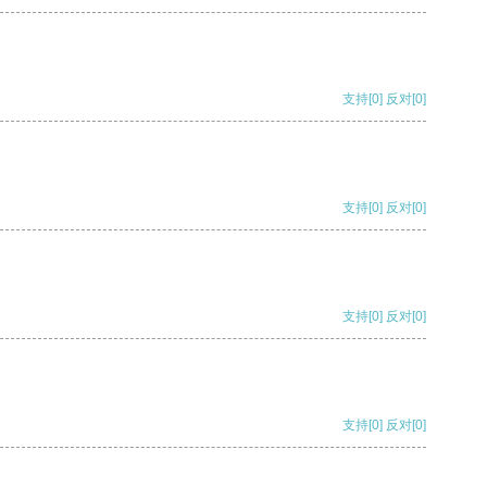
支持
[0]
反对
[0]
支持
[0]
反对
[0]
支持
[0]
反对
[0]
支持
[0]
反对
[0]