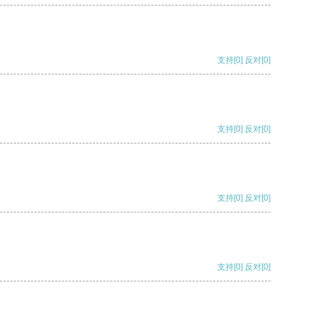
支持
[0]
反对
[0]
支持
[0]
反对
[0]
支持
[0]
反对
[0]
支持
[0]
反对
[0]