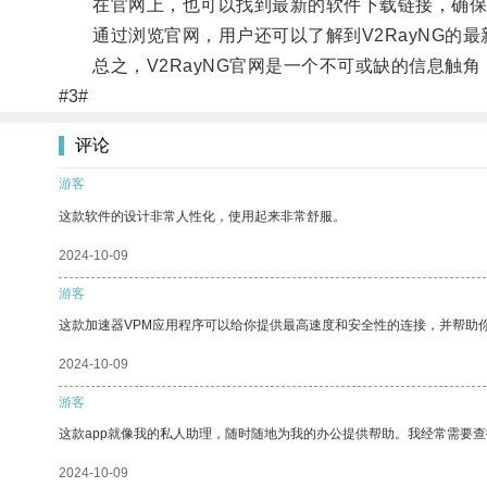
在官网上，也可以找到最新的软件下载链接，确保用户
通过浏览官网，用户还可以了解到V2RayNG的最
总之，V2RayNG官网是一个不可或缺的信息触角
#3#
评论
游客
这款软件的设计非常人性化，使用起来非常舒服。
2024-10-09
游客
这款加速器VPM应用程序可以给你提供最高速度和安全性的连接，并帮助
2024-10-09
游客
这款app就像我的私人助理，随时随地为我的办公提供帮助。我经常需要查
2024-10-09