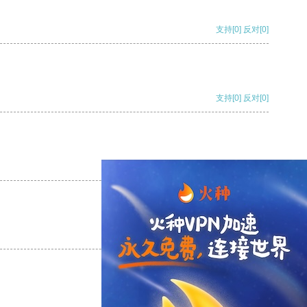
支持
[0]
反对
[0]
支持
[0]
反对
[0]
支持
[0]
反对
[0]
支持
[0]
反对
[0]
支持
[0]
反对
[0]