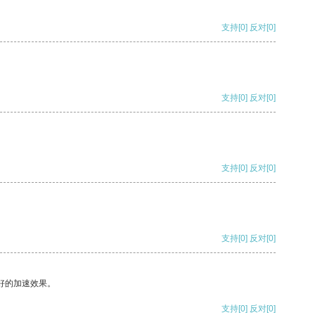
支持
[0]
反对
[0]
支持
[0]
反对
[0]
支持
[0]
反对
[0]
支持
[0]
反对
[0]
好的加速效果。
支持
[0]
反对
[0]