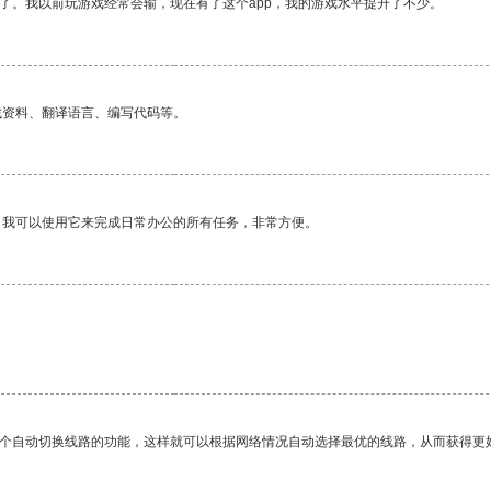
了。我以前玩游戏经常会输，现在有了这个app，我的游戏水平提升了不少。
找资料、翻译语言、编写代码等。
。我可以使用它来完成日常办公的所有任务，非常方便。
一个自动切换线路的功能，这样就可以根据网络情况自动选择最优的线路，从而获得更