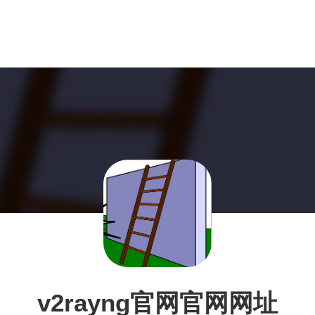
v2rayng官网官网网址