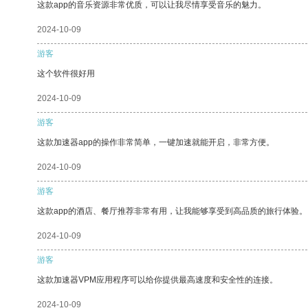
这款app的音乐资源非常优质，可以让我尽情享受音乐的魅力。
2024-10-09
游客
这个软件很好用
2024-10-09
游客
这款加速器app的操作非常简单，一键加速就能开启，非常方便。
2024-10-09
游客
这款app的酒店、餐厅推荐非常有用，让我能够享受到高品质的旅行体验。
2024-10-09
游客
这款加速器VPM应用程序可以给你提供最高速度和安全性的连接。
2024-10-09