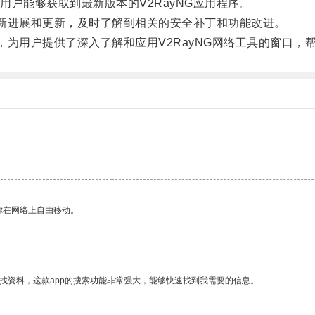
能够获取到最新版本的V2RayNG应用程序。
新进展和更新，及时了解到相关的安全补丁和功能改进。
，为用户提供了深入了解和应用V2RayNG网络工具的窗口，
你在网络上自由移动。
找资料，这款app的搜索功能非常强大，能够快速找到我需要的信息。