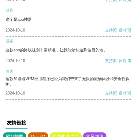
游客
这个是app神器
2024-10-10
支持
[0]
反对
[0]
游客
这款app的路线规划非常精准，让我能够快速到达目的地。
2024-10-10
支持
[0]
反对
[0]
游客
这款加速器VPM应用程序已经为我们带来了无限的流畅体验和安全性保
护。
2024-10-10
支持
[0]
反对
[0]
友情链接
网站地图
QuickQ
旋风加速度器
旋风加速