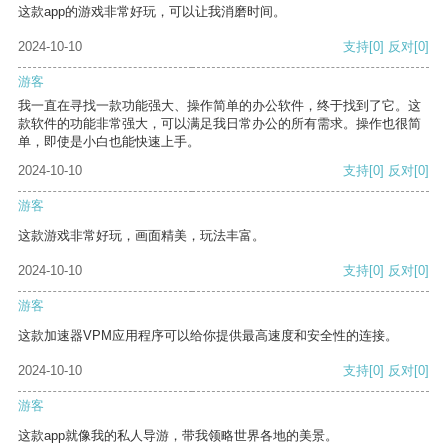
这款app的游戏非常好玩，可以让我消磨时间。
2024-10-10
支持
[0]
反对
[0]
游客
我一直在寻找一款功能强大、操作简单的办公软件，终于找到了它。这
款软件的功能非常强大，可以满足我日常办公的所有需求。操作也很简
单，即使是小白也能快速上手。
2024-10-10
支持
[0]
反对
[0]
游客
这款游戏非常好玩，画面精美，玩法丰富。
2024-10-10
支持
[0]
反对
[0]
游客
这款加速器VPM应用程序可以给你提供最高速度和安全性的连接。
2024-10-10
支持
[0]
反对
[0]
游客
这款app就像我的私人导游，带我领略世界各地的美景。