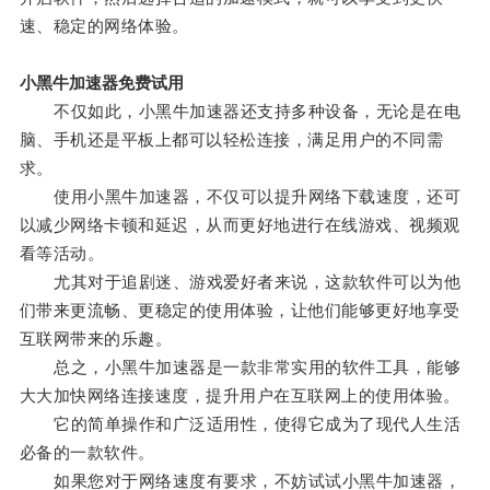
速、稳定的网络体验。
小黑牛加速器免费试用
不仅如此，小黑牛加速器还支持多种设备，无论是在电
脑、手机还是平板上都可以轻松连接，满足用户的不同需
求。
使用小黑牛加速器，不仅可以提升网络下载速度，还可
以减少网络卡顿和延迟，从而更好地进行在线游戏、视频观
看等活动。
尤其对于追剧迷、游戏爱好者来说，这款软件可以为他
们带来更流畅、更稳定的使用体验，让他们能够更好地享受
互联网带来的乐趣。
总之，小黑牛加速器是一款非常实用的软件工具，能够
大大加快网络连接速度，提升用户在互联网上的使用体验。
它的简单操作和广泛适用性，使得它成为了现代人生活
必备的一款软件。
如果您对于网络速度有要求，不妨试试小黑牛加速器，