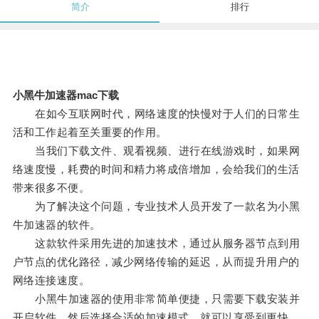
简介
排行
小黑牛加速器mac下载
在如今互联网时代，网络速度的快慢对于人们的日常生
活和工作起着至关重要的作用。
当我们下载文件、观看视频、进行在线游戏时，如果网
络速度慢，耗费的时间和精力将成倍增加，会给我们的生活
带来很多不便。
为了解决这个问题，专业技术人员开发了一款名为小黑
牛加速器的软件。
这款软件采用先进的加速技术，通过从服务器节点到用
户节点的优化路径，减少网络传输的延迟，从而提升用户的
网络连接速度。
小黑牛加速器的使用非常简单便捷，只需要下载安装并
开启软件，然后选择合适的加速模式，就可以享受到更快