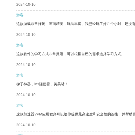
2024-10-10
游客
这款游戏非常好玩，画面精美，玩法丰富。我已经玩了好几个小时，还没
2024-10-10
游客
这款软件的学习方式非常灵活，可以根据自己的需求选择学习方式。
2024-10-10
游客
梯子神器，ins随便看，美美哒！
2024-10-10
游客
这款加速器VPM应用程序可以给你提供最高速度和安全性的连接，并帮助
2024-10-10