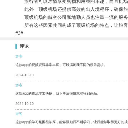
旅行者可以尽情享受购物和用餐的乐趣，而且机场
此外，顶级机场还提供高效的出入境程序，确保旅
顶级机场的航空公司和地勤人员也注重一流的服务
所有这些因素共同构成了顶级机场的特点，让旅客
#3#
评论
游客
这款app的视频资源非常丰富，可以满足我不同的娱乐需求。
2024-10-10
游客
这款app的物流非常快捷，我下单后很快就能收到商品。
2024-10-10
游客
这款app的学习氛围很浓厚，能够激励我不断学习，让我能够取得更好的成