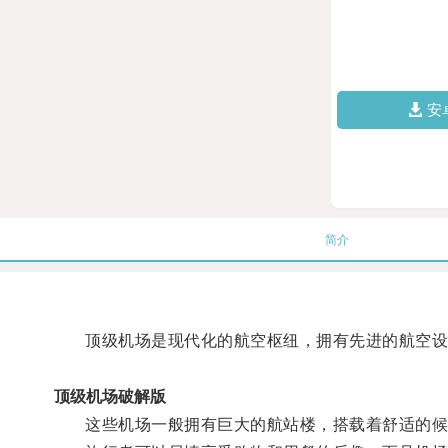
安
简介
顶级机场是现代化的航空枢纽，拥有先进的航空设
顶级机场破解版
这些机场一般拥有巨大的航站楼，搭载着舒适的候