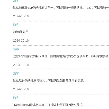
游客
这款加速器app的功能有点单一，可以增加一些新功能。比如，可以增加
2024-10-10
游客
超棒啊 好用
2024-10-10
游客
这款app就像我的私人助理，随时随地为我的办公提供帮助。我经常需要查
2024-10-10
游客
这款软件的功能非常强大，可以满足我日常使用的需求。
2024-10-10
游客
这款app的功能非常丰富，可以满足我不同的社交需求。