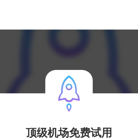
顶级机场免费试用