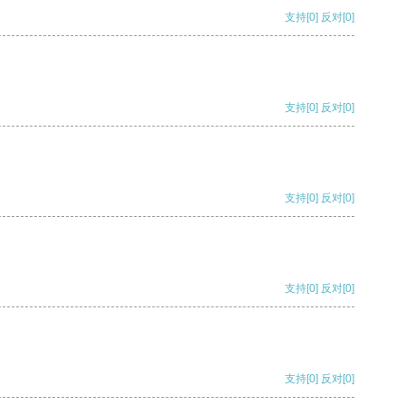
支持
[0]
反对
[0]
支持
[0]
反对
[0]
支持
[0]
反对
[0]
支持
[0]
反对
[0]
支持
[0]
反对
[0]