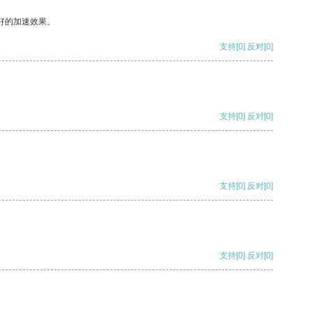
好的加速效果。
支持
[0]
反对
[0]
支持
[0]
反对
[0]
支持
[0]
反对
[0]
支持
[0]
反对
[0]