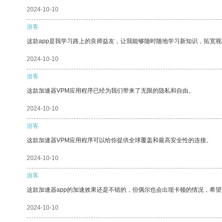
2024-10-10
游客
这款app是我学习路上的良师益友，让我能够随时随地学习新知识，拓宽视
2024-10-10
游客
这款加速器VPM应用程序已经为我们带来了无限的隐私和自由。
2024-10-10
游客
这款加速器VPM应用程序可以给你提供全球覆盖和最高安全性的连接。
2024-10-10
游客
这款加速器app的加速效果还是不错的，但偶尔也会出现卡顿的情况，希
2024-10-10