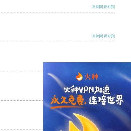
支持
[0]
反对
[0]
支持
[0]
反对
[0]
支持
[0]
反对
[0]
支持
[0]
反对
[0]
支持
[0]
反对
[0]