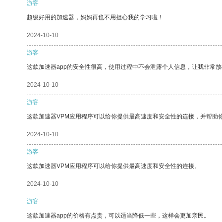
游客
超级好用的加速器，妈妈再也不用担心我的学习啦！
2024-10-10
游客
这款加速器app的安全性很高，使用过程中不会泄露个人信息，让我非常放
2024-10-10
游客
这款加速器VPM应用程序可以给你提供最高速度和安全性的连接，并帮助
2024-10-10
游客
这款加速器VPM应用程序可以给你提供最高速度和安全性的连接。
2024-10-10
游客
这款加速器app的价格有点贵，可以适当降低一些，这样会更加亲民。