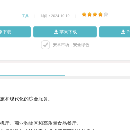
工具
|
时间：2024-10-10
|
卓下载
苹果下载
安卓市场，安全绿色
施和现代化的综合服务。
机厅、商业购物区和高质量食品餐厅。