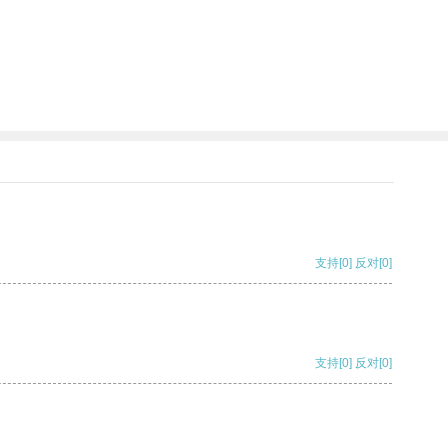
支持
[0]
反对
[0]
支持
[0]
反对
[0]