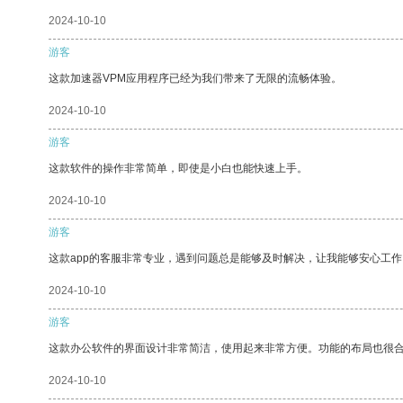
2024-10-10
游客
这款加速器VPM应用程序已经为我们带来了无限的流畅体验。
2024-10-10
游客
这款软件的操作非常简单，即使是小白也能快速上手。
2024-10-10
游客
这款app的客服非常专业，遇到问题总是能够及时解决，让我能够安心工作
2024-10-10
游客
这款办公软件的界面设计非常简洁，使用起来非常方便。功能的布局也很
2024-10-10