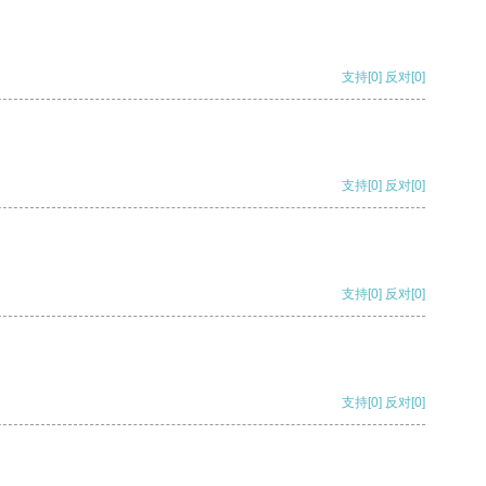
支持
[0]
反对
[0]
支持
[0]
反对
[0]
支持
[0]
反对
[0]
支持
[0]
反对
[0]