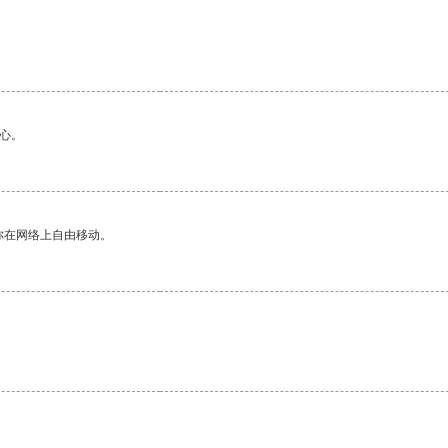
心。
你在网络上自由移动。