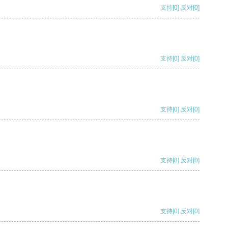
支持
[0]
反对
[0]
支持
[0]
反对
[0]
支持
[0]
反对
[0]
支持
[0]
反对
[0]
支持
[0]
反对
[0]