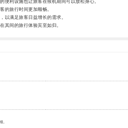
的便利设施也让旅客在候机期间可以放松身心。
客的旅行时间更加顺畅。
，以满足旅客日益增长的需求。
在其间的旅行体验宾至如归。
绩。