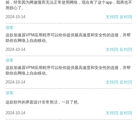
候，经常因为网速慢而无法正常使用网络，现在有了这个app，我再也不
用担心了。
2024-10-14
支持
[0]
反对
[0]
游客
这款加速器VPM应用程序可以给你提供最高速度和安全性的连接，并帮
助你在网络上自由移动。
2024-10-14
支持
[0]
反对
[0]
游客
这款加速器VPM应用程序可以给你提供最高速度和安全性的连接，并帮
助你在网络上自由移动。
2024-10-14
支持
[0]
反对
[0]
游客
这款软件的界面设计非常简洁，一目了然。
2024-10-14
支持
[0]
反对
[0]