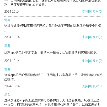
一个自动切换线路的功能，这样就可以根据网络情况自动选择最优的线
路，从而获得更好的加速效果。
2024-10-14
支持
[0]
反对
[0]
游客
这款加速器VPM应用程序已经为我们带来了无限的隐私保护和安全性保
护。
2024-10-14
支持
[0]
反对
[0]
游客
这款app的老师非常专业，教学水平很高，让我能够学到实用的知识。
2024-10-14
支持
[0]
反对
[0]
游客
这款app的用户界面简洁明了，使用起来非常容易上手，让我能够快速熟
悉操作。
2024-10-14
支持
[0]
反对
[0]
游客
这款加速器app简直是居家旅行必备神器，无论是看视频、玩游戏还是工
作办公，都能畅享高速网络，再也不用担心网速卡顿了。以前出差的时