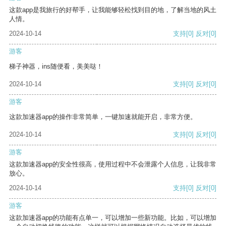
这款app是我旅行的好帮手，让我能够轻松找到目的地，了解当地的风土
人情。
2024-10-14
支持
[0]
反对
[0]
游客
梯子神器，ins随便看，美美哒！
2024-10-14
支持
[0]
反对
[0]
游客
这款加速器app的操作非常简单，一键加速就能开启，非常方便。
2024-10-14
支持
[0]
反对
[0]
游客
这款加速器app的安全性很高，使用过程中不会泄露个人信息，让我非常
放心。
2024-10-14
支持
[0]
反对
[0]
游客
这款加速器app的功能有点单一，可以增加一些新功能。比如，可以增加