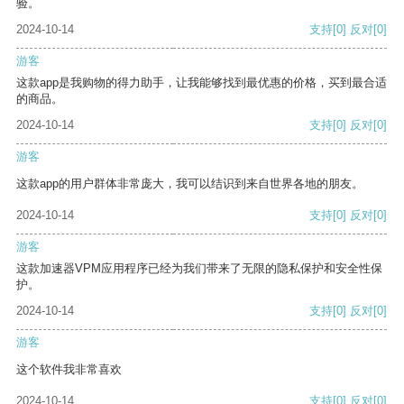
验。
2024-10-14
支持
[0]
反对
[0]
游客
这款app是我购物的得力助手，让我能够找到最优惠的价格，买到最合适
的商品。
2024-10-14
支持
[0]
反对
[0]
游客
这款app的用户群体非常庞大，我可以结识到来自世界各地的朋友。
2024-10-14
支持
[0]
反对
[0]
游客
这款加速器VPM应用程序已经为我们带来了无限的隐私保护和安全性保
护。
2024-10-14
支持
[0]
反对
[0]
游客
这个软件我非常喜欢
2024-10-14
支持
[0]
反对
[0]