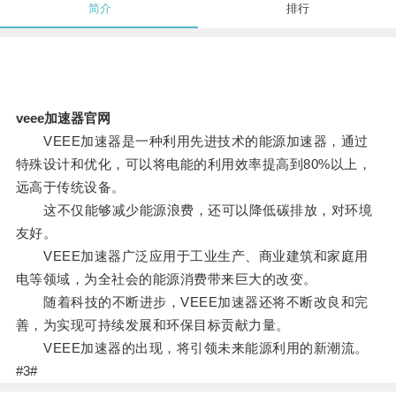
简介
排行
veee加速器官网
VEEE加速器是一种利用先进技术的能源加速器，通过
特殊设计和优化，可以将电能的利用效率提高到80%以上，
远高于传统设备。
这不仅能够减少能源浪费，还可以降低碳排放，对环境
友好。
VEEE加速器广泛应用于工业生产、商业建筑和家庭用
电等领域，为全社会的能源消费带来巨大的改变。
随着科技的不断进步，VEEE加速器还将不断改良和完
善，为实现可持续发展和环保目标贡献力量。
VEEE加速器的出现，将引领未来能源利用的新潮流。
#3#