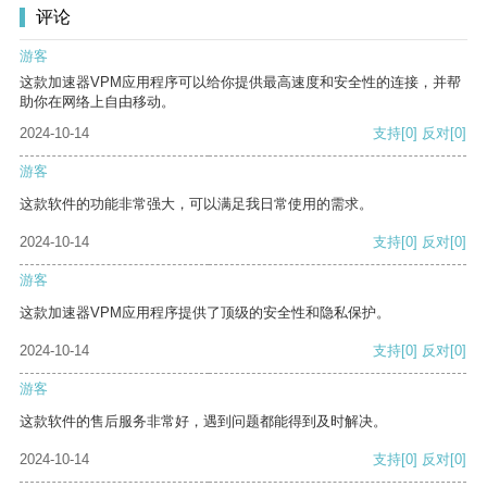
评论
游客
这款加速器VPM应用程序可以给你提供最高速度和安全性的连接，并帮
助你在网络上自由移动。
2024-10-14
支持
[0]
反对
[0]
游客
这款软件的功能非常强大，可以满足我日常使用的需求。
2024-10-14
支持
[0]
反对
[0]
游客
这款加速器VPM应用程序提供了顶级的安全性和隐私保护。
2024-10-14
支持
[0]
反对
[0]
游客
这款软件的售后服务非常好，遇到问题都能得到及时解决。
2024-10-14
支持
[0]
反对
[0]