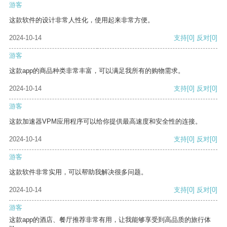
游客
这款软件的设计非常人性化，使用起来非常方便。
2024-10-14
支持
[0]
反对
[0]
游客
这款app的商品种类非常丰富，可以满足我所有的购物需求。
2024-10-14
支持
[0]
反对
[0]
游客
这款加速器VPM应用程序可以给你提供最高速度和安全性的连接。
2024-10-14
支持
[0]
反对
[0]
游客
这款软件非常实用，可以帮助我解决很多问题。
2024-10-14
支持
[0]
反对
[0]
游客
这款app的酒店、餐厅推荐非常有用，让我能够享受到高品质的旅行体