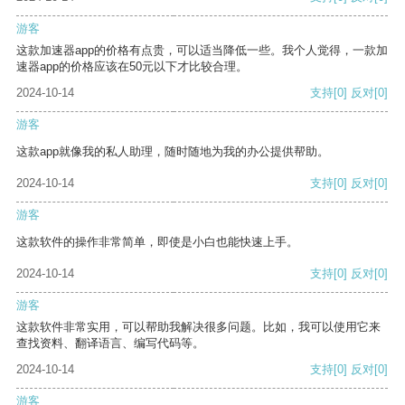
游客
这款加速器app的价格有点贵，可以适当降低一些。我个人觉得，一款加
速器app的价格应该在50元以下才比较合理。
2024-10-14
支持
[0]
反对
[0]
游客
这款app就像我的私人助理，随时随地为我的办公提供帮助。
2024-10-14
支持
[0]
反对
[0]
游客
这款软件的操作非常简单，即使是小白也能快速上手。
2024-10-14
支持
[0]
反对
[0]
游客
这款软件非常实用，可以帮助我解决很多问题。比如，我可以使用它来
查找资料、翻译语言、编写代码等。
2024-10-14
支持
[0]
反对
[0]
游客