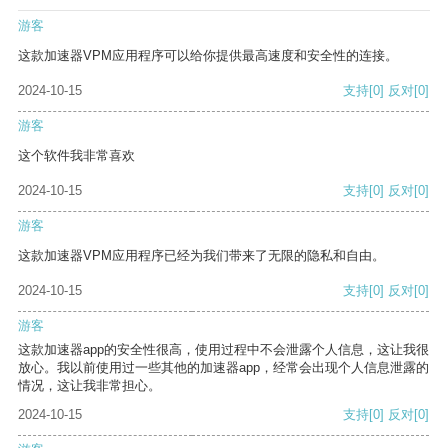
游客
这款加速器VPM应用程序可以给你提供最高速度和安全性的连接。
2024-10-15
支持
[0]
反对
[0]
游客
这个软件我非常喜欢
2024-10-15
支持
[0]
反对
[0]
游客
这款加速器VPM应用程序已经为我们带来了无限的隐私和自由。
2024-10-15
支持
[0]
反对
[0]
游客
这款加速器app的安全性很高，使用过程中不会泄露个人信息，这让我很
放心。我以前使用过一些其他的加速器app，经常会出现个人信息泄露的
情况，这让我非常担心。
2024-10-15
支持
[0]
反对
[0]