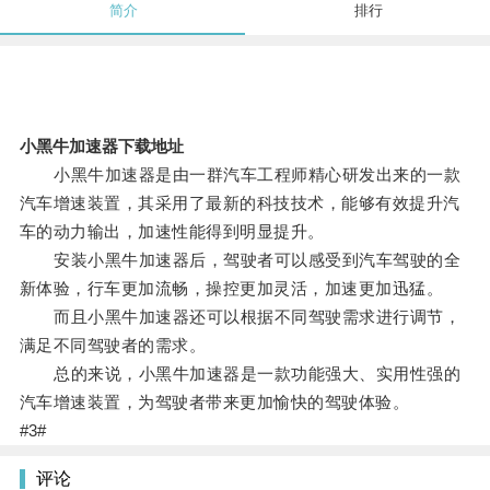
简介
排行
小黑牛加速器下载地址
小黑牛加速器是由一群汽车工程师精心研发出来的一款
汽车增速装置，其采用了最新的科技技术，能够有效提升汽
车的动力输出，加速性能得到明显提升。
安装小黑牛加速器后，驾驶者可以感受到汽车驾驶的全
新体验，行车更加流畅，操控更加灵活，加速更加迅猛。
而且小黑牛加速器还可以根据不同驾驶需求进行调节，
满足不同驾驶者的需求。
总的来说，小黑牛加速器是一款功能强大、实用性强的
汽车增速装置，为驾驶者带来更加愉快的驾驶体验。
#3#
评论