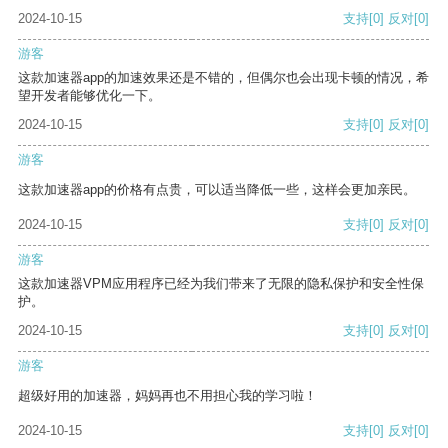
2024-10-15
支持
[0]
反对
[0]
游客
这款加速器app的加速效果还是不错的，但偶尔也会出现卡顿的情况，希
望开发者能够优化一下。
2024-10-15
支持
[0]
反对
[0]
游客
这款加速器app的价格有点贵，可以适当降低一些，这样会更加亲民。
2024-10-15
支持
[0]
反对
[0]
游客
这款加速器VPM应用程序已经为我们带来了无限的隐私保护和安全性保
护。
2024-10-15
支持
[0]
反对
[0]
游客
超级好用的加速器，妈妈再也不用担心我的学习啦！
2024-10-15
支持
[0]
反对
[0]