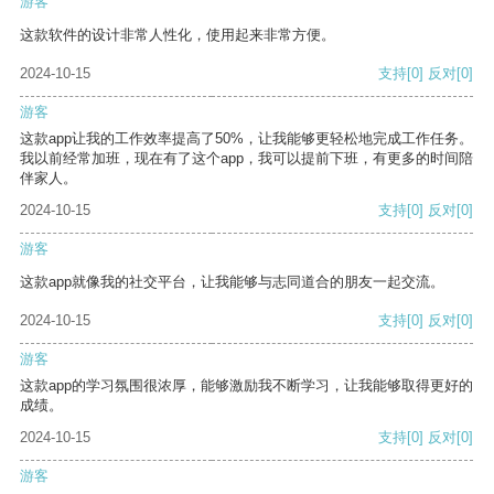
游客
这款软件的设计非常人性化，使用起来非常方便。
2024-10-15
支持
[0]
反对
[0]
游客
这款app让我的工作效率提高了50%，让我能够更轻松地完成工作任务。
我以前经常加班，现在有了这个app，我可以提前下班，有更多的时间陪
伴家人。
2024-10-15
支持
[0]
反对
[0]
游客
这款app就像我的社交平台，让我能够与志同道合的朋友一起交流。
2024-10-15
支持
[0]
反对
[0]
游客
这款app的学习氛围很浓厚，能够激励我不断学习，让我能够取得更好的
成绩。
2024-10-15
支持
[0]
反对
[0]
游客