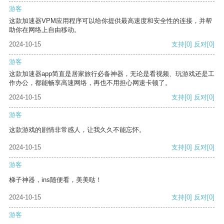
游客
这款加速器VPM应用程序可以给你提供最高速度和安全性的连接，并帮
助你在网络上自由移动。
2024-10-15
支持
[0]
反对
[0]
游客
这款加速器app简直是居家旅行必备神器，无论是看视频、玩游戏还是工
作办公，都能畅享高速网络，再也不用担心网速卡顿了。
2024-10-15
支持
[0]
反对
[0]
游客
这款游戏的剧情非常感人，让我久久不能忘怀。
2024-10-15
支持
[0]
反对
[0]
游客
梯子神器，ins随便看，美美哒！
2024-10-15
支持
[0]
反对
[0]
游客