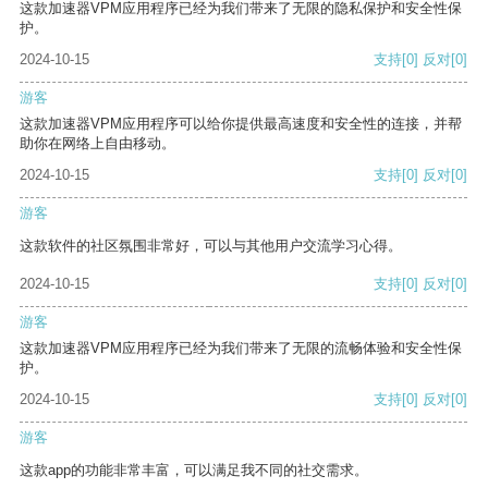
这款加速器VPM应用程序已经为我们带来了无限的隐私保护和安全性保
护。
2024-10-15
支持
[0]
反对
[0]
游客
这款加速器VPM应用程序可以给你提供最高速度和安全性的连接，并帮
助你在网络上自由移动。
2024-10-15
支持
[0]
反对
[0]
游客
这款软件的社区氛围非常好，可以与其他用户交流学习心得。
2024-10-15
支持
[0]
反对
[0]
游客
这款加速器VPM应用程序已经为我们带来了无限的流畅体验和安全性保
护。
2024-10-15
支持
[0]
反对
[0]
游客
这款app的功能非常丰富，可以满足我不同的社交需求。