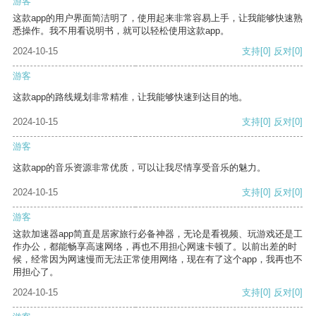
游客
这款app的用户界面简洁明了，使用起来非常容易上手，让我能够快速熟
悉操作。我不用看说明书，就可以轻松使用这款app。
2024-10-15
支持
[0]
反对
[0]
游客
这款app的路线规划非常精准，让我能够快速到达目的地。
2024-10-15
支持
[0]
反对
[0]
游客
这款app的音乐资源非常优质，可以让我尽情享受音乐的魅力。
2024-10-15
支持
[0]
反对
[0]
游客
这款加速器app简直是居家旅行必备神器，无论是看视频、玩游戏还是工
作办公，都能畅享高速网络，再也不用担心网速卡顿了。以前出差的时
候，经常因为网速慢而无法正常使用网络，现在有了这个app，我再也不
用担心了。
2024-10-15
支持
[0]
反对
[0]