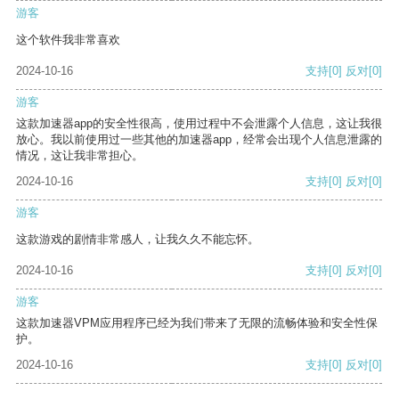
游客
这个软件我非常喜欢
2024-10-16
支持
[0]
反对
[0]
游客
这款加速器app的安全性很高，使用过程中不会泄露个人信息，这让我很
放心。我以前使用过一些其他的加速器app，经常会出现个人信息泄露的
情况，这让我非常担心。
2024-10-16
支持
[0]
反对
[0]
游客
这款游戏的剧情非常感人，让我久久不能忘怀。
2024-10-16
支持
[0]
反对
[0]
游客
这款加速器VPM应用程序已经为我们带来了无限的流畅体验和安全性保
护。
2024-10-16
支持
[0]
反对
[0]