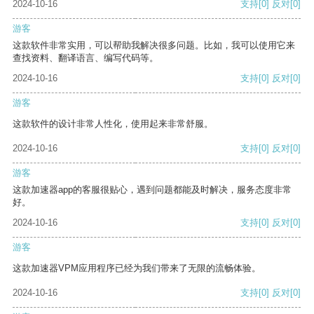
2024-10-16
支持
[0]
反对
[0]
游客
这款软件非常实用，可以帮助我解决很多问题。比如，我可以使用它来
查找资料、翻译语言、编写代码等。
2024-10-16
支持
[0]
反对
[0]
游客
这款软件的设计非常人性化，使用起来非常舒服。
2024-10-16
支持
[0]
反对
[0]
游客
这款加速器app的客服很贴心，遇到问题都能及时解决，服务态度非常
好。
2024-10-16
支持
[0]
反对
[0]
游客
这款加速器VPM应用程序已经为我们带来了无限的流畅体验。
2024-10-16
支持
[0]
反对
[0]