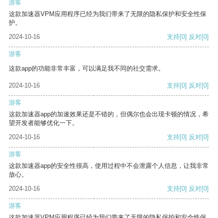
游客
这款加速器VPM应用程序已经为我们带来了无限的隐私保护和安全性保
护。
2024-10-16
支持
[0]
反对
[0]
游客
这款app的功能非常丰富，可以满足我不同的社交需求。
2024-10-16
支持
[0]
反对
[0]
游客
这款加速器app的加速效果还是不错的，但偶尔也会出现卡顿的情况，希
望开发者能够优化一下。
2024-10-16
支持
[0]
反对
[0]
游客
这款加速器app的安全性很高，使用过程中不会泄露个人信息，让我非常
放心。
2024-10-16
支持
[0]
反对
[0]
游客
这款加速器VPM应用程序已经为我们带来了无限的隐私保护和安全性保