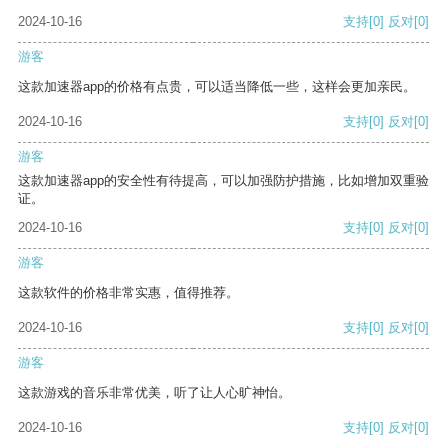
2024-10-16
支持
[0]
反对
[0]
游客
这款加速器app的价格有点贵，可以适当降低一些，这样会更加亲民。
2024-10-16
支持
[0]
反对
[0]
游客
这款加速器app的安全性有待提高，可以加强防护措施，比如增加双重验
证。
2024-10-16
支持
[0]
反对
[0]
游客
这款软件的价格非常实惠，值得推荐。
2024-10-16
支持
[0]
反对
[0]
游客
这款游戏的音乐非常优美，听了让人心旷神怡。
2024-10-16
支持
[0]
反对
[0]