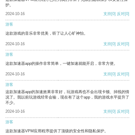
护。
2024-10-16
支持
[0]
反对
[0]
游客
这款游戏的音乐非常优美，听了让人心旷神怡。
2024-10-16
支持
[0]
反对
[0]
游客
这款加速器app的操作非常简单，一键加速就能开启，非常方便。
2024-10-16
支持
[0]
反对
[0]
游客
这款加速器app的加速效果非常好，玩游戏再也不会出现卡顿、掉线的情
况了。我以前玩游戏经常会输，现在有了这个app，我的游戏水平提升了
不少。
2024-10-16
支持
[0]
反对
[0]
游客
这款加速器VPM应用程序提供了顶级的安全性和隐私保护。