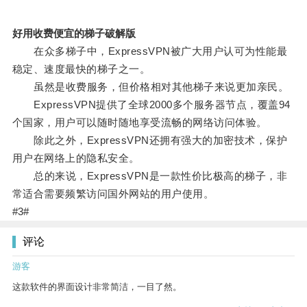
好用收费便宜的梯子破解版
在众多梯子中，ExpressVPN被广大用户认可为性能最
稳定、速度最快的梯子之一。
虽然是收费服务，但价格相对其他梯子来说更加亲民。
ExpressVPN提供了全球2000多个服务器节点，覆盖94
个国家，用户可以随时随地享受流畅的网络访问体验。
除此之外，ExpressVPN还拥有强大的加密技术，保护
用户在网络上的隐私安全。
总的来说，ExpressVPN是一款性价比极高的梯子，非
常适合需要频繁访问国外网站的用户使用。
#3#
评论
游客
这款软件的界面设计非常简洁，一目了然。