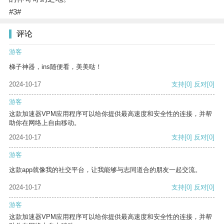
#3#
评论
游客
梯子神器，ins随便看，美美哒！
2024-10-17
支持
[0]
反对
[0]
游客
这款加速器VPM应用程序可以给你提供最高速度和安全性的连接，并帮
助你在网络上自由移动。
2024-10-17
支持
[0]
反对
[0]
游客
这款app就像我的社交平台，让我能够与志同道合的朋友一起交流。
2024-10-17
支持
[0]
反对
[0]
游客
这款加速器VPM应用程序可以给你提供最高速度和安全性的连接，并帮