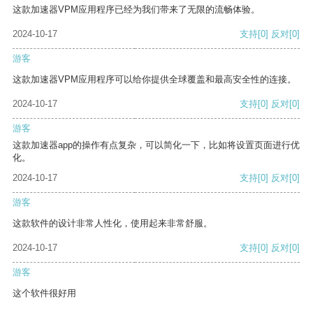
这款加速器VPM应用程序已经为我们带来了无限的流畅体验。
2024-10-17
支持
[0]
反对
[0]
游客
这款加速器VPM应用程序可以给你提供全球覆盖和最高安全性的连接。
2024-10-17
支持
[0]
反对
[0]
游客
这款加速器app的操作有点复杂，可以简化一下，比如将设置页面进行优
化。
2024-10-17
支持
[0]
反对
[0]
游客
这款软件的设计非常人性化，使用起来非常舒服。
2024-10-17
支持
[0]
反对
[0]
游客
这个软件很好用