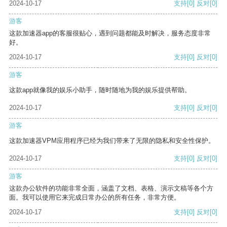
2024-10-17
支持
[0]
反对
[0]
游客
这款加速器app的客服很贴心，遇到问题都能及时解决，服务态度非常
好。
2024-10-17
支持
[0]
反对
[0]
游客
这款app就像我的娱乐小助手，随时随地为我的娱乐提供帮助。
2024-10-17
支持
[0]
反对
[0]
游客
这款加速器VPM应用程序已经为我们带来了无限的隐私和安全性保护。
2024-10-17
支持
[0]
反对
[0]
游客
这款办公软件的功能非常全面，涵盖了文档、表格、演示文稿等各个方
面。我可以使用它来完成日常办公的所有任务，非常方便。
2024-10-17
支持
[0]
反对
[0]