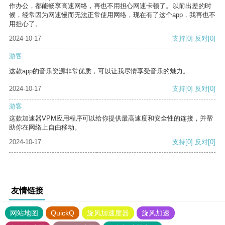
作办公，都能畅享高速网络，再也不用担心网速卡顿了。以前出差的时
候，经常因为网速慢而无法正常使用网络，现在有了这个app，我再也不
用担心了。
2024-10-17
支持
[0]
反对
[0]
游客
这款app的音乐资源非常优质，可以让我尽情享受音乐的魅力。
2024-10-17
支持
[0]
反对
[0]
游客
这款加速器VPM应用程序可以给你提供最高速度和安全性的连接，并帮
助你在网络上自由移动。
2024-10-17
支持
[0]
反对
[0]
友情链接
网站地图
QuickQ
旋风加速度器
旋风加速