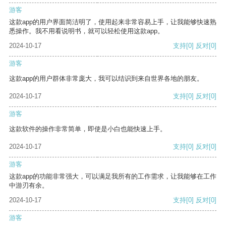
游客
这款app的用户界面简洁明了，使用起来非常容易上手，让我能够快速熟
悉操作。我不用看说明书，就可以轻松使用这款app。
2024-10-17
支持
[0]
反对
[0]
游客
这款app的用户群体非常庞大，我可以结识到来自世界各地的朋友。
2024-10-17
支持
[0]
反对
[0]
游客
这款软件的操作非常简单，即使是小白也能快速上手。
2024-10-17
支持
[0]
反对
[0]
游客
这款app的功能非常强大，可以满足我所有的工作需求，让我能够在工作
中游刃有余。
2024-10-17
支持
[0]
反对
[0]
游客