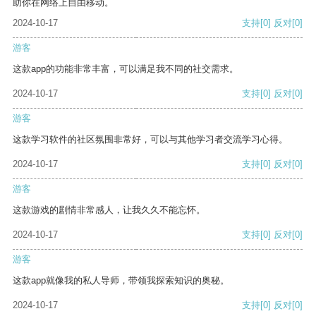
助你在网络上自由移动。
2024-10-17
支持
[0]
反对
[0]
游客
这款app的功能非常丰富，可以满足我不同的社交需求。
2024-10-17
支持
[0]
反对
[0]
游客
这款学习软件的社区氛围非常好，可以与其他学习者交流学习心得。
2024-10-17
支持
[0]
反对
[0]
游客
这款游戏的剧情非常感人，让我久久不能忘怀。
2024-10-17
支持
[0]
反对
[0]
游客
这款app就像我的私人导师，带领我探索知识的奥秘。
2024-10-17
支持
[0]
反对
[0]