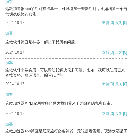
游客
这款加速器app的功能有点单一，可以增加一些新功能，比如增加一个自
动切换线路的功能。
2024-10-17
支持
[0]
反对
[0]
游客
这款软件简直是神器，解决了我所有问题。
2024-10-17
支持
[0]
反对
[0]
游客
这款软件非常实用，可以帮助我解决很多问题。比如，我可以使用它来
查找资料、翻译语言、编写代码等。
2024-10-17
支持
[0]
反对
[0]
游客
这款加速器VPM应用程序已经为我们带来了无限的隐私和自由。
2024-10-17
支持
[0]
反对
[0]
游客
这款加速器app简直是居家旅行必备神器，无论是看视频、玩游戏还是工