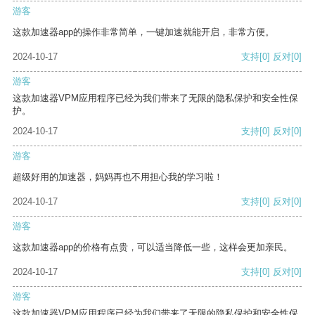
游客
这款加速器app的操作非常简单，一键加速就能开启，非常方便。
2024-10-17
支持
[0]
反对
[0]
游客
这款加速器VPM应用程序已经为我们带来了无限的隐私保护和安全性保
护。
2024-10-17
支持
[0]
反对
[0]
游客
超级好用的加速器，妈妈再也不用担心我的学习啦！
2024-10-17
支持
[0]
反对
[0]
游客
这款加速器app的价格有点贵，可以适当降低一些，这样会更加亲民。
2024-10-17
支持
[0]
反对
[0]
游客
这款加速器VPM应用程序已经为我们带来了无限的隐私保护和安全性保