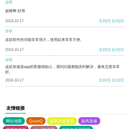
游客
超棒啊 好用
2024-10-17
支持
[0]
反对
[0]
游客
这款软件的功能非常强大，使用起来非常方便。
2024-10-17
支持
[0]
反对
[0]
游客
这款加速器app的客服很贴心，遇到问题都能及时解决，服务态度非常
好。
2024-10-17
支持
[0]
反对
[0]
友情链接
网站地图
QuickQ
旋风加速度器
旋风加速