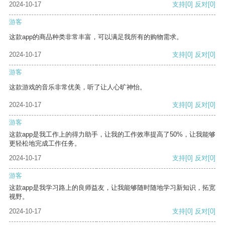
2024-10-17
支持
[0]
反对
[0]
游客
这款app的商品种类非常丰富，可以满足我所有的购物需求。
2024-10-17
支持
[0]
反对
[0]
游客
这款游戏的音乐非常优美，听了让人心旷神怡。
2024-10-17
支持
[0]
反对
[0]
游客
这款app是我工作上的得力助手，让我的工作效率提高了50%，让我能够
更轻松地完成工作任务。
2024-10-17
支持
[0]
反对
[0]
游客
这款app是我学习路上的良师益友，让我能够随时随地学习新知识，拓宽
视野。
2024-10-17
支持
[0]
反对
[0]