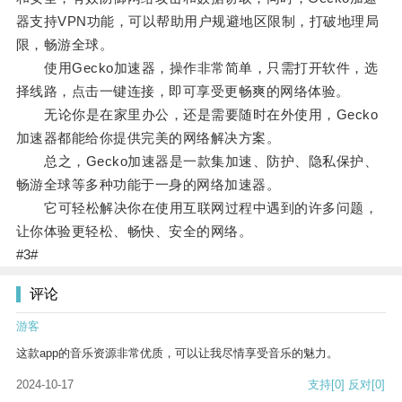
器支持VPN功能，可以帮助用户规避地区限制，打破地理局
限，畅游全球。
使用Gecko加速器，操作非常简单，只需打开软件，选
择线路，点击一键连接，即可享受更畅爽的网络体验。
无论你是在家里办公，还是需要随时在外使用，Gecko
加速器都能给你提供完美的网络解决方案。
总之，Gecko加速器是一款集加速、防护、隐私保护、
畅游全球等多种功能于一身的网络加速器。
它可轻松解决你在使用互联网过程中遇到的许多问题，
让你体验更轻松、畅快、安全的网络。
#3#
评论
游客
这款app的音乐资源非常优质，可以让我尽情享受音乐的魅力。
2024-10-17
支持
[0]
反对
[0]