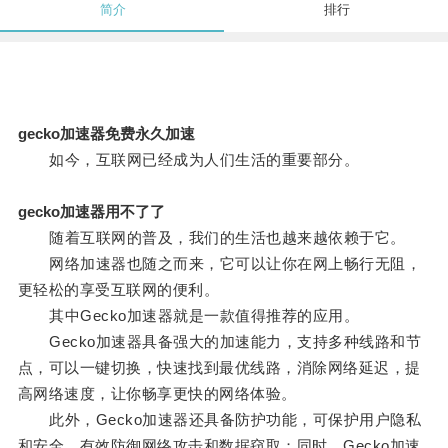
简介
排行
gecko加速器免费永久加速
如今，互联网已经成为人们生活的重要部分。
gecko加速器用不了了
随着互联网的普及，我们的生活也越来越依赖于它。
网络加速器也随之而来，它可以让你在网上畅行无阻，
更轻松的享受互联网的便利。
其中Gecko加速器就是一款值得推荐的应用。
Gecko加速器具备强大的加速能力，支持多种线路和节
点，可以一键切换，快速找到最优线路，消除网络延迟，提
高网络速度，让你畅享更快的网络体验。
此外，Gecko加速器还具备防护功能，可保护用户隐私
和安全，有效防御网络攻击和数据窃取；同时，Gecko加速