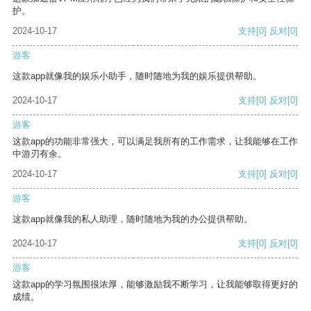
护。
2024-10-17
支持
[0]
反对
[0]
游客
这款app就像我的娱乐小助手，随时随地为我的娱乐提供帮助。
2024-10-17
支持
[0]
反对
[0]
游客
这款app的功能非常强大，可以满足我所有的工作需求，让我能够在工作
中游刃有余。
2024-10-17
支持
[0]
反对
[0]
游客
这款app就像我的私人助理，随时随地为我的办公提供帮助。
2024-10-17
支持
[0]
反对
[0]
游客
这款app的学习氛围很浓厚，能够激励我不断学习，让我能够取得更好的
成绩。