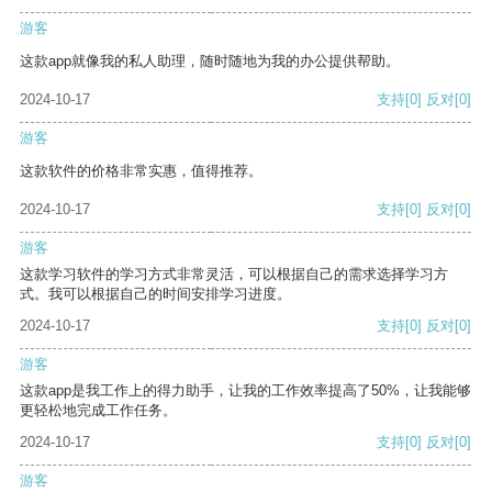
游客
这款app就像我的私人助理，随时随地为我的办公提供帮助。
2024-10-17
支持
[0]
反对
[0]
游客
这款软件的价格非常实惠，值得推荐。
2024-10-17
支持
[0]
反对
[0]
游客
这款学习软件的学习方式非常灵活，可以根据自己的需求选择学习方
式。我可以根据自己的时间安排学习进度。
2024-10-17
支持
[0]
反对
[0]
游客
这款app是我工作上的得力助手，让我的工作效率提高了50%，让我能够
更轻松地完成工作任务。
2024-10-17
支持
[0]
反对
[0]
游客