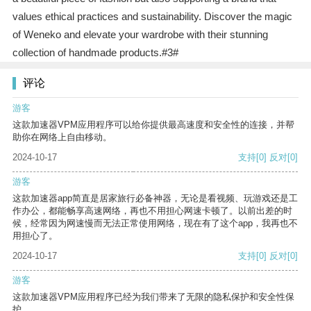
values ethical practices and sustainability. Discover the magic
of Weneko and elevate your wardrobe with their stunning
collection of handmade products.#3#
评论
游客
这款加速器VPM应用程序可以给你提供最高速度和安全性的连接，并帮
助你在网络上自由移动。
2024-10-17
支持
[0]
反对
[0]
游客
这款加速器app简直是居家旅行必备神器，无论是看视频、玩游戏还是工
作办公，都能畅享高速网络，再也不用担心网速卡顿了。以前出差的时
候，经常因为网速慢而无法正常使用网络，现在有了这个app，我再也不
用担心了。
2024-10-17
支持
[0]
反对
[0]
游客
这款加速器VPM应用程序已经为我们带来了无限的隐私保护和安全性保
护。