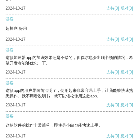
2024-10-17
支持
[0]
反对
[0]
游客
超棒啊 好用
2024-10-17
支持
[0]
反对
[0]
游客
这款加速器app的加速效果还是不错的，但偶尔也会出现卡顿的情况，希
望开发者能够优化一下。
2024-10-17
支持
[0]
反对
[0]
游客
这款app的用户界面简洁明了，使用起来非常容易上手，让我能够快速熟
悉操作。我不用看说明书，就可以轻松使用这款app。
2024-10-17
支持
[0]
反对
[0]
游客
这款软件的操作非常简单，即使是小白也能快速上手。
2024-10-17
支持
[0]
反对
[0]