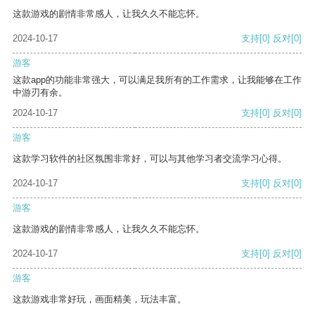
这款游戏的剧情非常感人，让我久久不能忘怀。
2024-10-17
支持
[0]
反对
[0]
游客
这款app的功能非常强大，可以满足我所有的工作需求，让我能够在工作
中游刃有余。
2024-10-17
支持
[0]
反对
[0]
游客
这款学习软件的社区氛围非常好，可以与其他学习者交流学习心得。
2024-10-17
支持
[0]
反对
[0]
游客
这款游戏的剧情非常感人，让我久久不能忘怀。
2024-10-17
支持
[0]
反对
[0]
游客
这款游戏非常好玩，画面精美，玩法丰富。