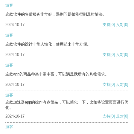
游客
这款软件的售后服务非常好，遇到问题都能得到及时解决。
2024-10-17
支持
[0]
反对
[0]
游客
这款软件的设计非常人性化，使用起来非常方便。
2024-10-17
支持
[0]
反对
[0]
游客
这款app的商品种类非常丰富，可以满足我所有的购物需求。
2024-10-17
支持
[0]
反对
[0]
游客
这款加速器app的操作有点复杂，可以简化一下，比如将设置页面进行优
化。
2024-10-17
支持
[0]
反对
[0]
游客