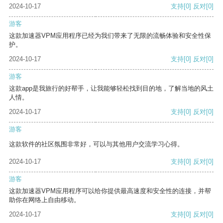
2024-10-17
支持
[0]
反对
[0]
游客
这款加速器VPM应用程序已经为我们带来了无限的流畅体验和安全性保
护。
2024-10-17
支持
[0]
反对
[0]
游客
这款app是我旅行的好帮手，让我能够轻松找到目的地，了解当地的风土
人情。
2024-10-17
支持
[0]
反对
[0]
游客
这款软件的社区氛围非常好，可以与其他用户交流学习心得。
2024-10-17
支持
[0]
反对
[0]
游客
这款加速器VPM应用程序可以给你提供最高速度和安全性的连接，并帮
助你在网络上自由移动。
2024-10-17
支持
[0]
反对
[0]