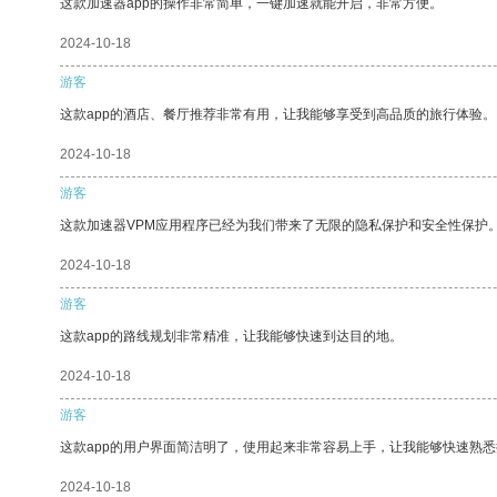
这款加速器app的操作非常简单，一键加速就能开启，非常方便。
2024-10-18
游客
这款app的酒店、餐厅推荐非常有用，让我能够享受到高品质的旅行体验。
2024-10-18
游客
这款加速器VPM应用程序已经为我们带来了无限的隐私保护和安全性保护
2024-10-18
游客
这款app的路线规划非常精准，让我能够快速到达目的地。
2024-10-18
游客
这款app的用户界面简洁明了，使用起来非常容易上手，让我能够快速熟悉
2024-10-18