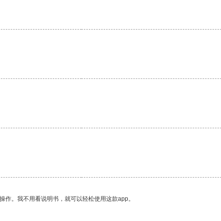
。
操作。我不用看说明书，就可以轻松使用这款app。