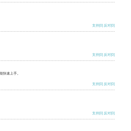
支持
[0]
反对
[0]
支持
[0]
反对
[0]
能快速上手。
支持
[0]
反对
[0]
支持
[0]
反对
[0]