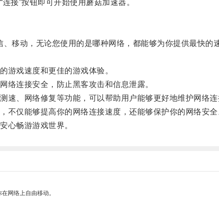
连接”按钮即可开始使用蘑菇加速器。
信、移动，无论您使用的是哪种网络，都能够为你提供最快的
的游戏速度和更佳的游戏体验。
网络连接安全，防止黑客攻击和信息泄露。
速、网络修复等功能，可以帮助用户能够更好地维护网络连
不仅能够提高你的网络连接速度，还能够保护你的网络安全
安心畅游游戏世界。
你在网络上自由移动。