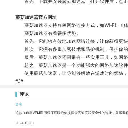
首先，下载并安装蘑菇加速器，打开软件后，点击“
蘑菇加速器官方网址
蘑菇加速器支持各种网络连接方式，如Wi-Fi、电
蘑菇加速器有着很多优势。
首先，它能够有效地加速网络连接，让你获得更快
其次，它拥有多重加密技术和防护机制，保护你的
最后，蘑菇加速器还附带有一些实用工具，如网络测
总之，蘑菇加速器是一个功能强大的网络加速软件，
使用蘑菇加速器，让你能够解放在游戏时的烦恼，
#3#
评论
游客
这款加速器VPM应用程序可以给你提供最高速度和安全性的连接，并帮助
2024-10-18