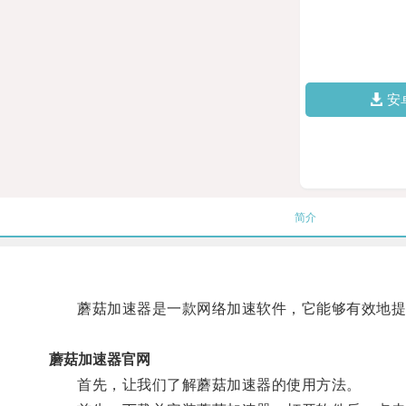
安
简介
蘑菇加速器是一款网络加速软件，它能够有效地提
蘑菇加速器官网
首先，让我们了解蘑菇加速器的使用方法。