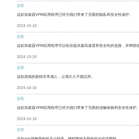
游客
这款加速器VPM应用程序已经为我们带来了无限的隐私和安全性保护。
2024-10-18
游客
这款加速器VPM应用程序可以给你提供最高速度和安全性的连接，并帮助
2024-10-18
游客
这款游戏的剧情非常感人，让我久久不能忘怀。
2024-10-18
游客
这款加速器VPM应用程序已经为我们带来了无限的流畅体验和安全性保护
2024-10-18
游客
这款app就像我的娱乐小助手，随时随地为我的娱乐提供帮助。