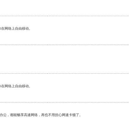
你在网络上自由移动。
你在网络上自由移动。
作办公，都能畅享高速网络，再也不用担心网速卡顿了。