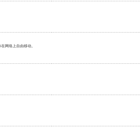
你在网络上自由移动。
。