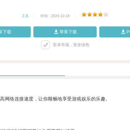
工具
|
时间：2024-10-18
|
卓下载
苹果下载
安卓市场，安全绿色
高网络连接速度，让你顺畅地享受游戏娱乐的乐趣。