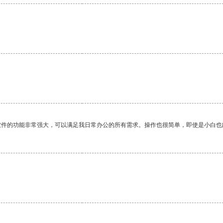
。
软件的功能非常强大，可以满足我日常办公的所有需求。操作也很简单，即使是小白也