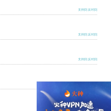
支持
[0]
反对
[0]
支持
[0]
反对
[0]
支持
[0]
反对
[0]
支持
[0]
反对
[0]
支持
[0]
反对
[0]