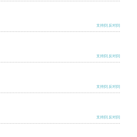
支持
[0]
反对
[0]
支持
[0]
反对
[0]
支持
[0]
反对
[0]
支持
[0]
反对
[0]