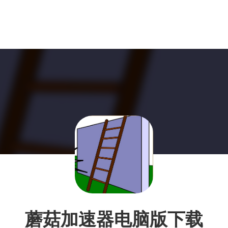
蘑菇加速器电脑版下载