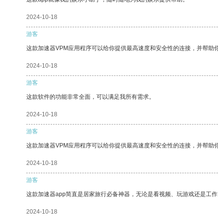
2024-10-18
游客
这款加速器VPM应用程序可以给你提供最高速度和安全性的连接，并帮助
2024-10-18
游客
这款软件的功能非常全面，可以满足我所有需求。
2024-10-18
游客
这款加速器VPM应用程序可以给你提供最高速度和安全性的连接，并帮助
2024-10-18
游客
这款加速器app简直是居家旅行必备神器，无论是看视频、玩游戏还是工
2024-10-18