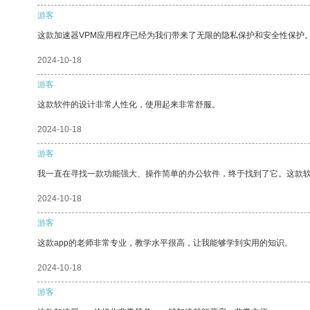
游客
这款加速器VPM应用程序已经为我们带来了无限的隐私保护和安全性保护
2024-10-18
游客
这款软件的设计非常人性化，使用起来非常舒服。
2024-10-18
游客
我一直在寻找一款功能强大、操作简单的办公软件，终于找到了它。这款
2024-10-18
游客
这款app的老师非常专业，教学水平很高，让我能够学到实用的知识。
2024-10-18
游客