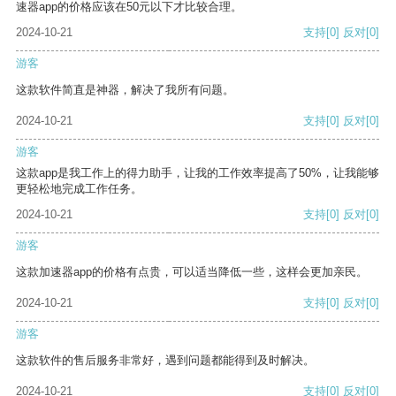
速器app的价格应该在50元以下才比较合理。
2024-10-21
支持
[0]
反对
[0]
游客
这款软件简直是神器，解决了我所有问题。
2024-10-21
支持
[0]
反对
[0]
游客
这款app是我工作上的得力助手，让我的工作效率提高了50%，让我能够
更轻松地完成工作任务。
2024-10-21
支持
[0]
反对
[0]
游客
这款加速器app的价格有点贵，可以适当降低一些，这样会更加亲民。
2024-10-21
支持
[0]
反对
[0]
游客
这款软件的售后服务非常好，遇到问题都能得到及时解决。
2024-10-21
支持
[0]
反对
[0]