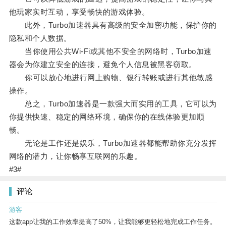
他玩家实时互动，享受畅快的游戏体验。
此外，Turbo加速器具有高级的安全加密功能，保护你的
隐私和个人数据。
当你使用公共Wi-Fi或其他不安全的网络时，Turbo加速
器会为你建立安全的连接，避免个人信息被黑客窃取。
你可以放心地进行网上购物、银行转账或进行其他敏感
操作。
总之，Turbo加速器是一款强大而实用的工具，它可以为
你提供快速、稳定的网络环境，确保你的在线体验更加顺
畅。
无论是工作还是娱乐，Turbo加速器都能帮助你充分发挥
网络的潜力，让你畅享互联网的乐趣。
#3#
评论
游客
这款app让我的工作效率提高了50%，让我能够更轻松地完成工作任务。