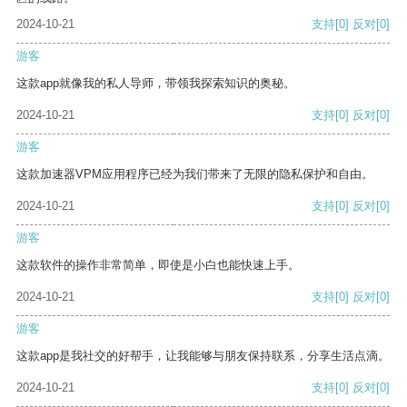
2024-10-21
支持
[0]
反对
[0]
游客
这款app就像我的私人导师，带领我探索知识的奥秘。
2024-10-21
支持
[0]
反对
[0]
游客
这款加速器VPM应用程序已经为我们带来了无限的隐私保护和自由。
2024-10-21
支持
[0]
反对
[0]
游客
这款软件的操作非常简单，即使是小白也能快速上手。
2024-10-21
支持
[0]
反对
[0]
游客
这款app是我社交的好帮手，让我能够与朋友保持联系，分享生活点滴。
2024-10-21
支持
[0]
反对
[0]