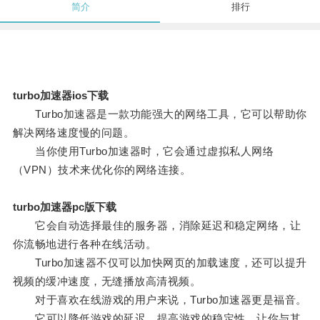
简介
排行
turbo加速器ios下载
Turbo加速器是一款功能强大的网络工具，它可以帮助你
解决网络速度慢的问题。
当你使用Turbo加速器时，它会通过虚拟私人网络
（VPN）技术来优化你的网络连接。
turbo加速器pc版下载
它会自动选择最佳的服务器，消除延迟和稳定网络，让
你流畅地进行各种在线活动。
Turbo加速器不仅可以加快网页的加载速度，还可以提升
视频的缓冲速度，无缝播放高清视频。
对于喜欢在线游戏的用户来说，Turbo加速器更是福音。
它可以降低游戏的延迟，提高游戏的稳定性，让你与其