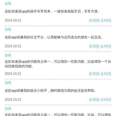
游客
这款加速器app的操作非常简单，一键加速就能开启，非常方便。
2024-10-21
支持
[0]
反对
[0]
游客
这款app就像我的社交平台，让我能够与志同道合的朋友一起交流。
2024-10-21
支持
[0]
反对
[0]
游客
这款加速器app的功能有点单一，可以增加一些新功能，比如增加一个自
动切换线路的功能。
2024-10-21
支持
[0]
反对
[0]
游客
这款app就像我的娱乐小助手，随时随地为我的娱乐提供帮助。
2024-10-21
支持
[0]
反对
[0]
游客
这款加速器app的功能有点单一，可以增加一些新功能。比如，可以增加