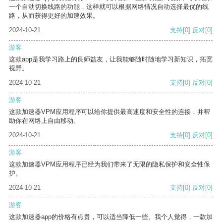
一个自动切换线路的功能，这样就可以根据网络情况自动选择最优的线
路，从而获得更好的加速效果。
2024-10-21
支持
[0]
反对
[0]
游客
这款app是我学习路上的良师益友，让我能够随时随地学习新知识，拓宽
视野。
2024-10-21
支持
[0]
反对
[0]
游客
这款加速器VPM应用程序可以给你提供最高速度和安全性的连接，并帮
助你在网络上自由移动。
2024-10-21
支持
[0]
反对
[0]
游客
这款加速器VPM应用程序已经为我们带来了无限的隐私保护和安全性保
护。
2024-10-21
支持
[0]
反对
[0]
游客
这款加速器app的价格有点贵，可以适当降低一些。我个人觉得，一款加