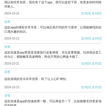
我以前经常加班，现在有了这个app，我可以提前下班，有更多的时间陪
伴家人。
2024-10-21
支持
[0]
反对
[0]
游客
这款app的课程非常丰富，可以满足我不同的学习需求，让我能够找到自
己感兴趣的知识。
2024-10-21
支持
[0]
反对
[0]
游客
这款加速器app简直是居家旅行必备神器，无论是看视频、玩游戏还是工
作办公，都能畅享高速网络，再也不用担心网速卡顿了。
2024-10-21
支持
[0]
反对
[0]
游客
这款游戏的音乐非常优美，听了让人心旷神怡。
2024-10-21
支持
[0]
反对
[0]
游客
这款加速器app的加速效果一般，可以再提升一下，比如能够支持更多地
区的线路。