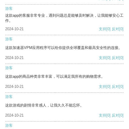
游客
这款app的客服非常专业，遇到问题总是能够及时解决，让我能够安心工
作。
2024-10-21
支持
[0]
反对
[0]
游客
这款加速器VPM应用程序可以给你提供全球覆盖和最高安全性的连接。
2024-10-21
支持
[0]
反对
[0]
游客
这款app的商品种类非常丰富，可以满足我所有的购物需求。
2024-10-21
支持
[0]
反对
[0]
游客
这款游戏的剧情非常感人，让我久久不能忘怀。
2024-10-21
支持
[0]
反对
[0]
游客