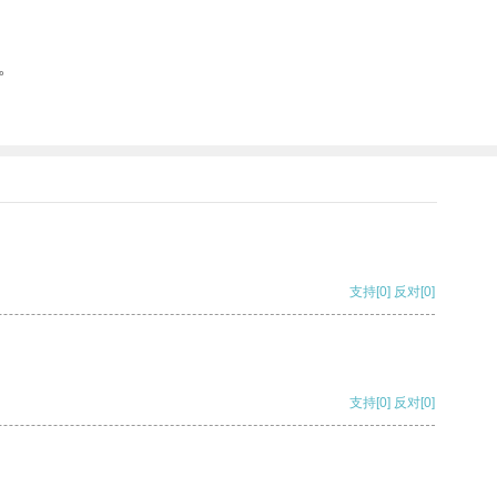
。
支持
[0]
反对
[0]
支持
[0]
反对
[0]