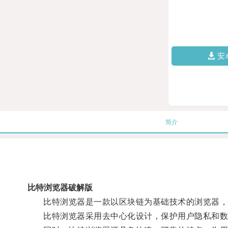
安
简介
比特浏览器破解版
比特浏览器是一款以区块链为基础技术的浏览器，通
比特浏览器采用去中心化设计，保护用户隐私和数