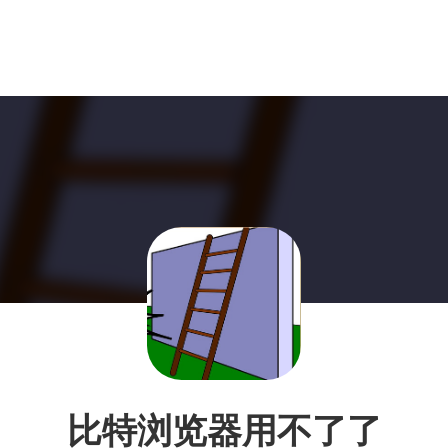
比特浏览器用不了了