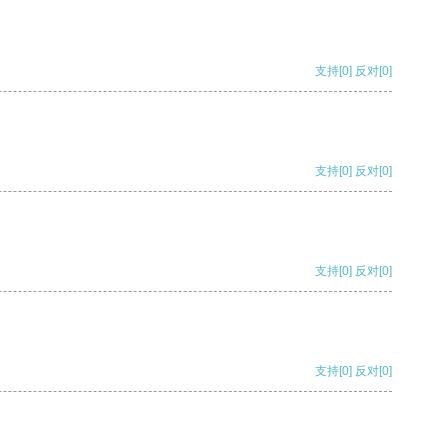
支持
[0]
反对
[0]
支持
[0]
反对
[0]
支持
[0]
反对
[0]
支持
[0]
反对
[0]