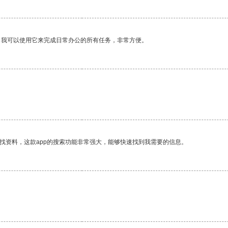
。我可以使用它来完成日常办公的所有任务，非常方便。
找资料，这款app的搜索功能非常强大，能够快速找到我需要的信息。