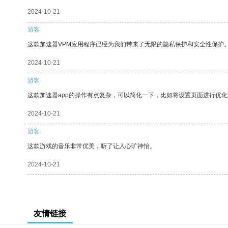
2024-10-21
游客
这款加速器VPM应用程序已经为我们带来了无限的隐私保护和安全性保护
2024-10-21
游客
这款加速器app的操作有点复杂，可以简化一下，比如将设置页面进行优化
2024-10-21
游客
这款游戏的音乐非常优美，听了让人心旷神怡。
2024-10-21
友情链接