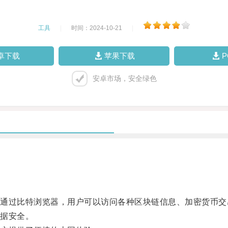
工具
|
时间：2024-10-21
|
卓下载
苹果下载
安卓市场，安全绿色
过比特浏览器，用户可以访问各种区块链信息、加密货币交
据安全。