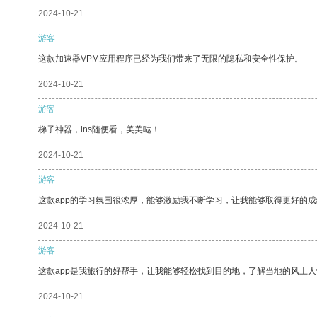
2024-10-21
游客
这款加速器VPM应用程序已经为我们带来了无限的隐私和安全性保护。
2024-10-21
游客
梯子神器，ins随便看，美美哒！
2024-10-21
游客
这款app的学习氛围很浓厚，能够激励我不断学习，让我能够取得更好的成
2024-10-21
游客
这款app是我旅行的好帮手，让我能够轻松找到目的地，了解当地的风土人
2024-10-21