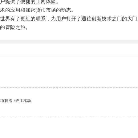
户提供了便捷的上网体验。
术的应用和加密货币市场的动态。
界有了更紅的联系，为用户打开了通往创新技术之门的大门
的冒险之旅。
你在网络上自由移动。