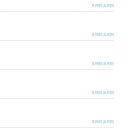
支持
[0]
反对
[0]
支持
[0]
反对
[0]
支持
[0]
反对
[0]
支持
[0]
反对
[0]
支持
[0]
反对
[0]