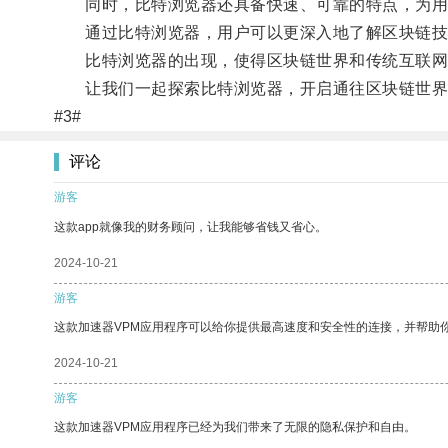
同时，比特浏览器还具备快速、可靠的特点，为用
通过比特浏览器，用户可以更深入地了解区块链技
比特浏览器的出现，使得区块链世界和传统互联网世
让我们一起探索比特浏览器，开启通往区块链世界
#3#
评论
游客
这款app就像我的财务顾问，让我能够省钱又省心。
2024-10-21
游客
这款加速器VPM应用程序可以给你提供最高速度和安全性的连接，并帮助
2024-10-21
游客
这款加速器VPM应用程序已经为我们带来了无限的隐私保护和自由。