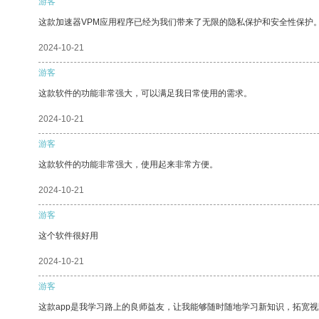
游客
这款加速器VPM应用程序已经为我们带来了无限的隐私保护和安全性保护
2024-10-21
游客
这款软件的功能非常强大，可以满足我日常使用的需求。
2024-10-21
游客
这款软件的功能非常强大，使用起来非常方便。
2024-10-21
游客
这个软件很好用
2024-10-21
游客
这款app是我学习路上的良师益友，让我能够随时随地学习新知识，拓宽视