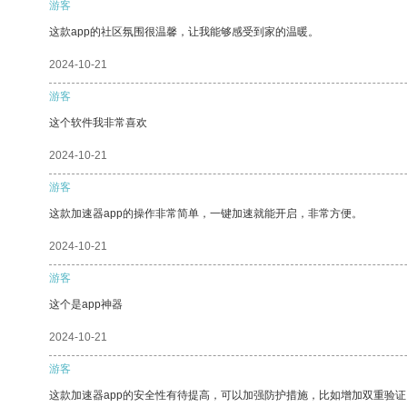
游客
这款app的社区氛围很温馨，让我能够感受到家的温暖。
2024-10-21
游客
这个软件我非常喜欢
2024-10-21
游客
这款加速器app的操作非常简单，一键加速就能开启，非常方便。
2024-10-21
游客
这个是app神器
2024-10-21
游客
这款加速器app的安全性有待提高，可以加强防护措施，比如增加双重验证