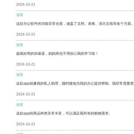
2024-10-21
游客
这款办公软件的功能非常全面，涵盖了文档、表格、演示文稿等各个方面
2024-10-21
游客
超级好用的加速器，妈妈再也不用担心我的学习啦！
2024-10-21
游客
这款app就像我的私人助理，随时随地为我的办公提供帮助。我经常需要查
2024-10-21
游客
这款app的商品种类非常丰富，可以满足我所有的购物需求。
2024-10-21