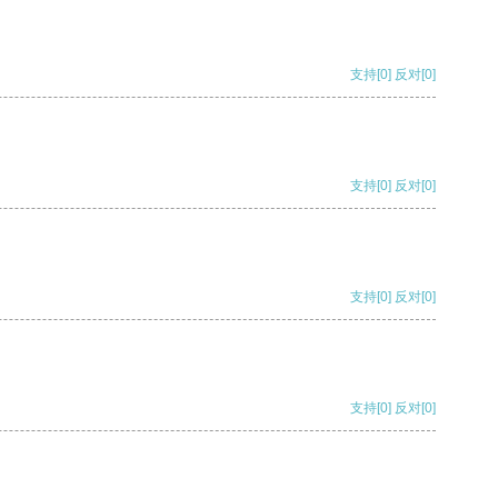
支持
[0]
反对
[0]
支持
[0]
反对
[0]
支持
[0]
反对
[0]
支持
[0]
反对
[0]