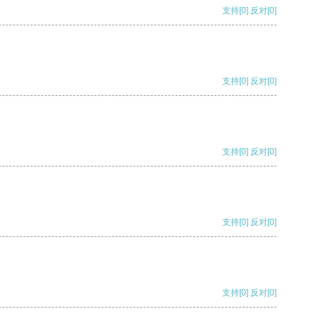
支持
[0]
反对
[0]
支持
[0]
反对
[0]
支持
[0]
反对
[0]
支持
[0]
反对
[0]
支持
[0]
反对
[0]