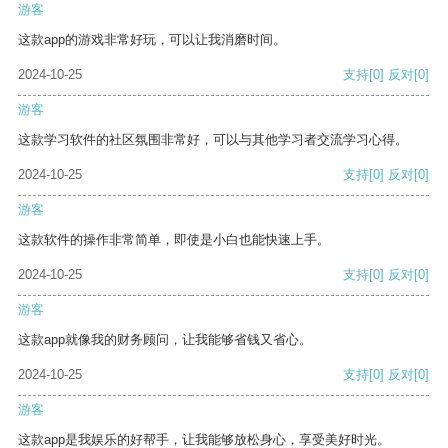
游客
这款app的游戏非常好玩，可以让我消磨时间。
2024-10-25
支持
[0]
反对
[0]
游客
这款学习软件的社区氛围非常好，可以与其他学习者交流学习心得。
2024-10-25
支持
[0]
反对
[0]
游客
这款软件的操作非常简单，即使是小白也能快速上手。
2024-10-25
支持
[0]
反对
[0]
游客
这款app就像我的财务顾问，让我能够省钱又省心。
2024-10-25
支持
[0]
反对
[0]
游客
这款app是我娱乐的好帮手，让我能够放松身心，享受美好时光。