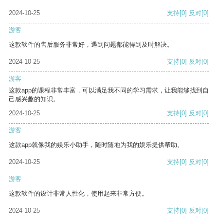
2024-10-25
支持
[0]
反对
[0]
游客
这款软件的售后服务非常好，遇到问题都能得到及时解决。
2024-10-25
支持
[0]
反对
[0]
游客
这款app的课程非常丰富，可以满足我不同的学习需求，让我能够找到自
己感兴趣的知识。
2024-10-25
支持
[0]
反对
[0]
游客
这款app就像我的娱乐小助手，随时随地为我的娱乐提供帮助。
2024-10-25
支持
[0]
反对
[0]
游客
这款软件的设计非常人性化，使用起来非常方便。
2024-10-25
支持
[0]
反对
[0]