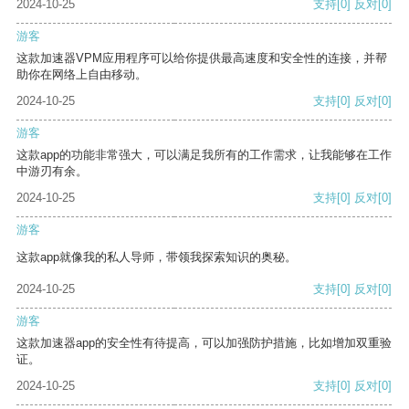
2024-10-25
支持
[0]
反对
[0]
游客
这款加速器VPM应用程序可以给你提供最高速度和安全性的连接，并帮
助你在网络上自由移动。
2024-10-25
支持
[0]
反对
[0]
游客
这款app的功能非常强大，可以满足我所有的工作需求，让我能够在工作
中游刃有余。
2024-10-25
支持
[0]
反对
[0]
游客
这款app就像我的私人导师，带领我探索知识的奥秘。
2024-10-25
支持
[0]
反对
[0]
游客
这款加速器app的安全性有待提高，可以加强防护措施，比如增加双重验
证。
2024-10-25
支持
[0]
反对
[0]