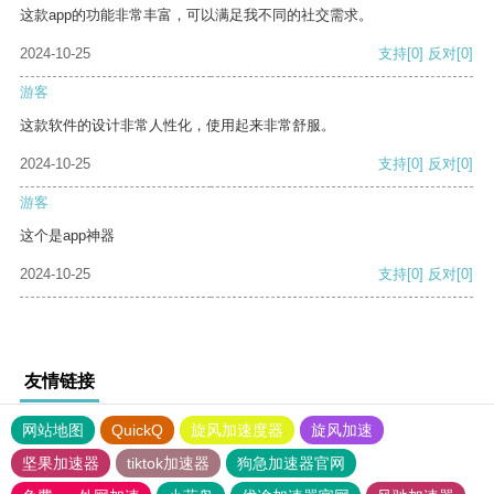
这款app的功能非常丰富，可以满足我不同的社交需求。
2024-10-25
支持
[0]
反对
[0]
游客
这款软件的设计非常人性化，使用起来非常舒服。
2024-10-25
支持
[0]
反对
[0]
游客
这个是app神器
2024-10-25
支持
[0]
反对
[0]
友情链接
网站地图
QuickQ
旋风加速度器
旋风加速
坚果加速器
tiktok加速器
狗急加速器官网