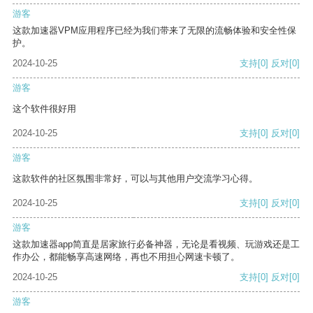
游客
这款加速器VPM应用程序已经为我们带来了无限的流畅体验和安全性保
护。
2024-10-25
支持
[0]
反对
[0]
游客
这个软件很好用
2024-10-25
支持
[0]
反对
[0]
游客
这款软件的社区氛围非常好，可以与其他用户交流学习心得。
2024-10-25
支持
[0]
反对
[0]
游客
这款加速器app简直是居家旅行必备神器，无论是看视频、玩游戏还是工
作办公，都能畅享高速网络，再也不用担心网速卡顿了。
2024-10-25
支持
[0]
反对
[0]
游客