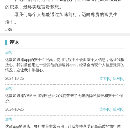
的积累，最终实现富贵梦想。
愿我们每个人都能通过加速前行，迈向尊贵的富贵生
活！。
#3#
评论
游客
这款加速器app的安全性很高，使用过程中不会泄露个人信息，这让我很
放心。我以前使用过一些其他的加速器app，经常会出现个人信息泄露的
情况，这让我非常担心。
2024-10-25
支持
[0]
反对
[0]
游客
这款加速器VPM应用程序已经为我们带来了无限的隐私保护和安全性保
护。
2024-10-25
支持
[0]
反对
[0]
游客
这款app的酒店、餐厅推荐非常有用，让我能够享受到高品质的旅行体