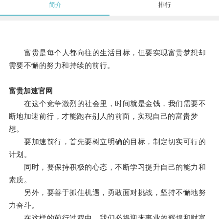
简介
排行
富贵是每个人都向往的生活目标，但要实现富贵梦想却
需要不懈的努力和持续的前行。
富贵加速官网
在这个竞争激烈的社会里，时间就是金钱，我们需要不
断地加速前行，才能跑在别人的前面，实现自己的富贵梦
想。
要加速前行，首先要树立明确的目标，制定切实可行的
计划。
同时，要保持积极的心态，不断学习提升自己的能力和
素质。
另外，要善于抓住机遇，勇敢面对挑战，坚持不懈地努
力奋斗。
在这样的前行过程中，我们必将迎来事业的辉煌和财富