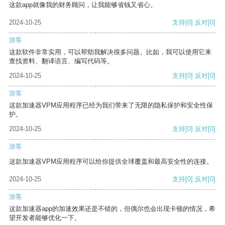
这款app就像我的财务顾问，让我能够省钱又省心。
2024-10-25
支持
[0]
反对
[0]
游客
这款软件非常实用，可以帮助我解决很多问题。比如，我可以使用它来
查找资料、翻译语言、编写代码等。
2024-10-25
支持
[0]
反对
[0]
游客
这款加速器VPM应用程序已经为我们带来了无限的隐私保护和安全性保
护。
2024-10-25
支持
[0]
反对
[0]
游客
这款加速器VPM应用程序可以给你提供全球覆盖和最高安全性的连接。
2024-10-25
支持
[0]
反对
[0]
游客
这款加速器app的加速效果还是不错的，但偶尔也会出现卡顿的情况，希
望开发者能够优化一下。