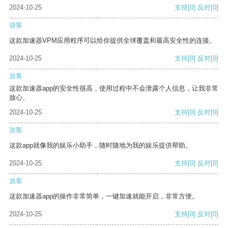
2024-10-25
支持
[0]
反对
[0]
游客
这款加速器VPM应用程序可以给你提供全球覆盖和最高安全性的连接。
2024-10-25
支持
[0]
反对
[0]
游客
这款加速器app的安全性很高，使用过程中不会泄露个人信息，让我非常
放心。
2024-10-25
支持
[0]
反对
[0]
游客
这款app就像我的娱乐小助手，随时随地为我的娱乐提供帮助。
2024-10-25
支持
[0]
反对
[0]
游客
这款加速器app的操作非常简单，一键加速就能开启，非常方便。
2024-10-25
支持
[0]
反对
[0]