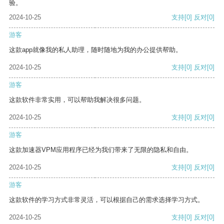
验。
2024-10-25
支持
[0]
反对
[0]
游客
这款app就像我的私人助理，随时随地为我的办公提供帮助。
2024-10-25
支持
[0]
反对
[0]
游客
这款软件非常实用，可以帮助我解决很多问题。
2024-10-25
支持
[0]
反对
[0]
游客
这款加速器VPM应用程序已经为我们带来了无限的隐私和自由。
2024-10-25
支持
[0]
反对
[0]
游客
这款软件的学习方式非常灵活，可以根据自己的需求选择学习方式。
2024-10-25
支持
[0]
反对
[0]