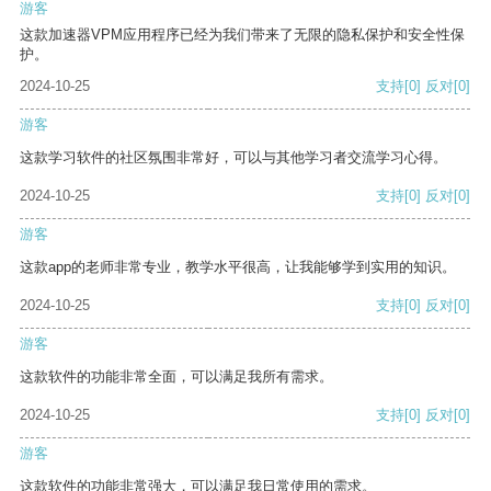
游客
这款加速器VPM应用程序已经为我们带来了无限的隐私保护和安全性保
护。
2024-10-25
支持
[0]
反对
[0]
游客
这款学习软件的社区氛围非常好，可以与其他学习者交流学习心得。
2024-10-25
支持
[0]
反对
[0]
游客
这款app的老师非常专业，教学水平很高，让我能够学到实用的知识。
2024-10-25
支持
[0]
反对
[0]
游客
这款软件的功能非常全面，可以满足我所有需求。
2024-10-25
支持
[0]
反对
[0]
游客
这款软件的功能非常强大，可以满足我日常使用的需求。