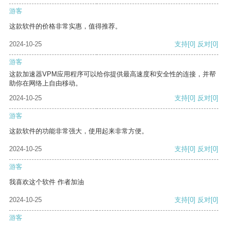
游客
这款软件的价格非常实惠，值得推荐。
2024-10-25
支持
[0]
反对
[0]
游客
这款加速器VPM应用程序可以给你提供最高速度和安全性的连接，并帮
助你在网络上自由移动。
2024-10-25
支持
[0]
反对
[0]
游客
这款软件的功能非常强大，使用起来非常方便。
2024-10-25
支持
[0]
反对
[0]
游客
我喜欢这个软件 作者加油
2024-10-25
支持
[0]
反对
[0]
游客