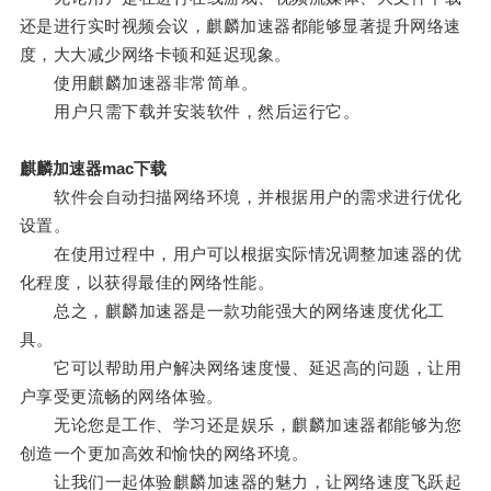
还是进行实时视频会议，麒麟加速器都能够显著提升网络速
度，大大减少网络卡顿和延迟现象。
使用麒麟加速器非常简单。
用户只需下载并安装软件，然后运行它。
麒麟加速器mac下载
软件会自动扫描网络环境，并根据用户的需求进行优化
设置。
在使用过程中，用户可以根据实际情况调整加速器的优
化程度，以获得最佳的网络性能。
总之，麒麟加速器是一款功能强大的网络速度优化工
具。
它可以帮助用户解决网络速度慢、延迟高的问题，让用
户享受更流畅的网络体验。
无论您是工作、学习还是娱乐，麒麟加速器都能够为您
创造一个更加高效和愉快的网络环境。
让我们一起体验麒麟加速器的魅力，让网络速度飞跃起