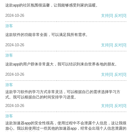
这款app的社区氛围很温馨，让我能够感受到家的温暖。
2024-10-26
支持
[0]
反对
[0]
游客
这款软件的功能非常全面，可以满足我所有需求。
2024-10-26
支持
[0]
反对
[0]
游客
这款app的用户群体非常庞大，我可以结识到来自世界各地的朋友。
2024-10-26
支持
[0]
反对
[0]
游客
这款学习软件的学习方式非常灵活，可以根据自己的需求选择学习方
式。我可以根据自己的时间安排学习进度。
2024-10-26
支持
[0]
反对
[0]
游客
这款加速器app的安全性很高，使用过程中不会泄露个人信息，这让我很
放心。我以前使用过一些其他的加速器app，经常会出现个人信息泄露的