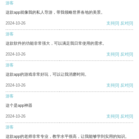
游客
这款app就像我的私人导游，带我领略世界各地的美景。
2024-10-26
支持
[0]
反对
[0]
游客
这款软件的功能非常强大，可以满足我日常使用的需求。
2024-10-26
支持
[0]
反对
[0]
游客
这款app的游戏非常好玩，可以让我消磨时间。
2024-10-26
支持
[0]
反对
[0]
游客
这个是app神器
2024-10-26
支持
[0]
反对
[0]
游客
这款app的老师非常专业，教学水平很高，让我能够学到实用的知识。