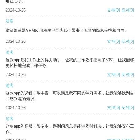
用担心了。
2024-10-26
支持
[0]
反对
[0]
游客
这款加速器VPM应用程序已经为我们带来了无限的隐私保护和自由。
2024-10-26
支持
[0]
反对
[0]
游客
这款app是我工作上的得力助手，让我的工作效率提高了50%，让我能够
更轻松地完成工作任务。
2024-10-26
支持
[0]
反对
[0]
游客
这款app的课程非常丰富，可以满足我不同的学习需求，让我能够找到自
己感兴趣的知识。
2024-10-26
支持
[0]
反对
[0]
游客
这款app的客服非常专业，遇到问题总是能够及时解决，让我能够安心工
作。