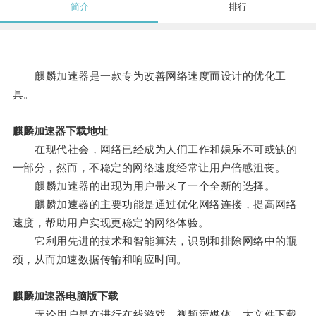
简介
排行
麒麟加速器是一款专为改善网络速度而设计的优化工
具。
麒麟加速器下载地址
在现代社会，网络已经成为人们工作和娱乐不可或缺的
一部分，然而，不稳定的网络速度经常让用户倍感沮丧。
麒麟加速器的出现为用户带来了一个全新的选择。
麒麟加速器的主要功能是通过优化网络连接，提高网络
速度，帮助用户实现更稳定的网络体验。
它利用先进的技术和智能算法，识别和排除网络中的瓶
颈，从而加速数据传输和响应时间。
麒麟加速器电脑版下载
无论用户是在进行在线游戏、视频流媒体、大文件下载