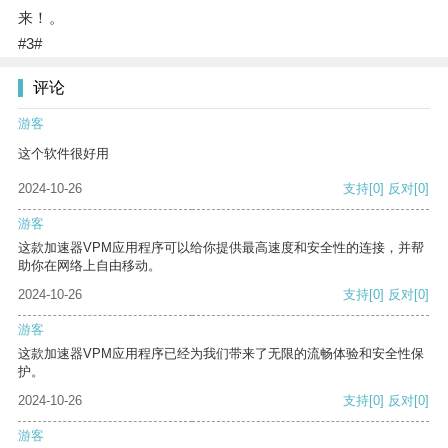
来！。
#3#
评论
游客
这个软件很好用
2024-10-26
支持
[0]
反对
[0]
游客
这款加速器VPM应用程序可以给你提供最高速度和安全性的连接，并帮
助你在网络上自由移动。
2024-10-26
支持
[0]
反对
[0]
游客
这款加速器VPM应用程序已经为我们带来了无限的流畅体验和安全性保
护。
2024-10-26
支持
[0]
反对
[0]
游客