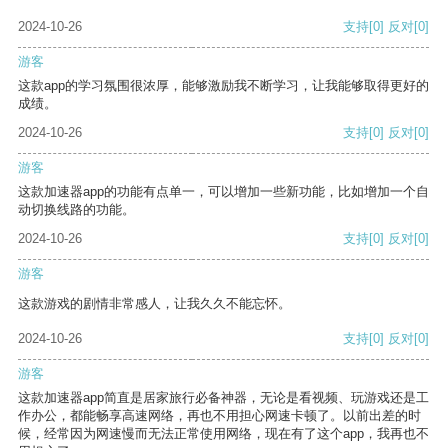
2024-10-26
支持
[0]
反对
[0]
游客
这款app的学习氛围很浓厚，能够激励我不断学习，让我能够取得更好的
成绩。
2024-10-26
支持
[0]
反对
[0]
游客
这款加速器app的功能有点单一，可以增加一些新功能，比如增加一个自
动切换线路的功能。
2024-10-26
支持
[0]
反对
[0]
游客
这款游戏的剧情非常感人，让我久久不能忘怀。
2024-10-26
支持
[0]
反对
[0]
游客
这款加速器app简直是居家旅行必备神器，无论是看视频、玩游戏还是工
作办公，都能畅享高速网络，再也不用担心网速卡顿了。以前出差的时
候，经常因为网速慢而无法正常使用网络，现在有了这个app，我再也不