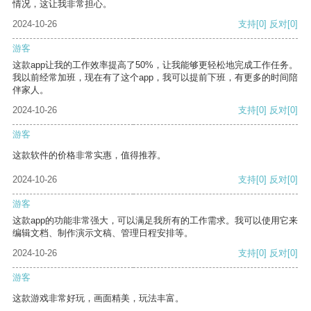
情况，这让我非常担心。
2024-10-26
支持
[0]
反对
[0]
游客
这款app让我的工作效率提高了50%，让我能够更轻松地完成工作任务。
我以前经常加班，现在有了这个app，我可以提前下班，有更多的时间陪
伴家人。
2024-10-26
支持
[0]
反对
[0]
游客
这款软件的价格非常实惠，值得推荐。
2024-10-26
支持
[0]
反对
[0]
游客
这款app的功能非常强大，可以满足我所有的工作需求。我可以使用它来
编辑文档、制作演示文稿、管理日程安排等。
2024-10-26
支持
[0]
反对
[0]
游客
这款游戏非常好玩，画面精美，玩法丰富。