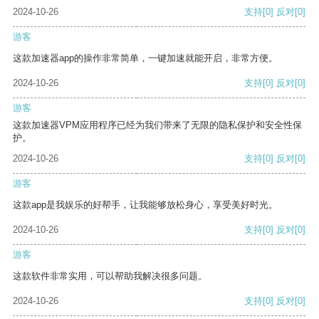
2024-10-26
支持
[0]
反对
[0]
游客
这款加速器app的操作非常简单，一键加速就能开启，非常方便。
2024-10-26
支持
[0]
反对
[0]
游客
这款加速器VPM应用程序已经为我们带来了无限的隐私保护和安全性保
护。
2024-10-26
支持
[0]
反对
[0]
游客
这款app是我娱乐的好帮手，让我能够放松身心，享受美好时光。
2024-10-26
支持
[0]
反对
[0]
游客
这款软件非常实用，可以帮助我解决很多问题。
2024-10-26
支持
[0]
反对
[0]