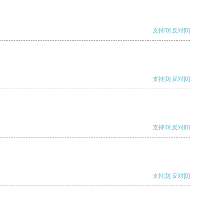
支持
[0]
反对
[0]
支持
[0]
反对
[0]
支持
[0]
反对
[0]
支持
[0]
反对
[0]