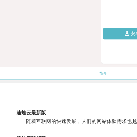
安
简介
速蛙云最新版
随着互联网的快速发展，人们的网站体验需求也越