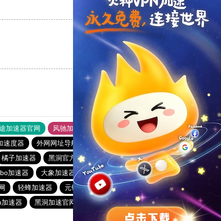
支持
[0]
反对
[0]
支持
[0]
反对
[0]
途加速器官网
风驰加速器
旋风加速器
加速度器
外网网址导航
软件中心
雷霆加速
狂飙加速器
橘子加速器
黑洞官方加速器
2023免费加速神器
urbo加速器
大象加速器
雷霆加速免费永久
橘子加速器
网
轻蜂加速器
元链加速器
CC加速器
大象加速器
n加速器
黑洞加速官网
白鲸加速器
十大免费网络加速神器