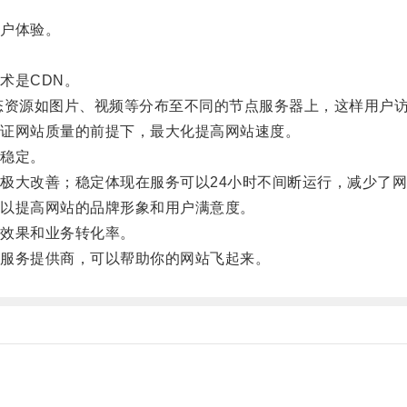
户体验。
术是CDN。
资源如图片、视频等分布至不同的节点服务器上，这样用户访
证网站质量的前提下，最大化提高网站速度。
稳定。
大改善；稳定体现在服务可以24小时不间断运行，减少了网
以提高网站的品牌形象和用户满意度。
效果和业务转化率。
服务提供商，可以帮助你的网站飞起来。