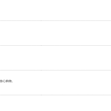
够放心购物。