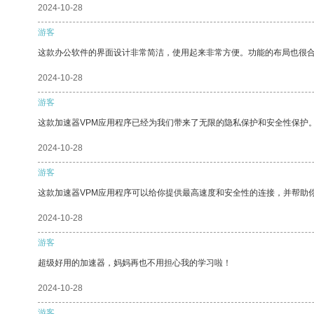
2024-10-28
游客
这款办公软件的界面设计非常简洁，使用起来非常方便。功能的布局也很
2024-10-28
游客
这款加速器VPM应用程序已经为我们带来了无限的隐私保护和安全性保护
2024-10-28
游客
这款加速器VPM应用程序可以给你提供最高速度和安全性的连接，并帮助
2024-10-28
游客
超级好用的加速器，妈妈再也不用担心我的学习啦！
2024-10-28
游客