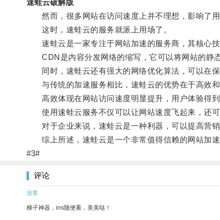
速蛙云破解版
然而，很多网站在访问速度上并不理想，影响了用
这时，速蛙云的服务就派上用场了。
速蛙云是一家专注于网站加速的服务商，其核心技
CDN是内容分发网络的缩写，它可以将网站的静态
同时，速蛙云还有强大的网络优化算法，可以在保
与传统的加速服务相比，速蛙云的优势在于高效和
高效体现在网站访问速度明显提升，用户体验得到极
使用速蛙云服务不仅可以让网站速度飞起来，还可
对于企业来说，速蛙云是一种利器，可以提高营销
综上所述，速蛙云是一个非常值得信赖的网站加速
#3#
评论
游客
梯子神器，ins随便看，美美哒！