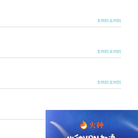
支持
[0]
反对
[0]
支持
[0]
反对
[0]
支持
[0]
反对
[0]
支持
[0]
反对
[0]