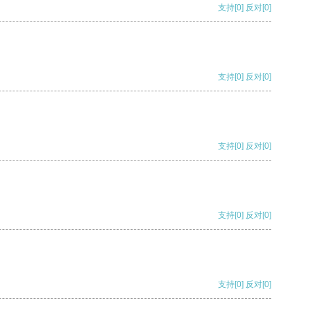
支持
[0]
反对
[0]
支持
[0]
反对
[0]
支持
[0]
反对
[0]
支持
[0]
反对
[0]
支持
[0]
反对
[0]