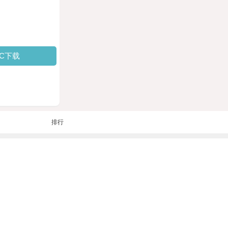
PC下载
排行