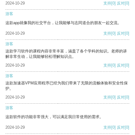
2024-10-29
支持
[0]
反对
[0]
游客
这款app就像我的社交平台，让我能够与志同道合的朋友一起交流。
2024-10-29
支持
[0]
反对
[0]
游客
这款学习软件的课程内容非常丰富，涵盖了各个学科的知识。老师的讲
解非常生动，让我能够轻松理解知识点。
2024-10-29
支持
[0]
反对
[0]
游客
这款加速器VPM应用程序已经为我们带来了无限的流畅体验和安全性保
护。
2024-10-29
支持
[0]
反对
[0]
游客
这款软件的功能非常强大，可以满足我日常使用的需求。
2024-10-29
支持
[0]
反对
[0]