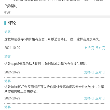
的利器。
#3#
评论
游客
这款加速器app的价格有点贵，可以适当降低一些，这样会更加亲民。
2024-10-29
支持
[0]
反对
[0]
游客
这款app就像我的私人助理，随时随地为我的办公提供帮助。
2024-10-29
支持
[0]
反对
[0]
游客
这款加速器VPM应用程序可以给你提供最高速度和安全性的连接，并帮
助你在网络上自由移动。
2024-10-29
支持
[0]
反对
[0]
游客