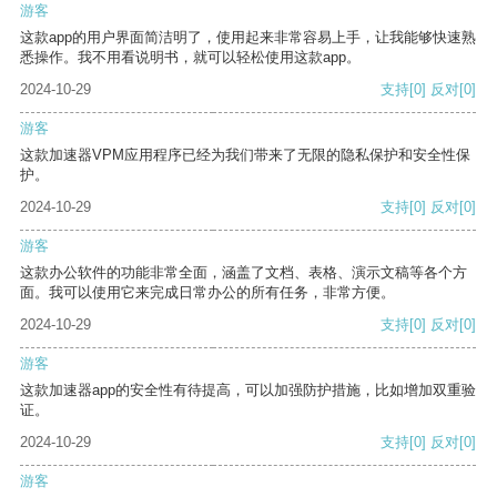
游客
这款app的用户界面简洁明了，使用起来非常容易上手，让我能够快速熟
悉操作。我不用看说明书，就可以轻松使用这款app。
2024-10-29
支持
[0]
反对
[0]
游客
这款加速器VPM应用程序已经为我们带来了无限的隐私保护和安全性保
护。
2024-10-29
支持
[0]
反对
[0]
游客
这款办公软件的功能非常全面，涵盖了文档、表格、演示文稿等各个方
面。我可以使用它来完成日常办公的所有任务，非常方便。
2024-10-29
支持
[0]
反对
[0]
游客
这款加速器app的安全性有待提高，可以加强防护措施，比如增加双重验
证。
2024-10-29
支持
[0]
反对
[0]
游客