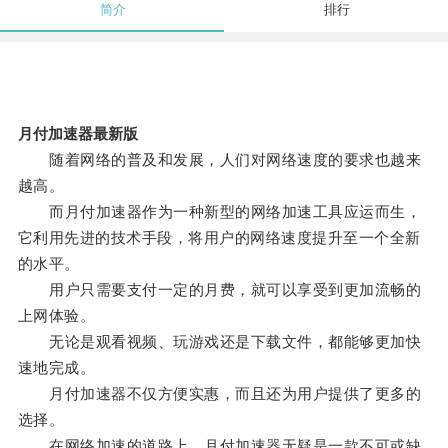
简介
排行
月付加速器最新版
随着网络的普及和发展，人们对网络速度的要求也越来
越高。
而月付加速器作为一种新型的网络加速工具应运而生，
它利用先进的技术手段，将用户的网络速度提升至一个全新
的水平。
用户只需要支付一定的月费，就可以享受到更加流畅的
上网体验。
无论是观看视频、玩游戏还是下载文件，都能够更加快
速地完成。
月付加速器不仅方便实惠，而且还为用户提供了更多的
选择。
在网络加速的道路上，月付加速器无疑是一款不可或缺