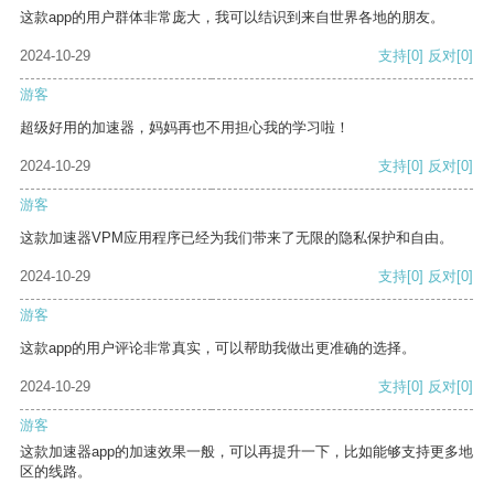
这款app的用户群体非常庞大，我可以结识到来自世界各地的朋友。
2024-10-29
支持
[0]
反对
[0]
游客
超级好用的加速器，妈妈再也不用担心我的学习啦！
2024-10-29
支持
[0]
反对
[0]
游客
这款加速器VPM应用程序已经为我们带来了无限的隐私保护和自由。
2024-10-29
支持
[0]
反对
[0]
游客
这款app的用户评论非常真实，可以帮助我做出更准确的选择。
2024-10-29
支持
[0]
反对
[0]
游客
这款加速器app的加速效果一般，可以再提升一下，比如能够支持更多地
区的线路。