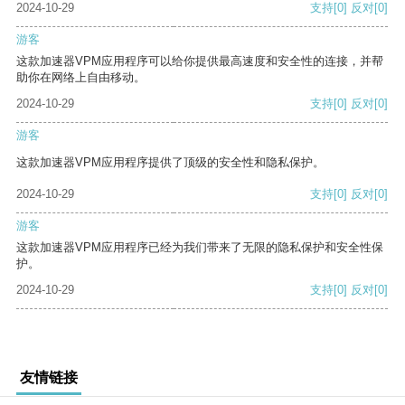
2024-10-29
支持
[0]
反对
[0]
游客
这款加速器VPM应用程序可以给你提供最高速度和安全性的连接，并帮
助你在网络上自由移动。
2024-10-29
支持
[0]
反对
[0]
游客
这款加速器VPM应用程序提供了顶级的安全性和隐私保护。
2024-10-29
支持
[0]
反对
[0]
游客
这款加速器VPM应用程序已经为我们带来了无限的隐私保护和安全性保
护。
2024-10-29
支持
[0]
反对
[0]
友情链接