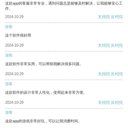
这款app的客服非常专业，遇到问题总是能够及时解决，让我能够安心工
作。
2024-10-29
支持
[0]
反对
[0]
游客
这个软件很好用
2024-10-29
支持
[0]
反对
[0]
游客
这款软件非常实用，可以帮助我解决很多问题。
2024-10-29
支持
[0]
反对
[0]
游客
这款软件的设计非常人性化，使用起来非常方便。
2024-10-29
支持
[0]
反对
[0]
游客
这款app的游戏非常好玩，可以让我消磨时间。