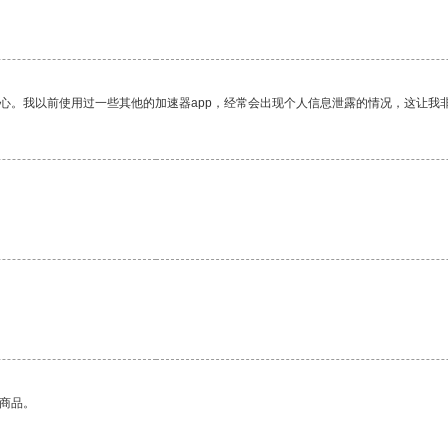
放心。我以前使用过一些其他的加速器app，经常会出现个人信息泄露的情况，这让我
的商品。