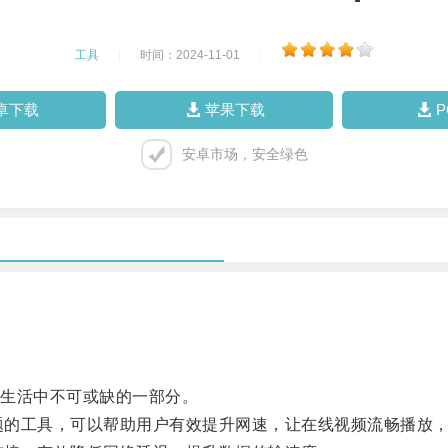
工具
|
时间：2024-11-01
|
卓下载
苹果下载
安卓市场，安全绿色
生活中不可或缺的一部分。
问题的工具，可以帮助用户有效提升网速，让在线视频流畅播放