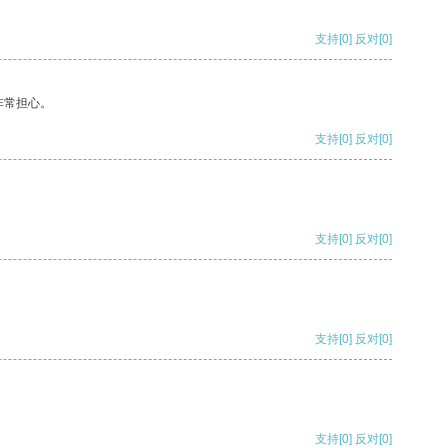
支持
[0]
反对
[0]
非常担心。
支持
[0]
反对
[0]
支持
[0]
反对
[0]
支持
[0]
反对
[0]
支持
[0]
反对
[0]