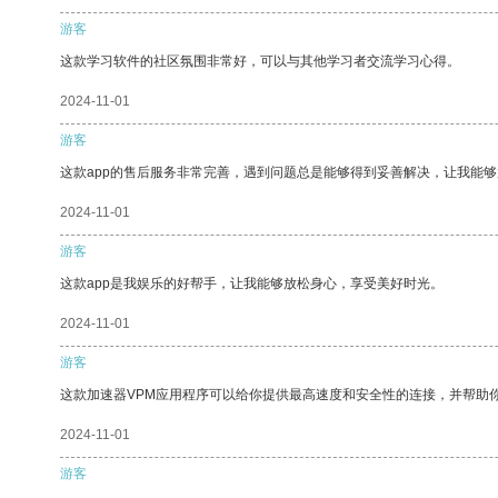
游客
这款学习软件的社区氛围非常好，可以与其他学习者交流学习心得。
2024-11-01
游客
这款app的售后服务非常完善，遇到问题总是能够得到妥善解决，让我能
2024-11-01
游客
这款app是我娱乐的好帮手，让我能够放松身心，享受美好时光。
2024-11-01
游客
这款加速器VPM应用程序可以给你提供最高速度和安全性的连接，并帮助
2024-11-01
游客