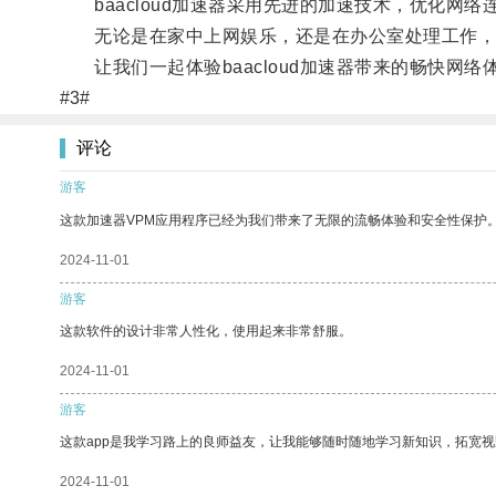
baacloud加速器采用先进的加速技术，优化网
无论是在家中上网娱乐，还是在办公室处理工作，ba
让我们一起体验baacloud加速器带来的畅快网络
#3#
评论
游客
这款加速器VPM应用程序已经为我们带来了无限的流畅体验和安全性保护
2024-11-01
游客
这款软件的设计非常人性化，使用起来非常舒服。
2024-11-01
游客
这款app是我学习路上的良师益友，让我能够随时随地学习新知识，拓宽视
2024-11-01