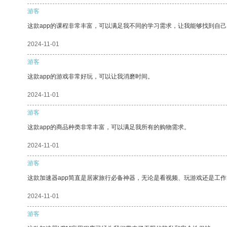
游客
这款app的课程非常丰富，可以满足我不同的学习需求，让我能够找到自
2024-11-01
游客
这款app的游戏非常好玩，可以让我消磨时间。
2024-11-01
游客
这款app的商品种类非常丰富，可以满足我所有的购物需求。
2024-11-01
游客
这款加速器app简直是居家旅行必备神器，无论是看视频、玩游戏还是工
2024-11-01
游客