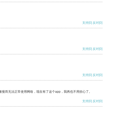
支持
[0]
反对
[0]
支持
[0]
反对
[0]
支持
[0]
反对
[0]
速慢而无法正常使用网络，现在有了这个app，我再也不用担心了。
支持
[0]
反对
[0]