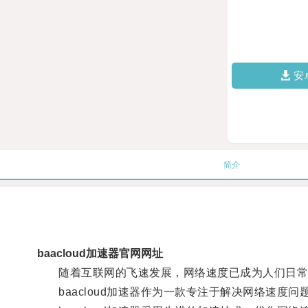
安
简介
baacloud加速器官网网址
随着互联网的飞速发展，网络速度已成为人们日常
baacloud加速器作为一款专注于解决网络速度