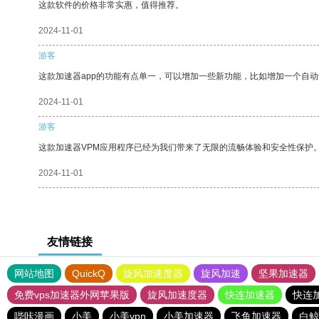
这款软件的价格非常实惠，值得推荐。
2024-11-01
游客
这款加速器app的功能有点单一，可以增加一些新功能，比如增加一个自
2024-11-01
游客
这款加速器VPM应用程序已经为我们带来了无限的流畅体验和安全性保护
2024-11-01
友情链接
网站地图
QuickQ
旋风加速度器
旋风加速
坚果加速器
免费vps加速器外网苹果版
旋风加速度器
快连加速器
快连
哔咔漫画
小美
小美vpn
小美加速器
飞鱼加速器
白鲸