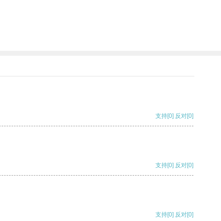
支持
[0]
反对
[0]
支持
[0]
反对
[0]
支持
[0]
反对
[0]