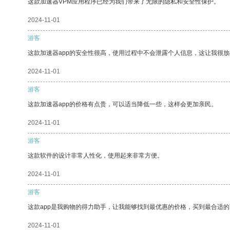
这款加速器VPM应用程序已经为我们带来了无限的隐私和安全性保护。
2024-11-01
游客
这款加速器app的安全性很高，使用过程中不会泄露个人信息，这让我很
2024-11-01
游客
这款加速器app的价格有点贵，可以适当降低一些，这样会更加亲民。
2024-11-01
游客
这款软件的设计非常人性化，使用起来非常方便。
2024-11-01
游客
这款app是我购物的得力助手，让我能够找到最优惠的价格，买到最合适
2024-11-01