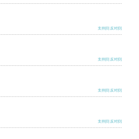
支持
[0]
反对
[0]
支持
[0]
反对
[0]
支持
[0]
反对
[0]
支持
[0]
反对
[0]