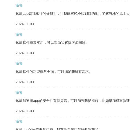
游客
这款app是我旅行的好帮手，让我能够轻松找到目的地，了解当地的风土人
2024-11-03
游客
这款软件非常实用，可以帮助我解决很多问题。
2024-11-03
游客
这款软件的功能非常全面，可以满足我所有需求。
2024-11-03
游客
这款加速器app的安全性有待提高，可以加强防护措施，比如增加双重验证
2024-11-03
游客
这款app的物流非常快捷，我下单后很快就能收到商品。