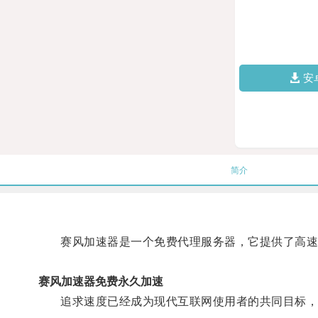
安
简介
赛风加速器是一个免费代理服务器，它提供了高速
赛风加速器免费永久加速
追求速度已经成为现代互联网使用者的共同目标，