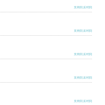
支持
[0]
反对
[0]
支持
[0]
反对
[0]
支持
[0]
反对
[0]
支持
[0]
反对
[0]
支持
[0]
反对
[0]