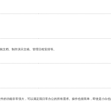
编辑文档、制作演示文稿、管理日程安排等。
软件的功能非常强大，可以满足我日常办公的所有需求。操作也很简单，即使是小白也