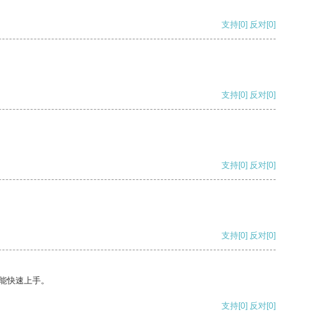
支持
[0]
反对
[0]
支持
[0]
反对
[0]
支持
[0]
反对
[0]
支持
[0]
反对
[0]
能快速上手。
支持
[0]
反对
[0]