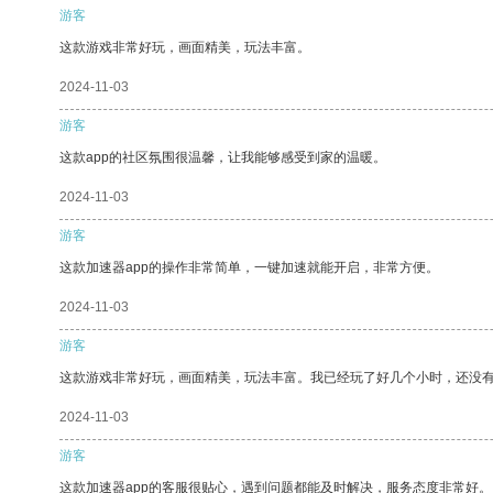
游客
这款游戏非常好玩，画面精美，玩法丰富。
2024-11-03
游客
这款app的社区氛围很温馨，让我能够感受到家的温暖。
2024-11-03
游客
这款加速器app的操作非常简单，一键加速就能开启，非常方便。
2024-11-03
游客
这款游戏非常好玩，画面精美，玩法丰富。我已经玩了好几个小时，还没
2024-11-03
游客
这款加速器app的客服很贴心，遇到问题都能及时解决，服务态度非常好。