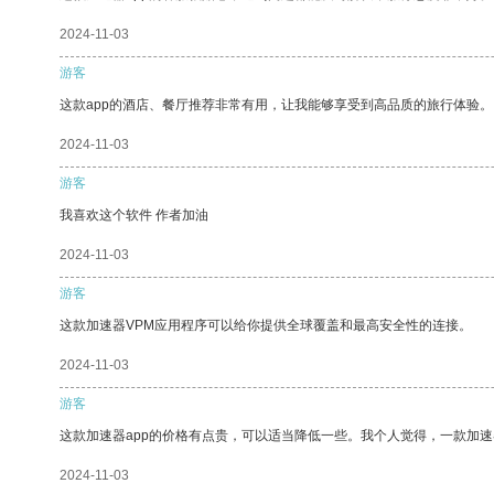
2024-11-03
游客
这款app的酒店、餐厅推荐非常有用，让我能够享受到高品质的旅行体验。
2024-11-03
游客
我喜欢这个软件 作者加油
2024-11-03
游客
这款加速器VPM应用程序可以给你提供全球覆盖和最高安全性的连接。
2024-11-03
游客
这款加速器app的价格有点贵，可以适当降低一些。我个人觉得，一款加速
2024-11-03