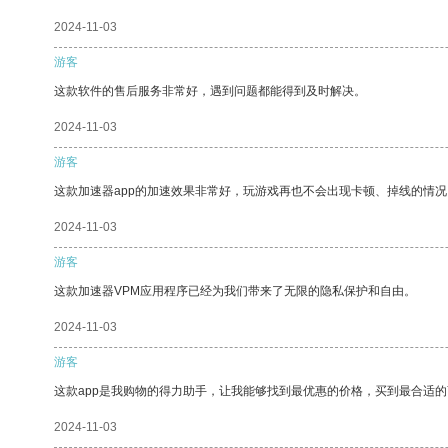
2024-11-03
游客
这款软件的售后服务非常好，遇到问题都能得到及时解决。
2024-11-03
游客
这款加速器app的加速效果非常好，玩游戏再也不会出现卡顿、掉线的情况
2024-11-03
游客
这款加速器VPM应用程序已经为我们带来了无限的隐私保护和自由。
2024-11-03
游客
这款app是我购物的得力助手，让我能够找到最优惠的价格，买到最合适
2024-11-03