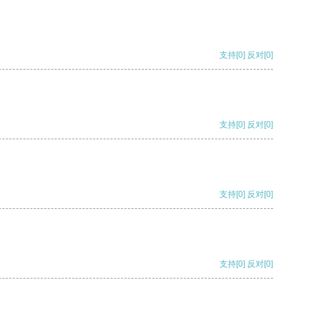
支持
[0]
反对
[0]
支持
[0]
反对
[0]
支持
[0]
反对
[0]
支持
[0]
反对
[0]