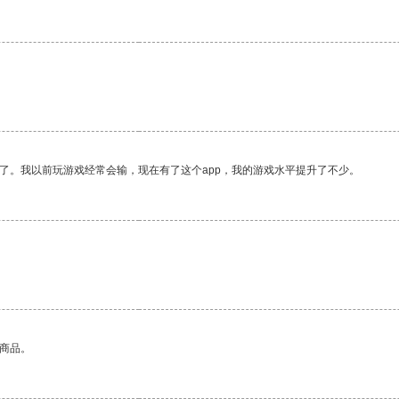
了。我以前玩游戏经常会输，现在有了这个app，我的游戏水平提升了不少。
的商品。