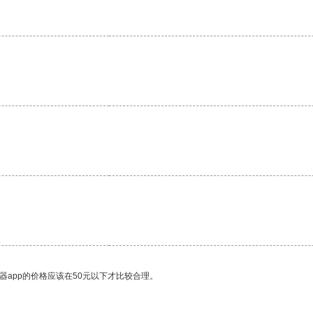
器app的价格应该在50元以下才比较合理。