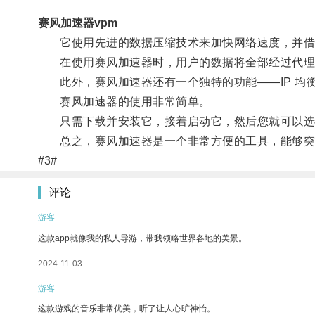
赛风加速器vpm
它使用先进的数据压缩技术来加快网络速度，并借助
在使用赛风加速器时，用户的数据将全部经过代理
此外，赛风加速器还有一个独特的功能——IP 均衡
赛风加速器的使用非常简单。
只需下载并安装它，接着启动它，然后您就可以选择
总之，赛风加速器是一个非常方便的工具，能够突破
#3#
评论
游客
这款app就像我的私人导游，带我领略世界各地的美景。
2024-11-03
游客
这款游戏的音乐非常优美，听了让人心旷神怡。