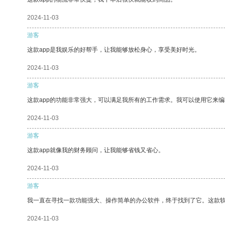
2024-11-03
游客
这款app是我娱乐的好帮手，让我能够放松身心，享受美好时光。
2024-11-03
游客
这款app的功能非常强大，可以满足我所有的工作需求。我可以使用它来
2024-11-03
游客
这款app就像我的财务顾问，让我能够省钱又省心。
2024-11-03
游客
我一直在寻找一款功能强大、操作简单的办公软件，终于找到了它。这款
2024-11-03