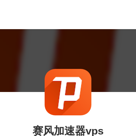
赛风加速器vps