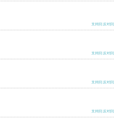
支持
[0]
反对
[0]
支持
[0]
反对
[0]
支持
[0]
反对
[0]
支持
[0]
反对
[0]