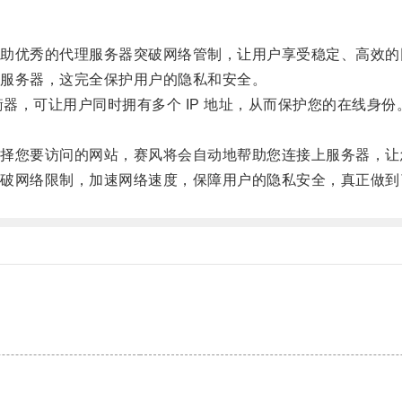
优秀的代理服务器突破网络管制，让用户享受稳定、高效的
服务器，这完全保护用户的隐私和安全。
器，可让用户同时拥有多个 IP 地址，从而保护您的在线身份
您要访问的网站，赛风将会自动地帮助您连接上服务器，让
网络限制，加速网络速度，保障用户的隐私安全，真正做到