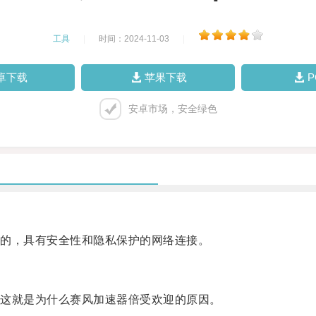
工具
|
时间：2024-11-03
|
卓下载
苹果下载
安卓市场，安全绿色
的，具有安全性和隐私保护的网络连接。
这就是为什么赛风加速器倍受欢迎的原因。