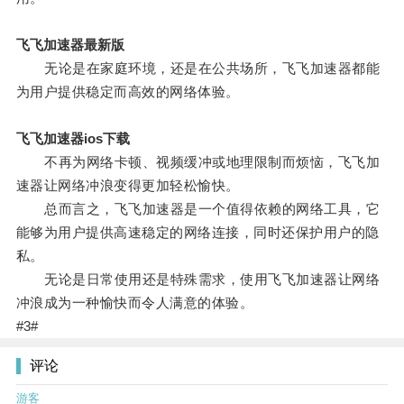
飞飞加速器最新版
无论是在家庭环境，还是在公共场所，飞飞加速器都能
为用户提供稳定而高效的网络体验。
飞飞加速器ios下载
不再为网络卡顿、视频缓冲或地理限制而烦恼，飞飞加
速器让网络冲浪变得更加轻松愉快。
总而言之，飞飞加速器是一个值得依赖的网络工具，它
能够为用户提供高速稳定的网络连接，同时还保护用户的隐
私。
无论是日常使用还是特殊需求，使用飞飞加速器让网络
冲浪成为一种愉快而令人满意的体验。
#3#
评论
游客