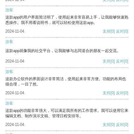
游客
这款app的用户界面简洁明了，使用起来非常容易上手，让我能够快速熟
悉操作。我不用看说明书，就可以轻松使用这款app。
2024-11-04
支持
[0]
反对
[0]
游客
这款app就像我的社交平台，让我能够与志同道合的朋友一起交流。
2024-11-04
支持
[0]
反对
[0]
游客
这款办公软件的界面设计非常简洁，使用起来非常方便。功能的布局也
很合理，一目了然。
2024-11-04
支持
[0]
反对
[0]
游客
这款app的功能非常强大，可以满足我所有的工作需求。我可以使用它来
编辑文档、制作演示文稿、管理日程安排等。
2024-11-04
支持
[0]
反对
[0]