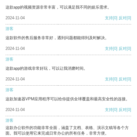
这款app的视频资源非常丰富，可以满足我不同的娱乐需求。
2024-11-04
支持
[0]
反对
[0]
游客
这款软件的售后服务非常好，遇到问题都能得到及时解决。
2024-11-04
支持
[0]
反对
[0]
游客
这款app的游戏非常好玩，可以让我消磨时间。
2024-11-04
支持
[0]
反对
[0]
游客
这款加速器VPM应用程序可以给你提供全球覆盖和最高安全性的连接。
2024-11-04
支持
[0]
反对
[0]
游客
这款办公软件的功能非常全面，涵盖了文档、表格、演示文稿等各个方
面。我可以使用它来完成日常办公的所有任务，非常方便。