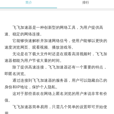
简介
排行
飞飞加速器是一种创新型的网络工具，为用户提供高
速、稳定的网络连接。
它能够快速解析并加速网络信号，使用户能够以更快的
速度浏览网页、观看视频、播放游戏等。
无论是在下载大文件时还是在观看高清视频时，飞飞加
速器都能为用户节省大量的时间。
除了提供高速连接，飞飞加速器还有一个重要的特点，
即匿名浏览。
通过连接到飞飞加速器的服务器，用户可以隐藏自己的
身份和IP地址，保护个人隐私。
这对于那些喜欢在网络上匿名浏览的用户来说非常有价
值。
飞飞加速器简单易用，只需几个简单的设置即可开始使
用。