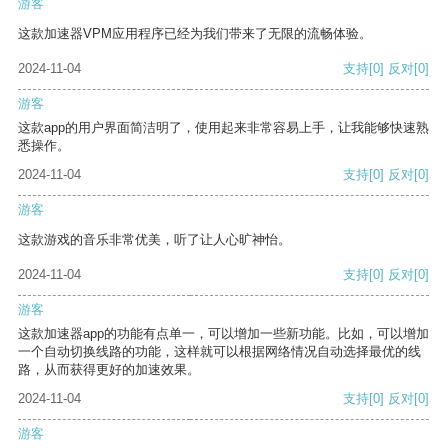
游客
这款加速器VPM应用程序已经为我们带来了无限的流畅体验。
2024-11-04
支持
[0]
反对
[0]
游客
这款app的用户界面简洁明了，使用起来非常容易上手，让我能够快速熟
悉操作。
2024-11-04
支持
[0]
反对
[0]
游客
这款游戏的音乐非常优美，听了让人心旷神怡。
2024-11-04
支持
[0]
反对
[0]
游客
这款加速器app的功能有点单一，可以增加一些新功能。比如，可以增加
一个自动切换线路的功能，这样就可以根据网络情况自动选择最优的线
路，从而获得更好的加速效果。
2024-11-04
支持
[0]
反对
[0]
游客