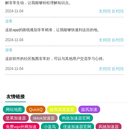
解非常生动，让我能够轻松理解知识点。
2024-11-04
支持
[0]
反对
[0]
游客
这款app的路线规划非常精准，让我能够快速到达目的地。
2024-11-04
支持
[0]
反对
[0]
游客
这款软件的社区氛围非常好，可以与其他用户交流学习心得。
2024-11-04
支持
[0]
反对
[0]
友情链接
网站地图
QuickQ
旋风加速度器
旋风加速
坚果加速器
tiktok加速器
狗急加速器官网
免费vqn外网加速
小蓝鸟
优途加速器官网
风驰加速器