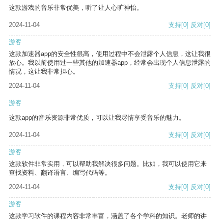
这款游戏的音乐非常优美，听了让人心旷神怡。
2024-11-04
支持
[0]
反对
[0]
游客
这款加速器app的安全性很高，使用过程中不会泄露个人信息，这让我很
放心。我以前使用过一些其他的加速器app，经常会出现个人信息泄露的
情况，这让我非常担心。
2024-11-04
支持
[0]
反对
[0]
游客
这款app的音乐资源非常优质，可以让我尽情享受音乐的魅力。
2024-11-04
支持
[0]
反对
[0]
游客
这款软件非常实用，可以帮助我解决很多问题。比如，我可以使用它来
查找资料、翻译语言、编写代码等。
2024-11-04
支持
[0]
反对
[0]
游客
这款学习软件的课程内容非常丰富，涵盖了各个学科的知识。老师的讲