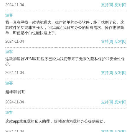
2024-11-04
支持
[0]
反对
[0]
游客
我一直在寻找一款功能强大、操作简单的办公软件，终于找到了它。这
款软件的功能非常强大，可以满足我日常办公的所有需求。操作也很简
单，即使是小白也能快速上手。
2024-11-04
支持
[0]
反对
[0]
游客
这款加速器VPM应用程序已经为我们带来了无限的隐私保护和安全性保
护。
2024-11-04
支持
[0]
反对
[0]
游客
超棒啊 好用
2024-11-04
支持
[0]
反对
[0]
游客
这款app就像我的私人助理，随时随地为我的办公提供帮助。
2024-11-04
支持
[0]
反对
[0]