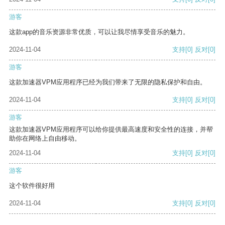
游客
这款app的音乐资源非常优质，可以让我尽情享受音乐的魅力。
2024-11-04
支持
[0]
反对
[0]
游客
这款加速器VPM应用程序已经为我们带来了无限的隐私保护和自由。
2024-11-04
支持
[0]
反对
[0]
游客
这款加速器VPM应用程序可以给你提供最高速度和安全性的连接，并帮
助你在网络上自由移动。
2024-11-04
支持
[0]
反对
[0]
游客
这个软件很好用
2024-11-04
支持
[0]
反对
[0]