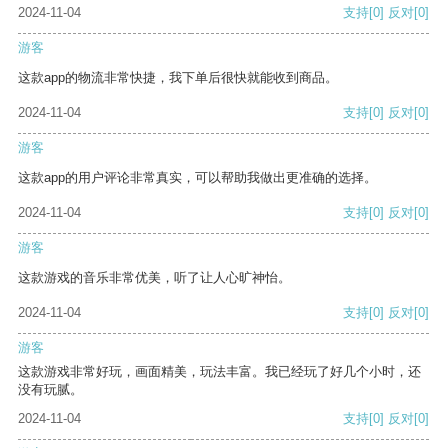
2024-11-04
支持
[0]
反对
[0]
游客
这款app的物流非常快捷，我下单后很快就能收到商品。
2024-11-04
支持
[0]
反对
[0]
游客
这款app的用户评论非常真实，可以帮助我做出更准确的选择。
2024-11-04
支持
[0]
反对
[0]
游客
这款游戏的音乐非常优美，听了让人心旷神怡。
2024-11-04
支持
[0]
反对
[0]
游客
这款游戏非常好玩，画面精美，玩法丰富。我已经玩了好几个小时，还
没有玩腻。
2024-11-04
支持
[0]
反对
[0]