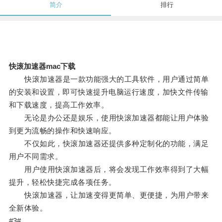
简介
排行
快滚加速器mac下载
快滚加速器是一款功能强大的工具软件，用户通过简单
的安装和设置，即可快速提升电脑运行速度，加快文件传输
和下载速度，提高工作效率。
无论是办公还是娱乐，使用快滚加速器都能让用户体验
到更为流畅的操作和快速响应。
不仅如此，快滚加速器还提供多种定制化的功能，满足
用户不同需求。
用户使用快滚加速器后，将会发现工作效率得到了大幅
提升，轻松快捷完成各项任务。
快滚加速器，让加速变得更简单、更便捷，为用户带来
全新体验。
#3#