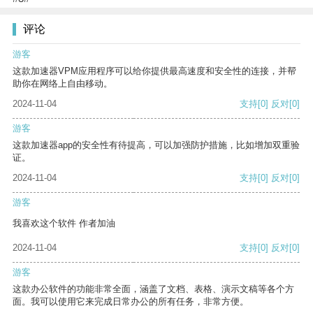
评论
游客
这款加速器VPM应用程序可以给你提供最高速度和安全性的连接，并帮
助你在网络上自由移动。
2024-11-04
支持
[0]
反对
[0]
游客
这款加速器app的安全性有待提高，可以加强防护措施，比如增加双重验
证。
2024-11-04
支持
[0]
反对
[0]
游客
我喜欢这个软件 作者加油
2024-11-04
支持
[0]
反对
[0]
游客
这款办公软件的功能非常全面，涵盖了文档、表格、演示文稿等各个方
面。我可以使用它来完成日常办公的所有任务，非常方便。