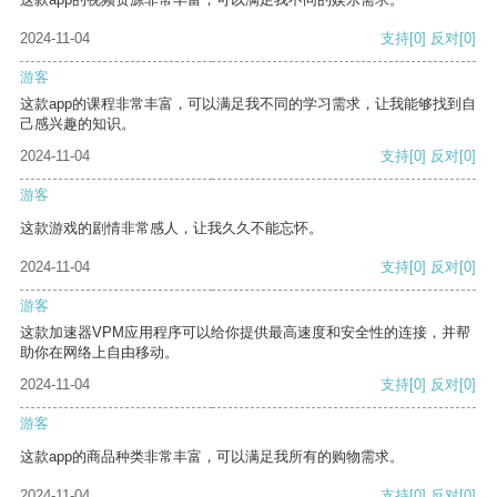
2024-11-04
支持
[0]
反对
[0]
游客
这款app的课程非常丰富，可以满足我不同的学习需求，让我能够找到自
己感兴趣的知识。
2024-11-04
支持
[0]
反对
[0]
游客
这款游戏的剧情非常感人，让我久久不能忘怀。
2024-11-04
支持
[0]
反对
[0]
游客
这款加速器VPM应用程序可以给你提供最高速度和安全性的连接，并帮
助你在网络上自由移动。
2024-11-04
支持
[0]
反对
[0]
游客
这款app的商品种类非常丰富，可以满足我所有的购物需求。
2024-11-04
支持
[0]
反对
[0]