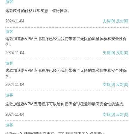
游客
这款软件的价格非常实惠，值得推荐。
2024-11-04
支持
[0]
反对
[0]
游客
这款加速器VPM应用程序已经为我们带来了无限的流畅体验和安全性保
护。
2024-11-04
支持
[0]
反对
[0]
游客
这款加速器VPM应用程序已经为我们带来了无限的隐私保护和安全性保
护。
2024-11-04
支持
[0]
反对
[0]
游客
这款加速器VPM应用程序可以给你提供全球覆盖和最高安全性的连接。
2024-11-04
支持
[0]
反对
[0]
游客
这款app的视频资源非常丰富，可以满足我不同的娱乐需求。