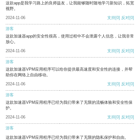
这款app是我学习路上的良师益友，让我能够随时随地学习新知识，拓宽
视野。
2024-11-06
支持
[0]
反对
[0]
游客
这款加速器app的安全性很高，使用过程中不会泄露个人信息，让我非常
放心。
2024-11-06
支持
[0]
反对
[0]
游客
这款加速器VPM应用程序可以给你提供最高速度和安全性的连接，并帮
助你在网络上自由移动。
2024-11-06
支持
[0]
反对
[0]
游客
这款加速器VPM应用程序已经为我们带来了无限的流畅体验和安全性保
护。
2024-11-06
支持
[0]
反对
[0]
游客
这款加速器VPM应用程序已经为我们带来了无限的隐私保护和自由。