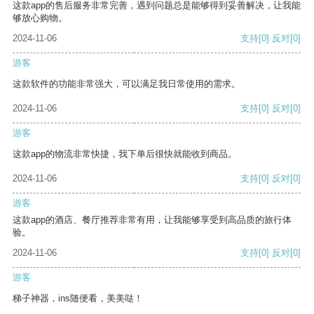
这款app的售后服务非常完善，遇到问题总是能够得到妥善解决，让我能
够放心购物。
2024-11-06
支持
[0]
反对
[0]
游客
这款软件的功能非常强大，可以满足我日常使用的需求。
2024-11-06
支持
[0]
反对
[0]
游客
这款app的物流非常快捷，我下单后很快就能收到商品。
2024-11-06
支持
[0]
反对
[0]
游客
这款app的酒店、餐厅推荐非常有用，让我能够享受到高品质的旅行体
验。
2024-11-06
支持
[0]
反对
[0]
游客
梯子神器，ins随便看，美美哒！