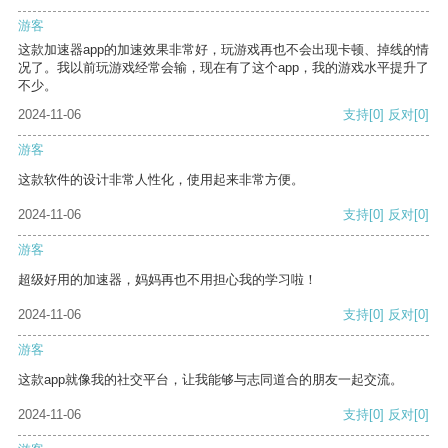
游客
这款加速器app的加速效果非常好，玩游戏再也不会出现卡顿、掉线的情
况了。我以前玩游戏经常会输，现在有了这个app，我的游戏水平提升了
不少。
2024-11-06
支持
[0]
反对
[0]
游客
这款软件的设计非常人性化，使用起来非常方便。
2024-11-06
支持
[0]
反对
[0]
游客
超级好用的加速器，妈妈再也不用担心我的学习啦！
2024-11-06
支持
[0]
反对
[0]
游客
这款app就像我的社交平台，让我能够与志同道合的朋友一起交流。
2024-11-06
支持
[0]
反对
[0]