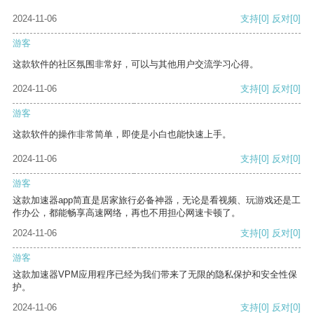
2024-11-06
支持
[0]
反对
[0]
游客
这款软件的社区氛围非常好，可以与其他用户交流学习心得。
2024-11-06
支持
[0]
反对
[0]
游客
这款软件的操作非常简单，即使是小白也能快速上手。
2024-11-06
支持
[0]
反对
[0]
游客
这款加速器app简直是居家旅行必备神器，无论是看视频、玩游戏还是工
作办公，都能畅享高速网络，再也不用担心网速卡顿了。
2024-11-06
支持
[0]
反对
[0]
游客
这款加速器VPM应用程序已经为我们带来了无限的隐私保护和安全性保
护。
2024-11-06
支持
[0]
反对
[0]