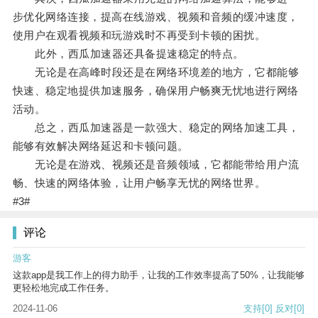
步优化网络连接，提高在线游戏、视频和音频的缓冲速度，
使用户在观看视频和玩游戏时不再受到卡顿的困扰。
此外，西瓜加速器还具备提速稳定的特点。
无论是在高峰时段还是在网络环境差的地方，它都能够
快速、稳定地提供加速服务，确保用户畅爽无忧地进行网络
活动。
总之，西瓜加速器是一款强大、稳定的网络加速工具，
能够有效解决网络延迟和卡顿问题。
无论是在游戏、视频还是音频领域，它都能带给用户流
畅、快速的网络体验，让用户畅享无忧的网络世界。
#3#
评论
游客
这款app是我工作上的得力助手，让我的工作效率提高了50%，让我能够
更轻松地完成工作任务。
2024-11-06
支持
[0]
反对
[0]