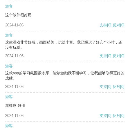
游客
这个软件很好用
2024-11-06
支持
[0]
反对
[0]
游客
这款游戏非常好玩，画面精美，玩法丰富。我已经玩了好几个小时，还
没有玩腻。
2024-11-06
支持
[0]
反对
[0]
游客
这款app的学习氛围很浓厚，能够激励我不断学习，让我能够取得更好的
成绩。
2024-11-06
支持
[0]
反对
[0]
游客
超棒啊 好用
2024-11-06
支持
[0]
反对
[0]
游客