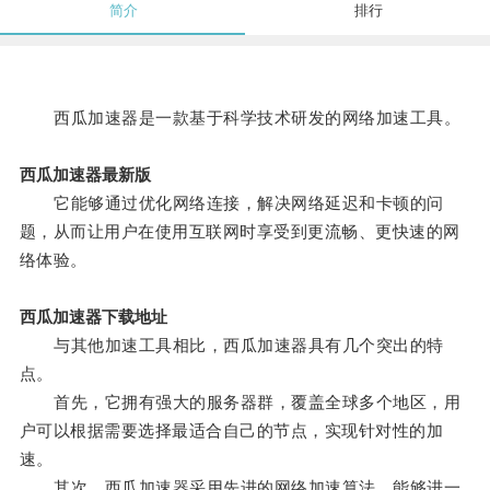
简介
排行
西瓜加速器是一款基于科学技术研发的网络加速工具。
西瓜加速器最新版
它能够通过优化网络连接，解决网络延迟和卡顿的问
题，从而让用户在使用互联网时享受到更流畅、更快速的网
络体验。
西瓜加速器下载地址
与其他加速工具相比，西瓜加速器具有几个突出的特
点。
首先，它拥有强大的服务器群，覆盖全球多个地区，用
户可以根据需要选择最适合自己的节点，实现针对性的加
速。
其次，西瓜加速器采用先进的网络加速算法，能够进一