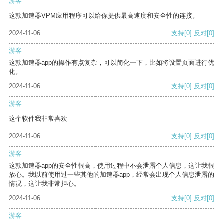
游客
这款加速器VPM应用程序可以给你提供最高速度和安全性的连接。
2024-11-06
支持
[0]
反对
[0]
游客
这款加速器app的操作有点复杂，可以简化一下，比如将设置页面进行优
化。
2024-11-06
支持
[0]
反对
[0]
游客
这个软件我非常喜欢
2024-11-06
支持
[0]
反对
[0]
游客
这款加速器app的安全性很高，使用过程中不会泄露个人信息，这让我很
放心。我以前使用过一些其他的加速器app，经常会出现个人信息泄露的
情况，这让我非常担心。
2024-11-06
支持
[0]
反对
[0]
游客