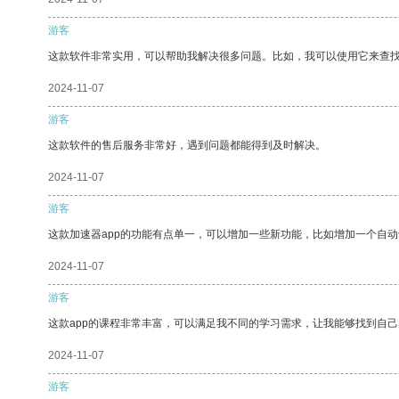
游客
这款软件非常实用，可以帮助我解决很多问题。比如，我可以使用它来查
2024-11-07
游客
这款软件的售后服务非常好，遇到问题都能得到及时解决。
2024-11-07
游客
这款加速器app的功能有点单一，可以增加一些新功能，比如增加一个自
2024-11-07
游客
这款app的课程非常丰富，可以满足我不同的学习需求，让我能够找到自
2024-11-07
游客