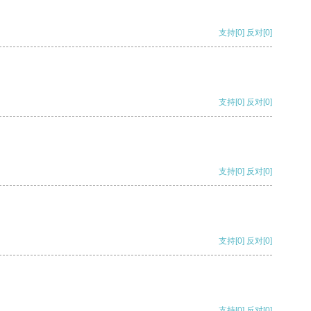
支持
[0]
反对
[0]
支持
[0]
反对
[0]
支持
[0]
反对
[0]
支持
[0]
反对
[0]
支持
[0]
反对
[0]