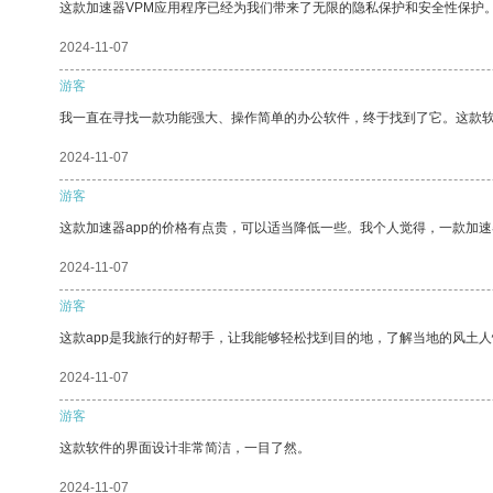
这款加速器VPM应用程序已经为我们带来了无限的隐私保护和安全性保护
2024-11-07
游客
我一直在寻找一款功能强大、操作简单的办公软件，终于找到了它。这款
2024-11-07
游客
这款加速器app的价格有点贵，可以适当降低一些。我个人觉得，一款加速
2024-11-07
游客
这款app是我旅行的好帮手，让我能够轻松找到目的地，了解当地的风土人
2024-11-07
游客
这款软件的界面设计非常简洁，一目了然。
2024-11-07