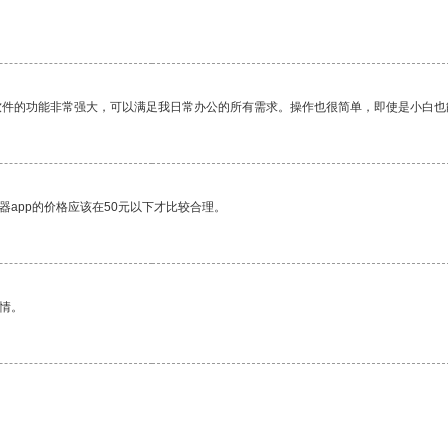
。
软件的功能非常强大，可以满足我日常办公的所有需求。操作也很简单，即使是小白也
器app的价格应该在50元以下才比较合理。
情。