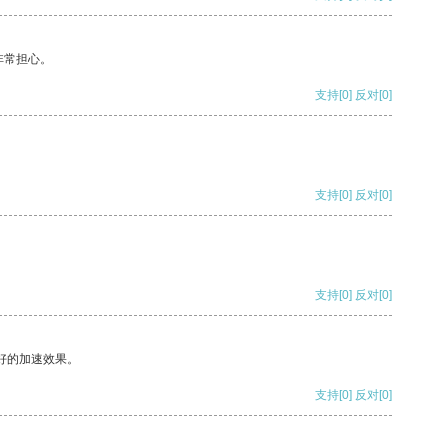
非常担心。
支持
[0]
反对
[0]
支持
[0]
反对
[0]
支持
[0]
反对
[0]
好的加速效果。
支持
[0]
反对
[0]