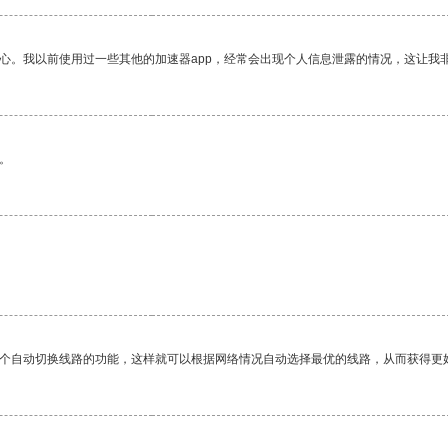
放心。我以前使用过一些其他的加速器app，经常会出现个人信息泄露的情况，这让我
。
一个自动切换线路的功能，这样就可以根据网络情况自动选择最优的线路，从而获得更