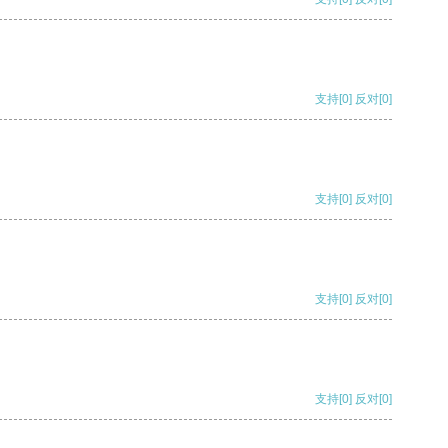
支持
[0]
反对
[0]
支持
[0]
反对
[0]
支持
[0]
反对
[0]
支持
[0]
反对
[0]