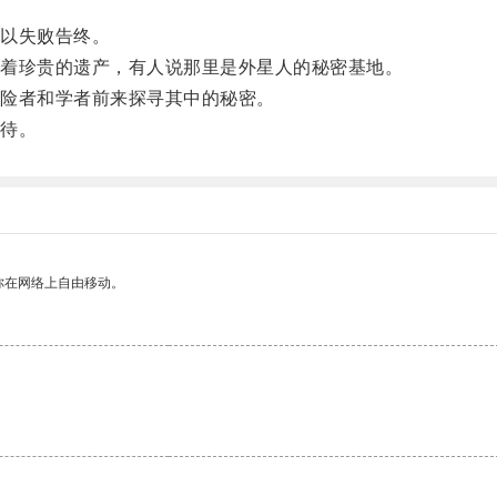
以失败告终。
着珍贵的遗产，有人说那里是外星人的秘密基地。
险者和学者前来探寻其中的秘密。
待。
你在网络上自由移动。