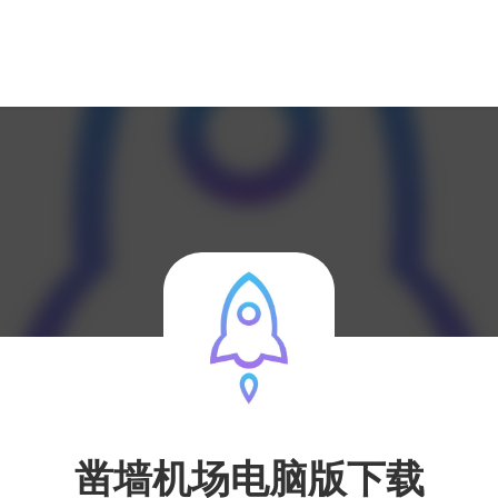
凿墙机场电脑版下载