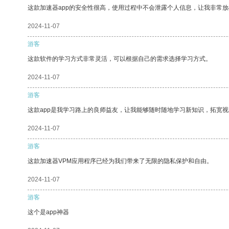
这款加速器app的安全性很高，使用过程中不会泄露个人信息，让我非常放
2024-11-07
游客
这款软件的学习方式非常灵活，可以根据自己的需求选择学习方式。
2024-11-07
游客
这款app是我学习路上的良师益友，让我能够随时随地学习新知识，拓宽视
2024-11-07
游客
这款加速器VPM应用程序已经为我们带来了无限的隐私保护和自由。
2024-11-07
游客
这个是app神器