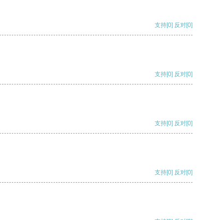
支持
[0]
反对
[0]
支持
[0]
反对
[0]
支持
[0]
反对
[0]
支持
[0]
反对
[0]