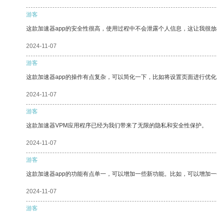
游客
这款加速器app的安全性很高，使用过程中不会泄露个人信息，这让我很
2024-11-07
游客
这款加速器app的操作有点复杂，可以简化一下，比如将设置页面进行优化
2024-11-07
游客
这款加速器VPM应用程序已经为我们带来了无限的隐私和安全性保护。
2024-11-07
游客
这款加速器app的功能有点单一，可以增加一些新功能。比如，可以增加
2024-11-07
游客