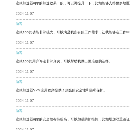
这款加速器app的加速效果一般，可以再提升一下，比如能够支持更多地
2024-11-07
游客
这款app的功能非常强大，可以满足我所有的工作需求，让我能够在工作
2024-11-07
游客
这款app的用户评论非常真实，可以帮助我做出更准确的选择。
2024-11-07
游客
这款加速器VPM应用程序提供了顶级的安全性和隐私保护。
2024-11-07
游客
这款加速器app的安全性有待提高，可以加强防护措施，比如增加双重验证
2024-11-07