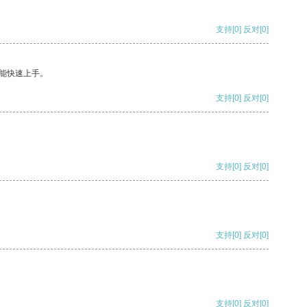
支持
[0]
反对
[0]
能快速上手。
支持
[0]
反对
[0]
支持
[0]
反对
[0]
支持
[0]
反对
[0]
支持
[0]
反对
[0]