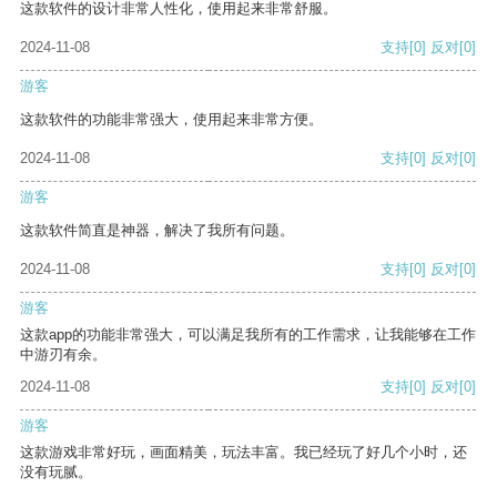
这款软件的设计非常人性化，使用起来非常舒服。
2024-11-08
支持
[0]
反对
[0]
游客
这款软件的功能非常强大，使用起来非常方便。
2024-11-08
支持
[0]
反对
[0]
游客
这款软件简直是神器，解决了我所有问题。
2024-11-08
支持
[0]
反对
[0]
游客
这款app的功能非常强大，可以满足我所有的工作需求，让我能够在工作
中游刃有余。
2024-11-08
支持
[0]
反对
[0]
游客
这款游戏非常好玩，画面精美，玩法丰富。我已经玩了好几个小时，还
没有玩腻。