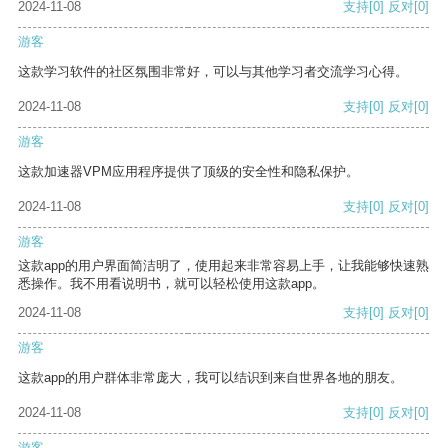
2024-11-08
支持
[0]
反对
[0]
游客
这款学习软件的社区氛围非常好，可以与其他学习者交流学习心得。
2024-11-08
支持
[0]
反对
[0]
游客
这款加速器VPM应用程序提供了顶级的安全性和隐私保护。
2024-11-08
支持
[0]
反对
[0]
游客
这款app的用户界面简洁明了，使用起来非常容易上手，让我能够快速熟
悉操作。我不用看说明书，就可以轻松使用这款app。
2024-11-08
支持
[0]
反对
[0]
游客
这款app的用户群体非常庞大，我可以结识到来自世界各地的朋友。
2024-11-08
支持
[0]
反对
[0]
游客