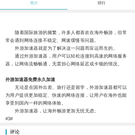
简介
排行
随着国际旅游的频繁，许多人都喜欢在海外畅游，但常
常会遇到网络连接不稳定、网速缓慢等问题。
外游加速器就是为了解决这一问题而应运而生的。
通过外游加速器，用户可以轻松连接到高速的网络服务
器，让网络流畅畅通，无需担心网络延迟或卡顿的情况。
外游加速器免费永久加速
无论是在国外出差、旅行还是留学，外游加速器都可以
为用户提供更加稳定、快速的网络连接，让用户在海外也能
享受到国内一样的网络体验。
外游加速器，让海外畅游更加无忧无虑。
#3#
评论