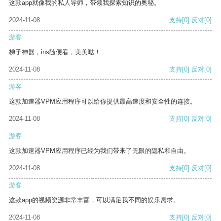
这款app就像我的私人导师，带领我探索知识的奥秘。
2024-11-08
支持
[0]
反对
[0]
游客
梯子神器，ins随便看，美美哒！
2024-11-08
支持
[0]
反对
[0]
游客
这款加速器VPM应用程序可以给你提供最高速度和安全性的连接。
2024-11-08
支持
[0]
反对
[0]
游客
这款加速器VPM应用程序已经为我们带来了无限的隐私和自由。
2024-11-08
支持
[0]
反对
[0]
游客
这款app的视频资源非常丰富，可以满足我不同的娱乐需求。
2024-11-08
支持
[0]
反对
[0]