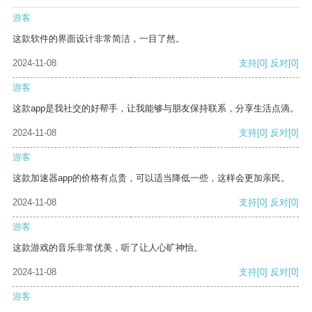
游客
这款软件的界面设计非常简洁，一目了然。
2024-11-08
支持
[0]
反对
[0]
游客
这款app是我社交的好帮手，让我能够与朋友保持联系，分享生活点滴。
2024-11-08
支持
[0]
反对
[0]
游客
这款加速器app的价格有点贵，可以适当降低一些，这样会更加亲民。
2024-11-08
支持
[0]
反对
[0]
游客
这款游戏的音乐非常优美，听了让人心旷神怡。
2024-11-08
支持
[0]
反对
[0]
游客