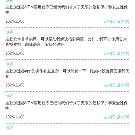
这款加速器VPM应用程序已经为我们带来了无限的隐私保护和安全性保
护。
2024-11-08
支持
[0]
反对
[0]
游客
这款软件非常实用，可以帮助我解决很多问题。比如，我可以使用它来
查找资料、翻译语言、编写代码等。
2024-11-08
支持
[0]
反对
[0]
游客
这款加速器app的操作有点复杂，可以简化一下，比如将设置页面进行优
化。
2024-11-08
支持
[0]
反对
[0]
游客
这款加速器VPM应用程序已经为我们带来了无限的隐私保护和安全性保
护。
2024-11-08
支持
[0]
反对
[0]
游客