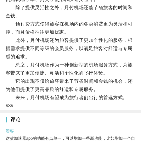
除了提供灵活性之外，月付机场还能节省旅客的时间和
金钱。
预付费方式使得旅客在机场内的各类消费更为灵活和可
控，而且价格往往更加优惠。
此外，月付机场还为旅客提供了更加个性化的服务，根
据需求提供不同等级的会员服务，以满足旅客对舒适与专属
感的追求。
总之，月付机场作为一种创新型的机场服务方式，为旅
客带来了更加便捷、灵活和个性化的飞行体验。
它的出现不仅给旅客带来了节省时间和金钱的机会，还
为他们提供了更高品质的舒适和专属服务。
未来，月付机场有望成为旅行者们出行的首选方式。
#3#
评论
游客
这款加速器app的功能有点单一，可以增加一些新功能，比如增加一个自