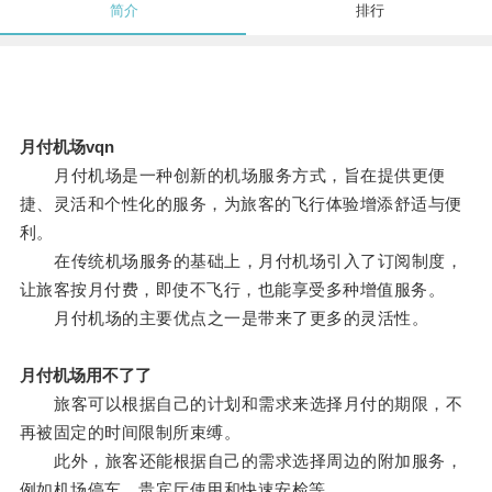
简介
排行
月付机场vqn
月付机场是一种创新的机场服务方式，旨在提供更便
捷、灵活和个性化的服务，为旅客的飞行体验增添舒适与便
利。
在传统机场服务的基础上，月付机场引入了订阅制度，
让旅客按月付费，即使不飞行，也能享受多种增值服务。
月付机场的主要优点之一是带来了更多的灵活性。
月付机场用不了了
旅客可以根据自己的计划和需求来选择月付的期限，不
再被固定的时间限制所束缚。
此外，旅客还能根据自己的需求选择周边的附加服务，
例如机场停车、贵宾厅使用和快速安检等。