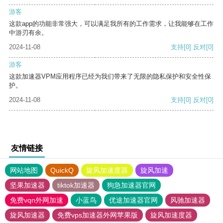
游客
这款app的功能非常强大，可以满足我所有的工作需求，让我能够在工作
中游刃有余。
2024-11-08
支持
[0]
反对
[0]
游客
这款加速器VPM应用程序已经为我们带来了无限的隐私保护和安全性保
护。
2024-11-08
支持
[0]
反对
[0]
友情链接
网站地图
QuickQ
旋风加速度器
旋风加速
坚果加速器
tiktok加速器
狗急加速器官网
免费vqn外网加速
小蓝鸟
优途加速器官网
风驰加速器
旋风加速器
免费vps加速器外网苹果版
旋风加速度器