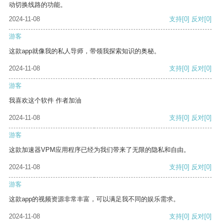
动切换线路的功能。
2024-11-08
支持
[0]
反对
[0]
游客
这款app就像我的私人导师，带领我探索知识的奥秘。
2024-11-08
支持
[0]
反对
[0]
游客
我喜欢这个软件 作者加油
2024-11-08
支持
[0]
反对
[0]
游客
这款加速器VPM应用程序已经为我们带来了无限的隐私和自由。
2024-11-08
支持
[0]
反对
[0]
游客
这款app的视频资源非常丰富，可以满足我不同的娱乐需求。
2024-11-08
支持
[0]
反对
[0]