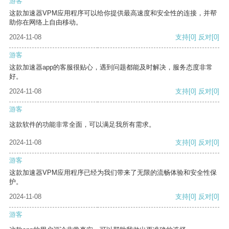
游客
这款加速器VPM应用程序可以给你提供最高速度和安全性的连接，并帮
助你在网络上自由移动。
2024-11-08
支持
[0]
反对
[0]
游客
这款加速器app的客服很贴心，遇到问题都能及时解决，服务态度非常
好。
2024-11-08
支持
[0]
反对
[0]
游客
这款软件的功能非常全面，可以满足我所有需求。
2024-11-08
支持
[0]
反对
[0]
游客
这款加速器VPM应用程序已经为我们带来了无限的流畅体验和安全性保
护。
2024-11-08
支持
[0]
反对
[0]
游客