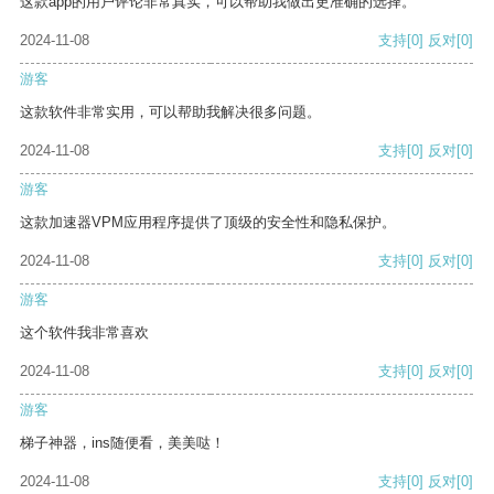
这款app的用户评论非常真实，可以帮助我做出更准确的选择。
2024-11-08
支持
[0]
反对
[0]
游客
这款软件非常实用，可以帮助我解决很多问题。
2024-11-08
支持
[0]
反对
[0]
游客
这款加速器VPM应用程序提供了顶级的安全性和隐私保护。
2024-11-08
支持
[0]
反对
[0]
游客
这个软件我非常喜欢
2024-11-08
支持
[0]
反对
[0]
游客
梯子神器，ins随便看，美美哒！
2024-11-08
支持
[0]
反对
[0]