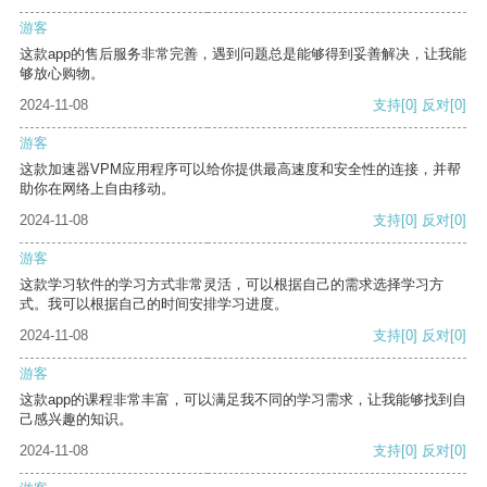
游客
这款app的售后服务非常完善，遇到问题总是能够得到妥善解决，让我能
够放心购物。
2024-11-08
支持
[0]
反对
[0]
游客
这款加速器VPM应用程序可以给你提供最高速度和安全性的连接，并帮
助你在网络上自由移动。
2024-11-08
支持
[0]
反对
[0]
游客
这款学习软件的学习方式非常灵活，可以根据自己的需求选择学习方
式。我可以根据自己的时间安排学习进度。
2024-11-08
支持
[0]
反对
[0]
游客
这款app的课程非常丰富，可以满足我不同的学习需求，让我能够找到自
己感兴趣的知识。
2024-11-08
支持
[0]
反对
[0]