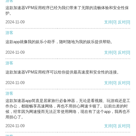
游客
这款加速器VPM应用程序已经为我们带来了无限的流畅体验和安全性保
护。
2024-11-09
支持
[0]
反对
[0]
游客
这款app就像我的娱乐小助手，随时随地为我的娱乐提供帮助。
2024-11-09
支持
[0]
反对
[0]
游客
这款加速器VPM应用程序可以给你提供最高速度和安全性的连接。
2024-11-09
支持
[0]
反对
[0]
游客
这款加速器app简直是居家旅行必备神器，无论是看视频、玩游戏还是工
作办公，都能畅享高速网络，再也不用担心网速卡顿了。以前出差的时
候，经常因为网速慢而无法正常使用网络，现在有了这个app，我再也不
用担心了。
2024-11-09
支持
[0]
反对
[0]