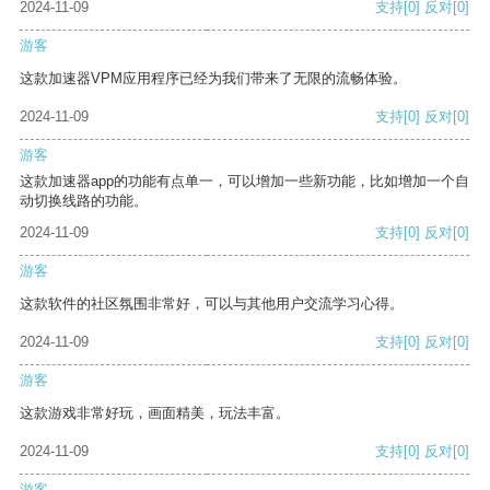
2024-11-09
支持
[0]
反对
[0]
游客
这款加速器VPM应用程序已经为我们带来了无限的流畅体验。
2024-11-09
支持
[0]
反对
[0]
游客
这款加速器app的功能有点单一，可以增加一些新功能，比如增加一个自
动切换线路的功能。
2024-11-09
支持
[0]
反对
[0]
游客
这款软件的社区氛围非常好，可以与其他用户交流学习心得。
2024-11-09
支持
[0]
反对
[0]
游客
这款游戏非常好玩，画面精美，玩法丰富。
2024-11-09
支持
[0]
反对
[0]
游客