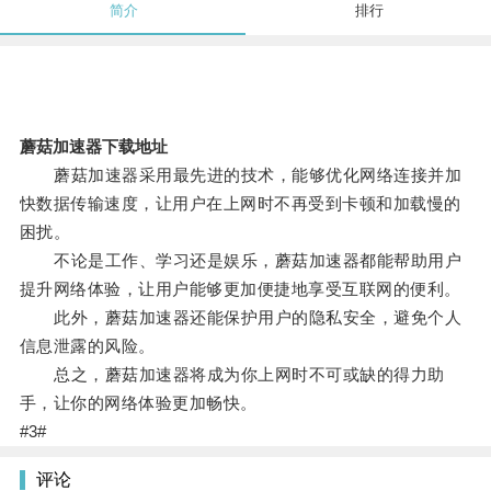
简介
排行
蘑菇加速器下载地址
蘑菇加速器采用最先进的技术，能够优化网络连接并加
快数据传输速度，让用户在上网时不再受到卡顿和加载慢的
困扰。
不论是工作、学习还是娱乐，蘑菇加速器都能帮助用户
提升网络体验，让用户能够更加便捷地享受互联网的便利。
此外，蘑菇加速器还能保护用户的隐私安全，避免个人
信息泄露的风险。
总之，蘑菇加速器将成为你上网时不可或缺的得力助
手，让你的网络体验更加畅快。
#3#
评论