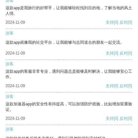
游客
这款app是我旅行的好帮手，让我能够轻松找到目的地，了解当地的风土
人情。
2024-11-09
支持
[0]
反对
[0]
游客
这款app就像我的社交平台，让我能够与志同道合的朋友一起交流。
2024-11-09
支持
[0]
反对
[0]
游客
这款app的客服非常专业，遇到问题总是能够及时解决，让我能够安心工
作。
2024-11-09
支持
[0]
反对
[0]
游客
这款加速器app的安全性有待提高，可以加强防护措施，比如增加双重验
证。
2024-11-09
支持
[0]
反对
[0]
游客