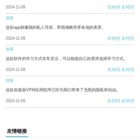
2024-11-09
支持
[0]
反对
[0]
游客
这款app就像我的私人导游，带我领略世界各地的美景。
2024-11-09
支持
[0]
反对
[0]
游客
这款软件的学习方式非常灵活，可以根据自己的需求选择学习方式。
2024-11-09
支持
[0]
反对
[0]
游客
这款加速器VPM应用程序已经为我们带来了无限的隐私和自由。
2024-11-09
支持
[0]
反对
[0]
友情链接