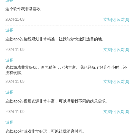
这个软件我非常喜欢
2024-11-09
支持
[0]
反对
[0]
游客
这款app的路线规划非常精准，让我能够快速到达目的地。
2024-11-09
支持
[0]
反对
[0]
游客
这款游戏非常好玩，画面精美，玩法丰富。我已经玩了好几个小时，还
没有玩腻。
2024-11-09
支持
[0]
反对
[0]
游客
这款app的视频资源非常丰富，可以满足我不同的娱乐需求。
2024-11-09
支持
[0]
反对
[0]
游客
这款app的游戏非常好玩，可以让我消磨时间。