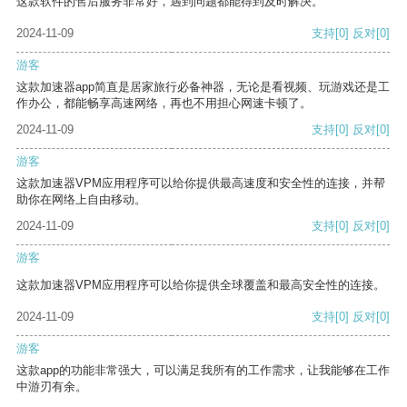
这款软件的售后服务非常好，遇到问题都能得到及时解决。
2024-11-09
支持
[0]
反对
[0]
游客
这款加速器app简直是居家旅行必备神器，无论是看视频、玩游戏还是工
作办公，都能畅享高速网络，再也不用担心网速卡顿了。
2024-11-09
支持
[0]
反对
[0]
游客
这款加速器VPM应用程序可以给你提供最高速度和安全性的连接，并帮
助你在网络上自由移动。
2024-11-09
支持
[0]
反对
[0]
游客
这款加速器VPM应用程序可以给你提供全球覆盖和最高安全性的连接。
2024-11-09
支持
[0]
反对
[0]
游客
这款app的功能非常强大，可以满足我所有的工作需求，让我能够在工作
中游刃有余。