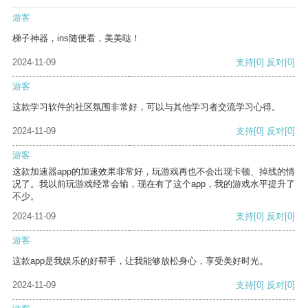
游客
梯子神器，ins随便看，美美哒！
2024-11-09
支持
[0]
反对
[0]
游客
这款学习软件的社区氛围非常好，可以与其他学习者交流学习心得。
2024-11-09
支持
[0]
反对
[0]
游客
这款加速器app的加速效果非常好，玩游戏再也不会出现卡顿、掉线的情
况了。我以前玩游戏经常会输，现在有了这个app，我的游戏水平提升了
不少。
2024-11-09
支持
[0]
反对
[0]
游客
这款app是我娱乐的好帮手，让我能够放松身心，享受美好时光。
2024-11-09
支持
[0]
反对
[0]