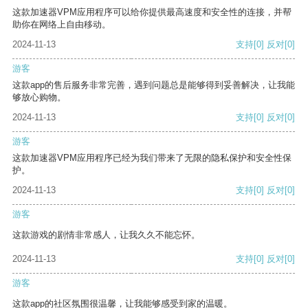
这款加速器VPM应用程序可以给你提供最高速度和安全性的连接，并帮
助你在网络上自由移动。
2024-11-13
支持
[0]
反对
[0]
游客
这款app的售后服务非常完善，遇到问题总是能够得到妥善解决，让我能
够放心购物。
2024-11-13
支持
[0]
反对
[0]
游客
这款加速器VPM应用程序已经为我们带来了无限的隐私保护和安全性保
护。
2024-11-13
支持
[0]
反对
[0]
游客
这款游戏的剧情非常感人，让我久久不能忘怀。
2024-11-13
支持
[0]
反对
[0]
游客
这款app的社区氛围很温馨，让我能够感受到家的温暖。