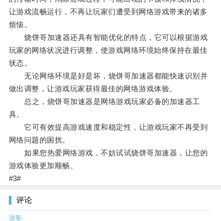
让游戏流畅运行，不再让玩家们遭受到网络游戏带来的诸多
烦恼。
烧饼哥加速器还具有智能优化的特点，它可以根据游戏
玩家的网络状况进行调整，使游戏网络环境始终保持在最佳
状态。
无论网络环境是好是坏，烧饼哥加速器都能快速识别并
做出调整，让游戏玩家获得最佳的网络游戏体验。
总之，烧饼哥加速器是网络游戏玩家必备的加速器工
具。
它可有效提高游戏速度和稳定性，让游戏玩家不再受到
网络问题的困扰。
如果您热爱网络游戏，不妨试试烧饼哥加速器，让您的
游戏体验更加顺畅。
#3#
评论
游客