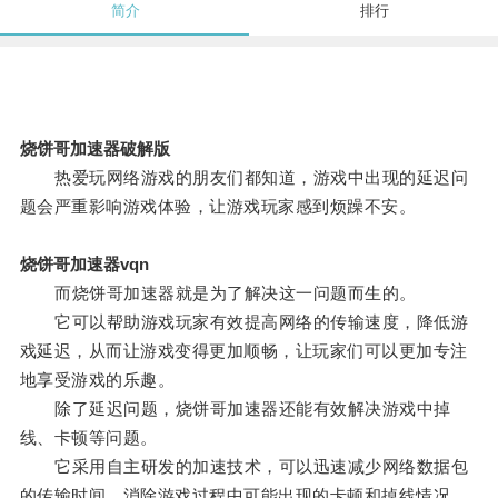
简介
排行
烧饼哥加速器破解版
热爱玩网络游戏的朋友们都知道，游戏中出现的延迟问
题会严重影响游戏体验，让游戏玩家感到烦躁不安。
烧饼哥加速器vqn
而烧饼哥加速器就是为了解决这一问题而生的。
它可以帮助游戏玩家有效提高网络的传输速度，降低游
戏延迟，从而让游戏变得更加顺畅，让玩家们可以更加专注
地享受游戏的乐趣。
除了延迟问题，烧饼哥加速器还能有效解决游戏中掉
线、卡顿等问题。
它采用自主研发的加速技术，可以迅速减少网络数据包
的传输时间，消除游戏过程中可能出现的卡顿和掉线情况，