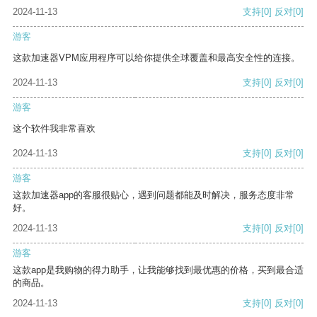
2024-11-13
支持
[0]
反对
[0]
游客
这款加速器VPM应用程序可以给你提供全球覆盖和最高安全性的连接。
2024-11-13
支持
[0]
反对
[0]
游客
这个软件我非常喜欢
2024-11-13
支持
[0]
反对
[0]
游客
这款加速器app的客服很贴心，遇到问题都能及时解决，服务态度非常
好。
2024-11-13
支持
[0]
反对
[0]
游客
这款app是我购物的得力助手，让我能够找到最优惠的价格，买到最合适
的商品。
2024-11-13
支持
[0]
反对
[0]