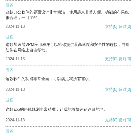
游客
这款办公软件的界面设计非常简洁，使用起来非常方便。功能的布局也
很合理，一目了然。
2024-11-13
支持
[0]
反对
[0]
游客
这款加速器VPM应用程序可以给你提供最高速度和安全性的连接，并帮
助你在网络上自由移动。
2024-11-13
支持
[0]
反对
[0]
游客
这款软件的功能非常全面，可以满足我所有需求。
2024-11-13
支持
[0]
反对
[0]
游客
这款app的路线规划非常精准，让我能够快速到达目的地。
2024-11-13
支持
[0]
反对
[0]
游客