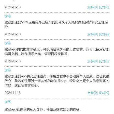
2024-11-13
支持
[0]
反对
[0]
游客
这款加速器VPM应用程序已经为我们带来了无限的隐私保护和安全性保
护。
2024-11-13
支持
[0]
反对
[0]
游客
这款app的功能非常强大，可以满足我所有的工作需求。我可以使用它来
编辑文档、制作演示文稿、管理日程安排等。
2024-11-13
支持
[0]
反对
[0]
游客
这款加速器app的安全性很高，使用过程中不会泄露个人信息，这让我很
放心。我以前使用过一些其他的加速器app，经常会出现个人信息泄露的
情况，这让我非常担心。
2024-11-13
支持
[0]
反对
[0]
游客
这款app就像我的私人导师，带领我探索知识的奥秘。