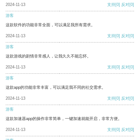
2024-11-13
支持
[0]
反对
[0]
游客
这款软件的功能非常全面，可以满足我所有需求。
2024-11-13
支持
[0]
反对
[0]
游客
这款游戏的剧情非常感人，让我久久不能忘怀。
2024-11-13
支持
[0]
反对
[0]
游客
这款app的功能非常丰富，可以满足我不同的社交需求。
2024-11-13
支持
[0]
反对
[0]
游客
这款加速器app的操作非常简单，一键加速就能开启，非常方便。
2024-11-13
支持
[0]
反对
[0]