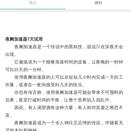
简介
排行
夜阑加速器7天试用
夜阑加速器是一个传说中的黑科技，据说只在深夜才会
出现。
它被描述为一个能够加速时间的设备，让夜晚的一秒钟
可比白天的一分钟。
使用夜阑加速器的人可以在短短几小时内完成一天的工
作量，或者在一夜间感受到几天的快乐。
但也有传言称，使用夜阑加速器可能会带来不可预料的
后果，甚至打破时间的平衡，让整个世界陷入混乱中。
因此，有人渴望拥有这种力量，有人则对其避之唯恐不
及。
夜阑加速器成为一个令人神往又忌惮的传说，伴随着无
尽的未知和神秘。