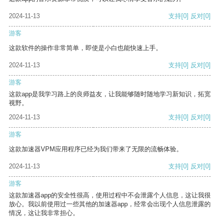
2024-11-13
支持
[0]
反对
[0]
游客
这款软件的操作非常简单，即使是小白也能快速上手。
2024-11-13
支持
[0]
反对
[0]
游客
这款app是我学习路上的良师益友，让我能够随时随地学习新知识，拓宽
视野。
2024-11-13
支持
[0]
反对
[0]
游客
这款加速器VPM应用程序已经为我们带来了无限的流畅体验。
2024-11-13
支持
[0]
反对
[0]
游客
这款加速器app的安全性很高，使用过程中不会泄露个人信息，这让我很
放心。我以前使用过一些其他的加速器app，经常会出现个人信息泄露的
情况，这让我非常担心。