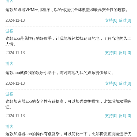
游客
这款加速器VPM应用程序可以给你提供全球覆盖和最高安全性的连接。
2024-11-13
支持
[0]
反对
[0]
游客
这款app是我旅行的好帮手，让我能够轻松找到目的地，了解当地的风土
人情。
2024-11-13
支持
[0]
反对
[0]
游客
这款app就像我的娱乐小助手，随时随地为我的娱乐提供帮助。
2024-11-13
支持
[0]
反对
[0]
游客
这款加速器app的安全性有待提高，可以加强防护措施，比如增加双重验
证。
2024-11-13
支持
[0]
反对
[0]
游客
这款加速器app的操作有点复杂，可以简化一下，比如将设置页面进行优