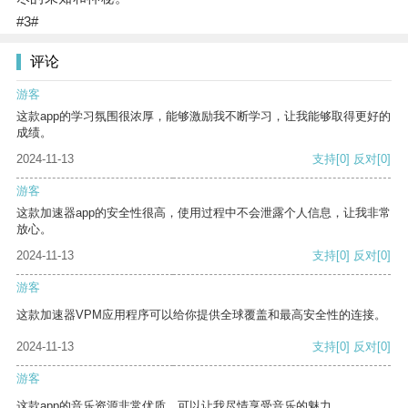
#3#
评论
游客
这款app的学习氛围很浓厚，能够激励我不断学习，让我能够取得更好的
成绩。
2024-11-13
支持
[0]
反对
[0]
游客
这款加速器app的安全性很高，使用过程中不会泄露个人信息，让我非常
放心。
2024-11-13
支持
[0]
反对
[0]
游客
这款加速器VPM应用程序可以给你提供全球覆盖和最高安全性的连接。
2024-11-13
支持
[0]
反对
[0]
游客
这款app的音乐资源非常优质，可以让我尽情享受音乐的魅力。