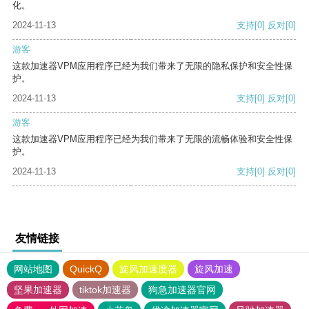
化。
2024-11-13
支持
[0]
反对
[0]
游客
这款加速器VPM应用程序已经为我们带来了无限的隐私保护和安全性保
护。
2024-11-13
支持
[0]
反对
[0]
游客
这款加速器VPM应用程序已经为我们带来了无限的流畅体验和安全性保
护。
2024-11-13
支持
[0]
反对
[0]
友情链接
网站地图
QuickQ
旋风加速度器
旋风加速
坚果加速器
tiktok加速器
狗急加速器官网