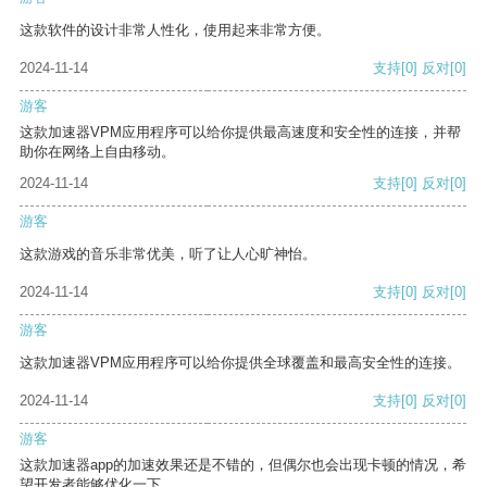
这款软件的设计非常人性化，使用起来非常方便。
2024-11-14
支持
[0]
反对
[0]
游客
这款加速器VPM应用程序可以给你提供最高速度和安全性的连接，并帮
助你在网络上自由移动。
2024-11-14
支持
[0]
反对
[0]
游客
这款游戏的音乐非常优美，听了让人心旷神怡。
2024-11-14
支持
[0]
反对
[0]
游客
这款加速器VPM应用程序可以给你提供全球覆盖和最高安全性的连接。
2024-11-14
支持
[0]
反对
[0]
游客
这款加速器app的加速效果还是不错的，但偶尔也会出现卡顿的情况，希
望开发者能够优化一下。