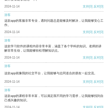
2024-11-14
支持
[0]
反对
[0]
游客
这款app的客服非常专业，遇到问题总是能够及时解决，让我能够安心工
作。
2024-11-14
支持
[0]
反对
[0]
游客
这款学习软件的课程内容非常丰富，涵盖了各个学科的知识。老师的讲
解非常生动，让我能够轻松理解知识点。
2024-11-14
支持
[0]
反对
[0]
游客
这款app就像我的社交平台，让我能够与志同道合的朋友一起交流。
2024-11-14
支持
[0]
反对
[0]
游客
这款app的课程非常丰富，可以满足我不同的学习需求，让我能够找到自
己感兴趣的知识。
2024-11-14
支持
[0]
反对
[0]