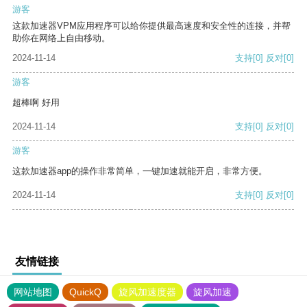
游客
这款加速器VPM应用程序可以给你提供最高速度和安全性的连接，并帮
助你在网络上自由移动。
2024-11-14
支持
[0]
反对
[0]
游客
超棒啊 好用
2024-11-14
支持
[0]
反对
[0]
游客
这款加速器app的操作非常简单，一键加速就能开启，非常方便。
2024-11-14
支持
[0]
反对
[0]
友情链接
网站地图
QuickQ
旋风加速度器
旋风加速