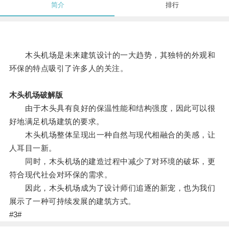
简介
排行
木头机场是未来建筑设计的一大趋势，其独特的外观和
环保的特点吸引了许多人的关注。
木头机场破解版
由于木头具有良好的保温性能和结构强度，因此可以很
好地满足机场建筑的要求。
木头机场整体呈现出一种自然与现代相融合的美感，让
人耳目一新。
同时，木头机场的建造过程中减少了对环境的破坏，更
符合现代社会对环保的需求。
因此，木头机场成为了设计师们追逐的新宠，也为我们
展示了一种可持续发展的建筑方式。
#3#