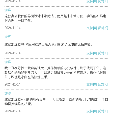
2024-11-14
支持
[0]
反对
[0]
游客
这款办公软件的界面设计非常简洁，使用起来非常方便。功能的布局也
很合理，一目了然。
2024-11-14
支持
[0]
反对
[0]
游客
这款加速器VPM应用程序已经为我们带来了无限的流畅体验。
2024-11-14
支持
[0]
反对
[0]
游客
我一直在寻找一款功能强大、操作简单的办公软件，终于找到了它。这
款软件的功能非常强大，可以满足我日常办公的所有需求。操作也很简
单，即使是小白也能快速上手。
2024-11-14
支持
[0]
反对
[0]
游客
这款加速器app的功能有点单一，可以增加一些新功能，比如增加一个自
动切换线路的功能。
2024-11-14
支持
[0]
反对
[0]