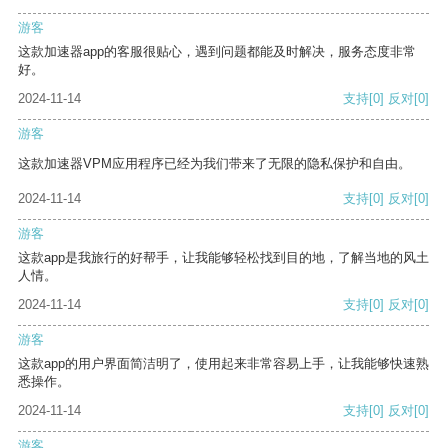
游客
这款加速器app的客服很贴心，遇到问题都能及时解决，服务态度非常
好。
2024-11-14
支持
[0]
反对
[0]
游客
这款加速器VPM应用程序已经为我们带来了无限的隐私保护和自由。
2024-11-14
支持
[0]
反对
[0]
游客
这款app是我旅行的好帮手，让我能够轻松找到目的地，了解当地的风土
人情。
2024-11-14
支持
[0]
反对
[0]
游客
这款app的用户界面简洁明了，使用起来非常容易上手，让我能够快速熟
悉操作。
2024-11-14
支持
[0]
反对
[0]
游客