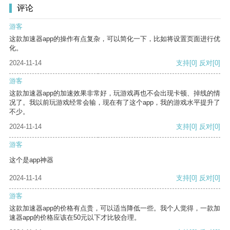
评论
游客
这款加速器app的操作有点复杂，可以简化一下，比如将设置页面进行优
化。
2024-11-14
支持
[0]
反对
[0]
游客
这款加速器app的加速效果非常好，玩游戏再也不会出现卡顿、掉线的情
况了。我以前玩游戏经常会输，现在有了这个app，我的游戏水平提升了
不少。
2024-11-14
支持
[0]
反对
[0]
游客
这个是app神器
2024-11-14
支持
[0]
反对
[0]
游客
这款加速器app的价格有点贵，可以适当降低一些。我个人觉得，一款加
速器app的价格应该在50元以下才比较合理。