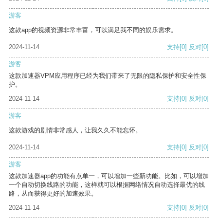
游客
这款app的视频资源非常丰富，可以满足我不同的娱乐需求。
2024-11-14
支持
[0]
反对
[0]
游客
这款加速器VPM应用程序已经为我们带来了无限的隐私保护和安全性保
护。
2024-11-14
支持
[0]
反对
[0]
游客
这款游戏的剧情非常感人，让我久久不能忘怀。
2024-11-14
支持
[0]
反对
[0]
游客
这款加速器app的功能有点单一，可以增加一些新功能。比如，可以增加
一个自动切换线路的功能，这样就可以根据网络情况自动选择最优的线
路，从而获得更好的加速效果。
2024-11-14
支持
[0]
反对
[0]