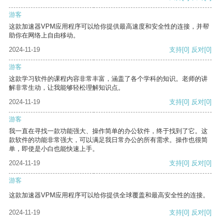
游客
这款加速器VPM应用程序可以给你提供最高速度和安全性的连接，并帮
助你在网络上自由移动。
2024-11-19
支持
[0]
反对
[0]
游客
这款学习软件的课程内容非常丰富，涵盖了各个学科的知识。老师的讲
解非常生动，让我能够轻松理解知识点。
2024-11-19
支持
[0]
反对
[0]
游客
我一直在寻找一款功能强大、操作简单的办公软件，终于找到了它。这
款软件的功能非常强大，可以满足我日常办公的所有需求。操作也很简
单，即使是小白也能快速上手。
2024-11-19
支持
[0]
反对
[0]
游客
这款加速器VPM应用程序可以给你提供全球覆盖和最高安全性的连接。
2024-11-19
支持
[0]
反对
[0]