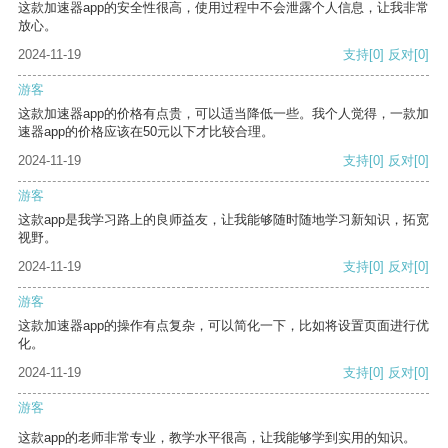
这款加速器app的安全性很高，使用过程中不会泄露个人信息，让我非常
放心。
2024-11-19
支持
[0]
反对
[0]
游客
这款加速器app的价格有点贵，可以适当降低一些。我个人觉得，一款加
速器app的价格应该在50元以下才比较合理。
2024-11-19
支持
[0]
反对
[0]
游客
这款app是我学习路上的良师益友，让我能够随时随地学习新知识，拓宽
视野。
2024-11-19
支持
[0]
反对
[0]
游客
这款加速器app的操作有点复杂，可以简化一下，比如将设置页面进行优
化。
2024-11-19
支持
[0]
反对
[0]
游客
这款app的老师非常专业，教学水平很高，让我能够学到实用的知识。