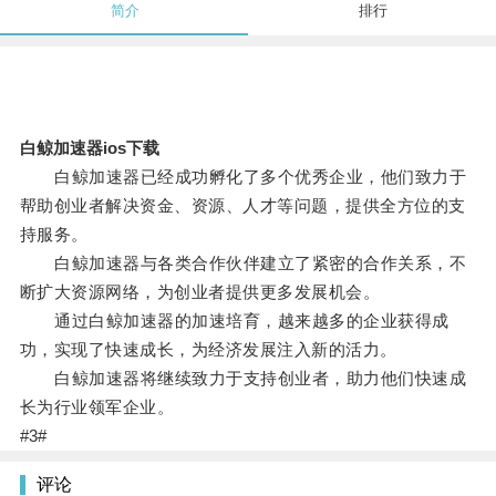
简介
排行
白鲸加速器ios下载
白鲸加速器已经成功孵化了多个优秀企业，他们致力于
帮助创业者解决资金、资源、人才等问题，提供全方位的支
持服务。
白鲸加速器与各类合作伙伴建立了紧密的合作关系，不
断扩大资源网络，为创业者提供更多发展机会。
通过白鲸加速器的加速培育，越来越多的企业获得成
功，实现了快速成长，为经济发展注入新的活力。
白鲸加速器将继续致力于支持创业者，助力他们快速成
长为行业领军企业。
#3#
评论