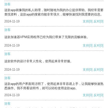
游客
这款app就像我的私人助理，随时随地为我的办公提供帮助。我经常需要
查找资料，这款app的搜索功能非常强大，能够快速找到我需要的信息。
2024-11-19
支持
[0]
反对
[0]
游客
这款加速器VPM应用程序已经为我们带来了无限的流畅体验。
2024-11-19
支持
[0]
反对
[0]
游客
这款软件的设计非常人性化，使用起来非常舒服。
2024-11-19
支持
[0]
反对
[0]
游客
这款app的用户界面简洁明了，使用起来非常容易上手，让我能够快速熟
悉操作。我不用看说明书，就可以轻松使用这款app。
2024-11-19
支持
[0]
反对
[0]
游客