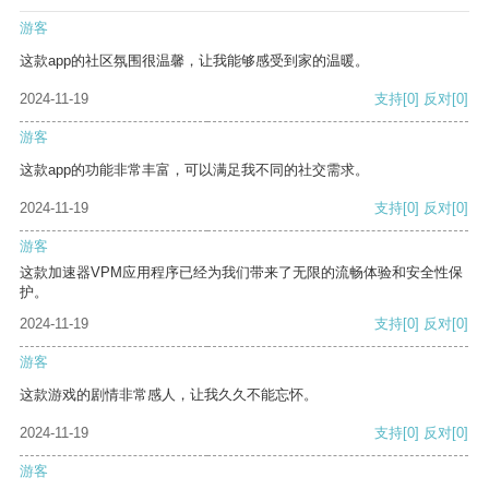
游客
这款app的社区氛围很温馨，让我能够感受到家的温暖。
2024-11-19
支持
[0]
反对
[0]
游客
这款app的功能非常丰富，可以满足我不同的社交需求。
2024-11-19
支持
[0]
反对
[0]
游客
这款加速器VPM应用程序已经为我们带来了无限的流畅体验和安全性保
护。
2024-11-19
支持
[0]
反对
[0]
游客
这款游戏的剧情非常感人，让我久久不能忘怀。
2024-11-19
支持
[0]
反对
[0]
游客