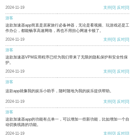
2024-11-19
支持
[0]
反对
[0]
游客
这款加速器app简直是居家旅行必备神器，无论是看视频、玩游戏还是工
作办公，都能畅享高速网络，再也不用担心网速卡顿了。
2024-11-19
支持
[0]
反对
[0]
游客
这款加速器VPM应用程序已经为我们带来了无限的隐私保护和安全性保
护。
2024-11-19
支持
[0]
反对
[0]
游客
这款app就像我的娱乐小助手，随时随地为我的娱乐提供帮助。
2024-11-19
支持
[0]
反对
[0]
游客
这款加速器app的功能有点单一，可以增加一些新功能，比如增加一个自
动切换线路的功能。
2024-11-19
支持
[0]
反对
[0]