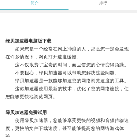
简介
排行
绿贝加速器电脑版下载
如果您是一个经常在网上冲浪的人，那么您一定会发现
在许多情况下，网页打开速度缓慢。
这不仅浪费了宝贵的时间，而且使您的心情变得烦躁。
不要担心，绿贝加速器可以帮助您解决这些问题。
绿贝加速器是一款能够加速您的网络浏览速度的工具。
这款加速器使用最新的技术，优化了您的网络连接，使
您能够更快地浏览网页。
绿贝加速器免费试用
使用绿贝加速器，您能够享受更快的视频和音频传输速
度，更快的文件下载速度，甚至能够提高您的网络游戏体
验。