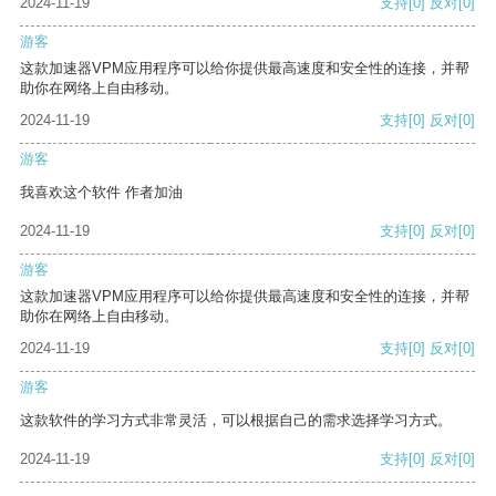
2024-11-19
支持
[0]
反对
[0]
游客
这款加速器VPM应用程序可以给你提供最高速度和安全性的连接，并帮
助你在网络上自由移动。
2024-11-19
支持
[0]
反对
[0]
游客
我喜欢这个软件 作者加油
2024-11-19
支持
[0]
反对
[0]
游客
这款加速器VPM应用程序可以给你提供最高速度和安全性的连接，并帮
助你在网络上自由移动。
2024-11-19
支持
[0]
反对
[0]
游客
这款软件的学习方式非常灵活，可以根据自己的需求选择学习方式。
2024-11-19
支持
[0]
反对
[0]