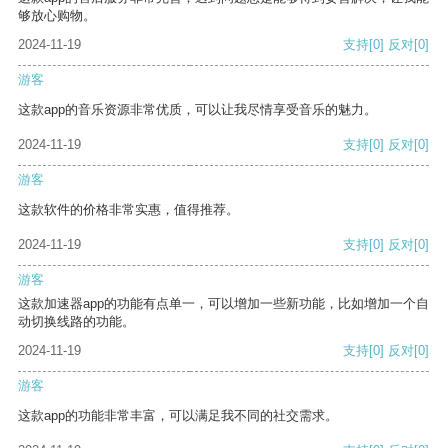
够放心购物。
2024-11-19
支持
[0]
反对
[0]
游客
这款app的音乐资源非常优质，可以让我尽情享受音乐的魅力。
2024-11-19
支持
[0]
反对
[0]
游客
这款软件的价格非常实惠，值得推荐。
2024-11-19
支持
[0]
反对
[0]
游客
这款加速器app的功能有点单一，可以增加一些新功能，比如增加一个自
动切换线路的功能。
2024-11-19
支持
[0]
反对
[0]
游客
这款app的功能非常丰富，可以满足我不同的社交需求。