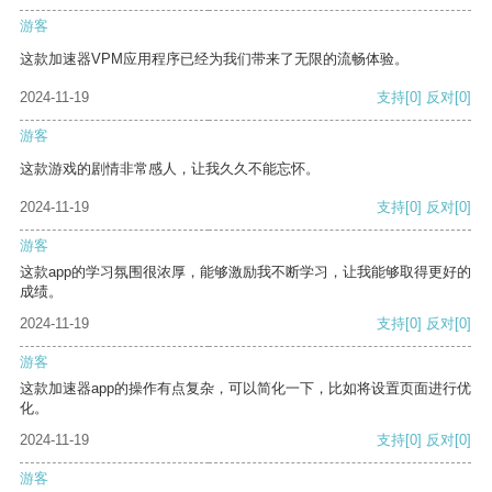
游客
这款加速器VPM应用程序已经为我们带来了无限的流畅体验。
2024-11-19
支持
[0]
反对
[0]
游客
这款游戏的剧情非常感人，让我久久不能忘怀。
2024-11-19
支持
[0]
反对
[0]
游客
这款app的学习氛围很浓厚，能够激励我不断学习，让我能够取得更好的
成绩。
2024-11-19
支持
[0]
反对
[0]
游客
这款加速器app的操作有点复杂，可以简化一下，比如将设置页面进行优
化。
2024-11-19
支持
[0]
反对
[0]
游客