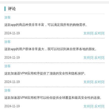
评论
游客
这款app的商品种类非常丰富，可以满足我所有的购物需求。
2024-11-19
支持
[0]
反对
[0]
游客
这款app的用户群体非常庞大，我可以结识到来自世界各地的朋友。
2024-11-19
支持
[0]
反对
[0]
游客
这款加速器VPM应用程序提供了顶级的安全性和隐私保护。
2024-11-19
支持
[0]
反对
[0]
游客
这款加速器VPM应用程序可以给你提供全球覆盖和最高安全性的连接。
2024-11-19
支持
[0]
反对
[0]