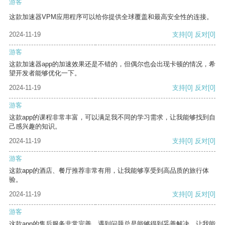
游客
这款加速器VPM应用程序可以给你提供全球覆盖和最高安全性的连接。
2024-11-19
支持
[0]
反对
[0]
游客
这款加速器app的加速效果还是不错的，但偶尔也会出现卡顿的情况，希
望开发者能够优化一下。
2024-11-19
支持
[0]
反对
[0]
游客
这款app的课程非常丰富，可以满足我不同的学习需求，让我能够找到自
己感兴趣的知识。
2024-11-19
支持
[0]
反对
[0]
游客
这款app的酒店、餐厅推荐非常有用，让我能够享受到高品质的旅行体
验。
2024-11-19
支持
[0]
反对
[0]
游客
这款app的售后服务非常完善，遇到问题总是能够得到妥善解决，让我能