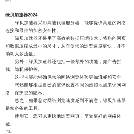
绿贝加速器2024
绿贝加速器采用高速代理服务器，能够提供高速的网络
连接和最佳的加密安全性。
绿贝加速器还采用了高效的数据压缩技术，将您的网页
和数据压缩成最小的尺寸，从而使您的浏览速度更快，并不
消耗太多流量。
另外，绿贝加速器还包括一些额外的功能，如广告拦
截、隐私保护等。
这些功能能够确保您的网络浏览体验更加流畅和安全。
您还能够根据自己的需求设置不同的虚拟地点来访问网
络，保护您的隐私。
总之，如果您对网络浏览速度感到不满意，绿贝加速器
是您必备的工具。
使用它，您可以更快地浏览网页，享受更好的网络体
验。
#3#