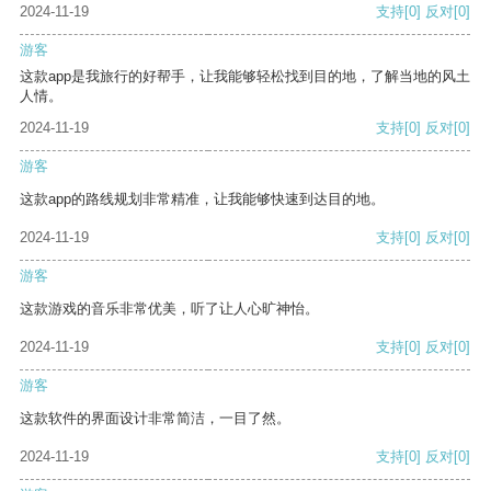
2024-11-19
支持
[0]
反对
[0]
游客
这款app是我旅行的好帮手，让我能够轻松找到目的地，了解当地的风土
人情。
2024-11-19
支持
[0]
反对
[0]
游客
这款app的路线规划非常精准，让我能够快速到达目的地。
2024-11-19
支持
[0]
反对
[0]
游客
这款游戏的音乐非常优美，听了让人心旷神怡。
2024-11-19
支持
[0]
反对
[0]
游客
这款软件的界面设计非常简洁，一目了然。
2024-11-19
支持
[0]
反对
[0]