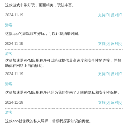
这款游戏非常好玩，画面精美，玩法丰富。
2024-11-19
支持
[0]
反对
[0]
游客
这款app的游戏非常好玩，可以让我消磨时间。
2024-11-19
支持
[0]
反对
[0]
游客
这款加速器VPM应用程序可以给你提供最高速度和安全性的连接，并帮
助你在网络上自由移动。
2024-11-19
支持
[0]
反对
[0]
游客
这款加速器VPM应用程序已经为我们带来了无限的隐私和安全性保护。
2024-11-19
支持
[0]
反对
[0]
游客
这款app就像我的私人导师，带领我探索知识的奥秘。