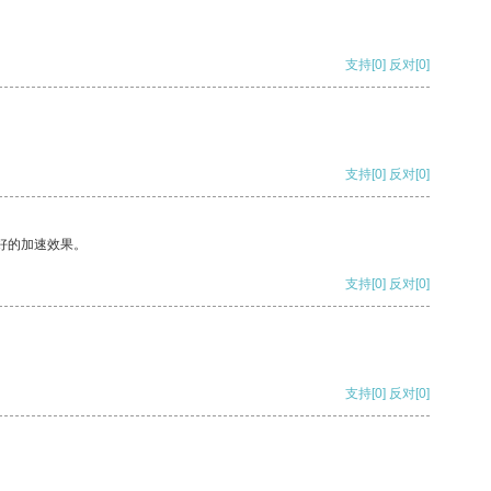
支持
[0]
反对
[0]
支持
[0]
反对
[0]
好的加速效果。
支持
[0]
反对
[0]
支持
[0]
反对
[0]