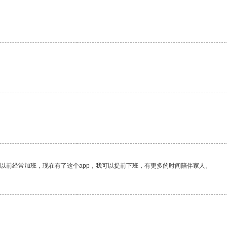
我以前经常加班，现在有了这个app，我可以提前下班，有更多的时间陪伴家人。