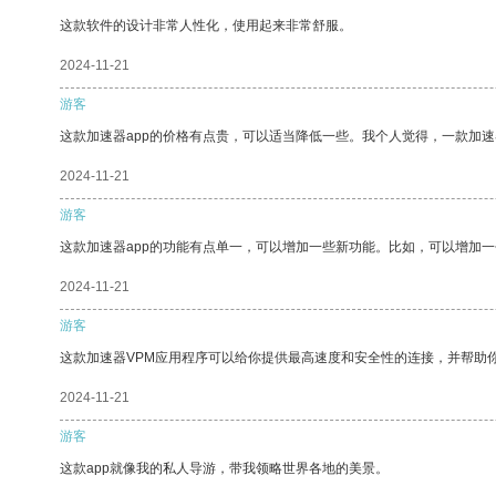
这款软件的设计非常人性化，使用起来非常舒服。
2024-11-21
游客
这款加速器app的价格有点贵，可以适当降低一些。我个人觉得，一款加速
2024-11-21
游客
这款加速器app的功能有点单一，可以增加一些新功能。比如，可以增加
2024-11-21
游客
这款加速器VPM应用程序可以给你提供最高速度和安全性的连接，并帮助
2024-11-21
游客
这款app就像我的私人导游，带我领略世界各地的美景。