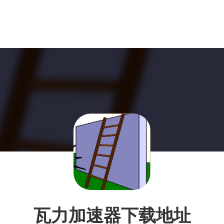
瓦力加速器下载地址