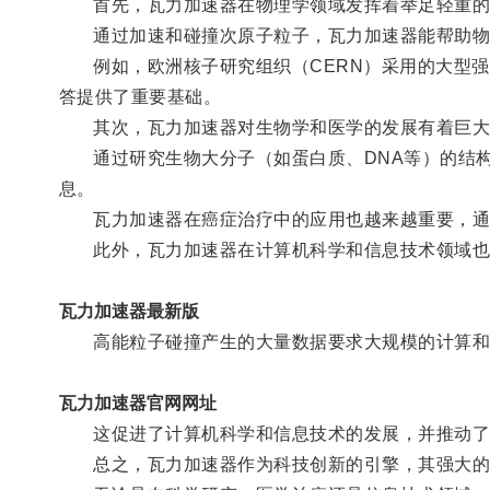
首先，瓦力加速器在物理学领域发挥着举足轻重的
通过加速和碰撞次原子粒子，瓦力加速器能帮助物
例如，欧洲核子研究组织（CERN）采用的大型强
答提供了重要基础。
其次，瓦力加速器对生物学和医学的发展有着巨大
通过研究生物大分子（如蛋白质、DNA等）的结构
息。
瓦力加速器在癌症治疗中的应用也越来越重要，通过
此外，瓦力加速器在计算机科学和信息技术领域也
瓦力加速器最新版
高能粒子碰撞产生的大量数据要求大规模的计算和处
瓦力加速器官网网址
这促进了计算机科学和信息技术的发展，并推动了
总之，瓦力加速器作为科技创新的引擎，其强大的表