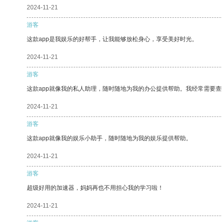
2024-11-21
游客
这款app是我娱乐的好帮手，让我能够放松身心，享受美好时光。
2024-11-21
游客
这款app就像我的私人助理，随时随地为我的办公提供帮助。我经常需要查
2024-11-21
游客
这款app就像我的娱乐小助手，随时随地为我的娱乐提供帮助。
2024-11-21
游客
超级好用的加速器，妈妈再也不用担心我的学习啦！
2024-11-21