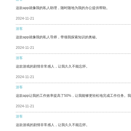
这款app就像我的私人助理，随时随地为我的办公提供帮助。
2024-11-21
游客
这款app就像我的私人导师，带领我探索知识的奥秘。
2024-11-21
游客
这款游戏的剧情非常感人，让我久久不能忘怀。
2024-11-21
游客
这款app让我的工作效率提高了50%，让我能够更轻松地完成工作任务。
2024-11-21
游客
这款游戏的剧情非常感人，让我久久不能忘怀。