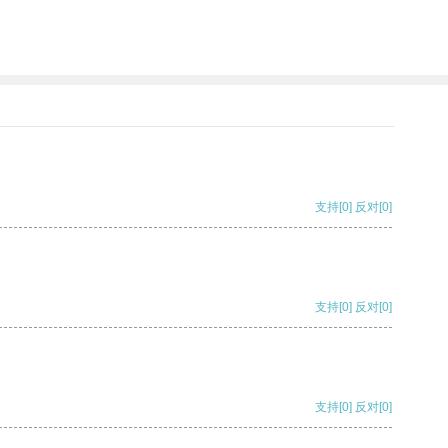
支持
[0]
反对
[0]
支持
[0]
反对
[0]
支持
[0]
反对
[0]