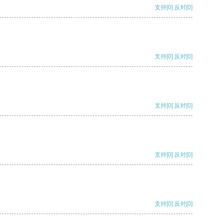
支持
[0]
反对
[0]
支持
[0]
反对
[0]
支持
[0]
反对
[0]
支持
[0]
反对
[0]
支持
[0]
反对
[0]