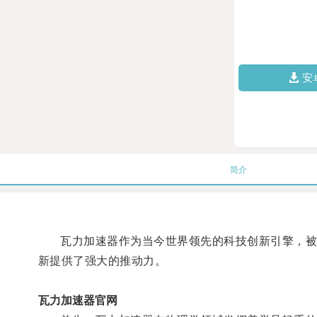
安
简介
瓦力加速器作为当今世界领先的科技创新引擎，被广
新提供了强大的推动力。
瓦力加速器官网