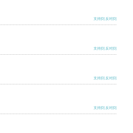
支持
[0]
反对
[0]
支持
[0]
反对
[0]
支持
[0]
反对
[0]
支持
[0]
反对
[0]