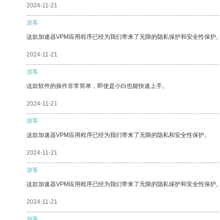
2024-11-21
游客
这款加速器VPM应用程序已经为我们带来了无限的隐私保护和安全性保护
2024-11-21
游客
这款软件的操作非常简单，即使是小白也能快速上手。
2024-11-21
游客
这款加速器VPM应用程序已经为我们带来了无限的隐私和安全性保护。
2024-11-21
游客
这款加速器VPM应用程序已经为我们带来了无限的隐私保护和安全性保护
2024-11-21
游客