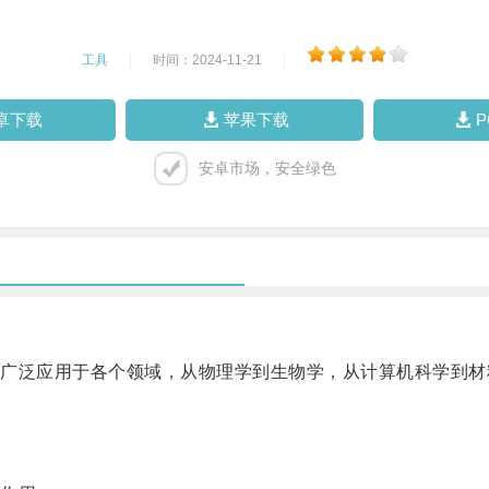
工具
|
时间：2024-11-21
|
卓下载
苹果下载
安卓市场，安全绿色
泛应用于各个领域，从物理学到生物学，从计算机科学到材