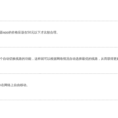
器app的价格应该在50元以下才比较合理。
一个自动切换线路的功能，这样就可以根据网络情况自动选择最优的线路，从而获得更
你在网络上自由移动。