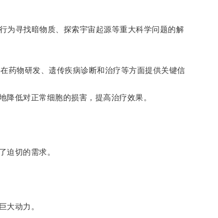
行为寻找暗物质、探索宇宙起源等重大科学问题的解
在药物研发、遗传疾病诊断和治疗等方面提供关键信
地降低对正常细胞的损害，提高治疗效果。
了迫切的需求。
巨大动力。