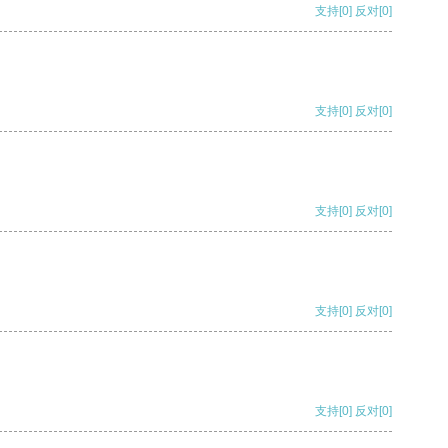
支持
[0]
反对
[0]
支持
[0]
反对
[0]
支持
[0]
反对
[0]
支持
[0]
反对
[0]
支持
[0]
反对
[0]