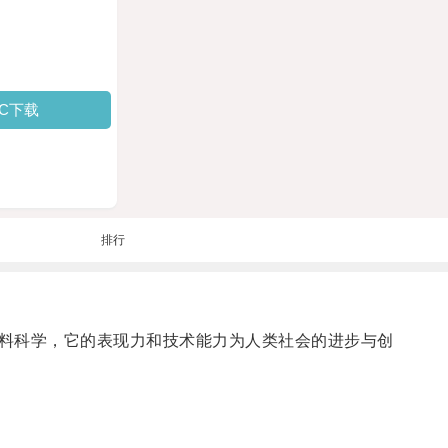
PC下载
排行
料科学，它的表现力和技术能力为人类社会的进步与创