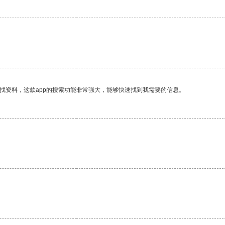
找资料，这款app的搜索功能非常强大，能够快速找到我需要的信息。