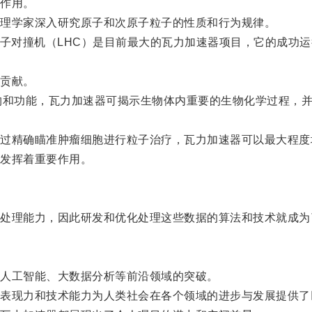
作用。
理学家深入研究原子和次原子粒子的性质和行为规律。
子对撞机（LHC）是目前最大的瓦力加速器项目，它的成功运
贡献。
和功能，瓦力加速器可揭示生物体内重要的生物化学过程，并
精确瞄准肿瘤细胞进行粒子治疗，瓦力加速器可以最大程度
发挥着重要作用。
理能力，因此研发和优化处理这些数据的算法和技术就成为
人工智能、大数据分析等前沿领域的突破。
现力和技术能力为人类社会在各个领域的进步与发展提供了