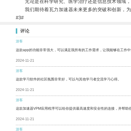
无论是在科学研究、医学治疗还是信息技术领域，
我们期待着瓦力加速器未来更多的突破和创新，为
#3#
评论
游客
这款app的功能非常强大，可以满足我所有的工作需求，让我能够在工作
2024-11-21
游客
这款学习软件的社区氛围非常好，可以与其他学习者交流学习心得。
2024-11-21
游客
这款加速器VPM应用程序可以给你提供最高速度和安全性的连接，并帮助
2024-11-21
游客