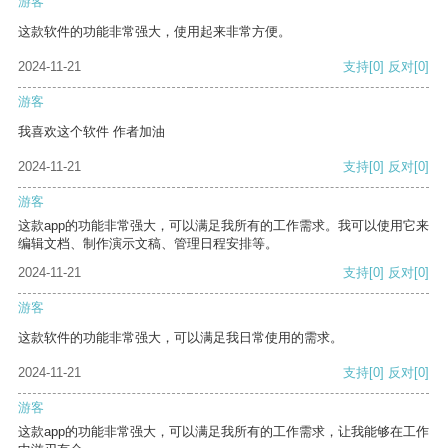
游客
这款软件的功能非常强大，使用起来非常方便。
2024-11-21
支持
[0]
反对
[0]
游客
我喜欢这个软件 作者加油
2024-11-21
支持
[0]
反对
[0]
游客
这款app的功能非常强大，可以满足我所有的工作需求。我可以使用它来
编辑文档、制作演示文稿、管理日程安排等。
2024-11-21
支持
[0]
反对
[0]
游客
这款软件的功能非常强大，可以满足我日常使用的需求。
2024-11-21
支持
[0]
反对
[0]
游客
这款app的功能非常强大，可以满足我所有的工作需求，让我能够在工作