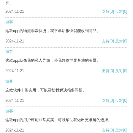
护。
2024-11-21
支持
[0]
反对
[0]
游客
这款app的物流非常快捷，我下单后很快就能收到商品。
2024-11-21
支持
[0]
反对
[0]
游客
这款app就像我的私人导游，带我领略世界各地的美景。
2024-11-21
支持
[0]
反对
[0]
游客
这款软件非常实用，可以帮助我解决很多问题。
2024-11-21
支持
[0]
反对
[0]
游客
这款app的用户评论非常真实，可以帮助我做出更准确的选择。
2024-11-21
支持
[0]
反对
[0]