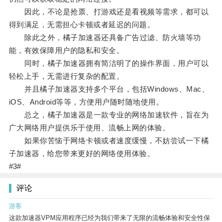
因此，不论是抢票、打游戏还是看视频等需求，都可以
得到满足，无需担心卡顿或者延迟的问题。
除此之外，橘子加速器还具备广告过滤、防火墙等功
能，有效保障用户的隐私和安全。
同时，橘子加速器拥有简洁明了的操作界面，用户可以
轻松上手，无需进行复杂的配置。
并且橘子加速器支持多个平台，包括Windows、Mac、
iOS、Android等等，方便用户随时随地使用。
总之，橘子加速器是一款专业的网络加速软件，旨在为
广大网络用户提供乐于使用、流畅上网的体验。
如果你苦恼于网络卡顿或者速度缓慢，不妨尝试一下橘
子加速器，给您带来更好的网络使用体验。
#3#
评论
游客
这款加速器VPM应用程序已经为我们带来了无限的流畅体验和安全性保