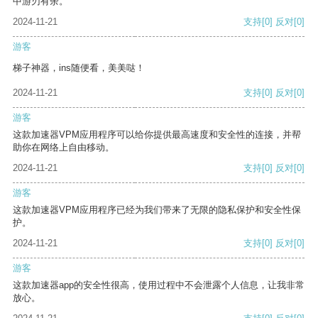
中游刃有余。
2024-11-21
支持
[0]
反对
[0]
游客
梯子神器，ins随便看，美美哒！
2024-11-21
支持
[0]
反对
[0]
游客
这款加速器VPM应用程序可以给你提供最高速度和安全性的连接，并帮
助你在网络上自由移动。
2024-11-21
支持
[0]
反对
[0]
游客
这款加速器VPM应用程序已经为我们带来了无限的隐私保护和安全性保
护。
2024-11-21
支持
[0]
反对
[0]
游客
这款加速器app的安全性很高，使用过程中不会泄露个人信息，让我非常
放心。