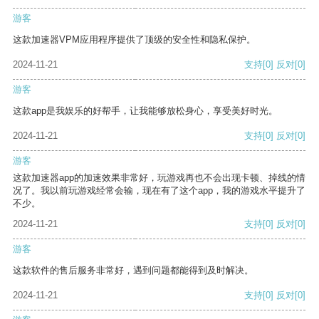
游客
这款加速器VPM应用程序提供了顶级的安全性和隐私保护。
2024-11-21
支持
[0]
反对
[0]
游客
这款app是我娱乐的好帮手，让我能够放松身心，享受美好时光。
2024-11-21
支持
[0]
反对
[0]
游客
这款加速器app的加速效果非常好，玩游戏再也不会出现卡顿、掉线的情
况了。我以前玩游戏经常会输，现在有了这个app，我的游戏水平提升了
不少。
2024-11-21
支持
[0]
反对
[0]
游客
这款软件的售后服务非常好，遇到问题都能得到及时解决。
2024-11-21
支持
[0]
反对
[0]