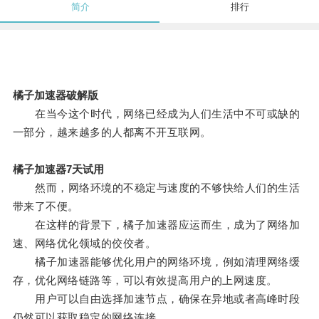
简介
排行
橘子加速器破解版
在当今这个时代，网络已经成为人们生活中不可或缺的
一部分，越来越多的人都离不开互联网。
橘子加速器7天试用
然而，网络环境的不稳定与速度的不够快给人们的生活
带来了不便。
在这样的背景下，橘子加速器应运而生，成为了网络加
速、网络优化领域的佼佼者。
橘子加速器能够优化用户的网络环境，例如清理网络缓
存，优化网络链路等，可以有效提高用户的上网速度。
用户可以自由选择加速节点，确保在异地或者高峰时段
仍然可以获取稳定的网络连接。