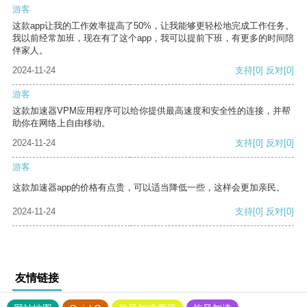
游客
这款app让我的工作效率提高了50%，让我能够更轻松地完成工作任务。
我以前经常加班，现在有了这个app，我可以提前下班，有更多的时间陪
伴家人。
2024-11-24
支持
[0]
反对
[0]
游客
这款加速器VPM应用程序可以给你提供最高速度和安全性的连接，并帮
助你在网络上自由移动。
2024-11-24
支持
[0]
反对
[0]
游客
这款加速器app的价格有点贵，可以适当降低一些，这样会更加亲民。
2024-11-24
支持
[0]
反对
[0]
友情链接