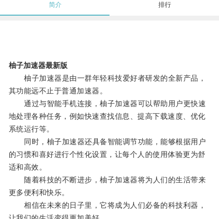
简介
排行
柚子加速器最新版
柚子加速器是由一群年轻科技爱好者研发的全新产品，
其功能远不止于普通加速器。
通过与智能手机连接，柚子加速器可以帮助用户更快速
地处理各种任务，例如快速查找信息、提高下载速度、优化
系统运行等。
同时，柚子加速器还具备智能调节功能，能够根据用户
的习惯和喜好进行个性化设置，让每个人的使用体验更为舒
适和高效。
随着科技的不断进步，柚子加速器将为人们的生活带来
更多便利和快乐。
相信在未来的日子里，它将成为人们必备的科技利器，
让我们的生活变得更加美好。