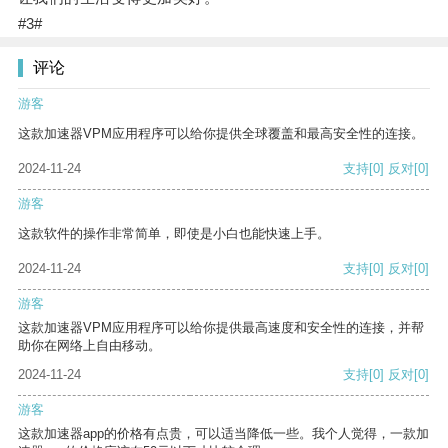
#3#
评论
游客
这款加速器VPM应用程序可以给你提供全球覆盖和最高安全性的连接。
2024-11-24
支持
[0]
反对
[0]
游客
这款软件的操作非常简单，即使是小白也能快速上手。
2024-11-24
支持
[0]
反对
[0]
游客
这款加速器VPM应用程序可以给你提供最高速度和安全性的连接，并帮
助你在网络上自由移动。
2024-11-24
支持
[0]
反对
[0]
游客
这款加速器app的价格有点贵，可以适当降低一些。我个人觉得，一款加