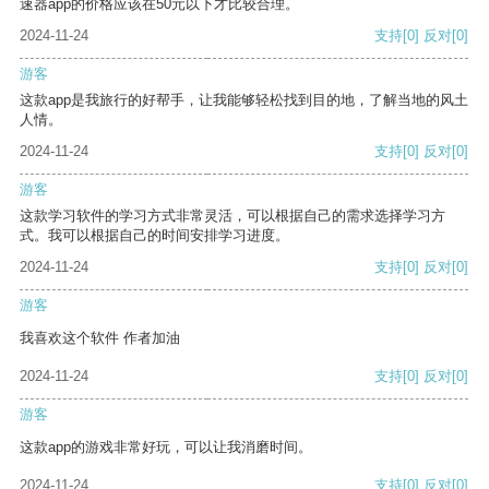
速器app的价格应该在50元以下才比较合理。
2024-11-24
支持
[0]
反对
[0]
游客
这款app是我旅行的好帮手，让我能够轻松找到目的地，了解当地的风土
人情。
2024-11-24
支持
[0]
反对
[0]
游客
这款学习软件的学习方式非常灵活，可以根据自己的需求选择学习方
式。我可以根据自己的时间安排学习进度。
2024-11-24
支持
[0]
反对
[0]
游客
我喜欢这个软件 作者加油
2024-11-24
支持
[0]
反对
[0]
游客
这款app的游戏非常好玩，可以让我消磨时间。
2024-11-24
支持
[0]
反对
[0]