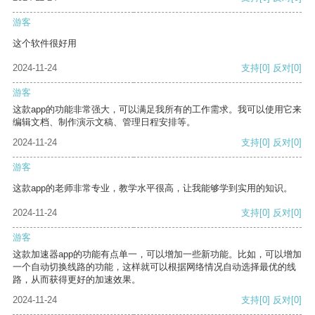
游客
这个软件很好用
2024-11-24
支持
[0]
反对
[0]
游客
这款app的功能非常强大，可以满足我所有的工作需求。我可以使用它来
编辑文档、制作演示文稿、管理日程安排等。
2024-11-24
支持
[0]
反对
[0]
游客
这款app的老师非常专业，教学水平很高，让我能够学到实用的知识。
2024-11-24
支持
[0]
反对
[0]
游客
这款加速器app的功能有点单一，可以增加一些新功能。比如，可以增加
一个自动切换线路的功能，这样就可以根据网络情况自动选择最优的线
路，从而获得更好的加速效果。
2024-11-24
支持
[0]
反对
[0]