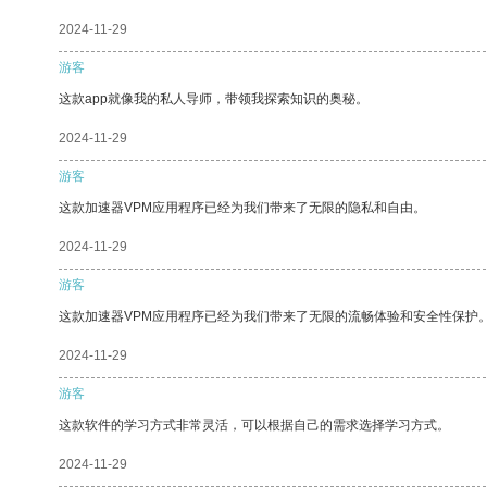
2024-11-29
游客
这款app就像我的私人导师，带领我探索知识的奥秘。
2024-11-29
游客
这款加速器VPM应用程序已经为我们带来了无限的隐私和自由。
2024-11-29
游客
这款加速器VPM应用程序已经为我们带来了无限的流畅体验和安全性保护
2024-11-29
游客
这款软件的学习方式非常灵活，可以根据自己的需求选择学习方式。
2024-11-29