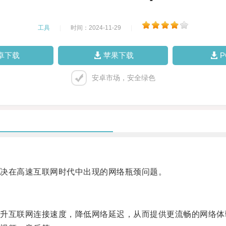
工具
|
时间：2024-11-29
|
卓下载
苹果下载
安卓市场，安全绿色
决在高速互联网时代中出现的网络瓶颈问题。
互联网连接速度，降低网络延迟，从而提供更流畅的网络体