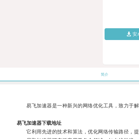
安
简介
易飞加速器是一种新兴的网络优化工具，致力于解
易飞加速器下载地址
它利用先进的技术和算法，优化网络传输路径，提升