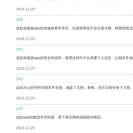
2024-11-29
游客
这款加速器app的加速效果非常好，玩游戏再也不会出现卡顿、掉线的情况
2024-11-29
游客
这款加速器app的安全性很高，使用过程中不会泄露个人信息，让我非常放
2024-11-29
游客
这款办公软件的功能非常全面，涵盖了文档、表格、演示文稿等各个方面
2024-11-29
游客
这款app的物流非常快捷，我下单后很快就能收到商品。
2024-11-29