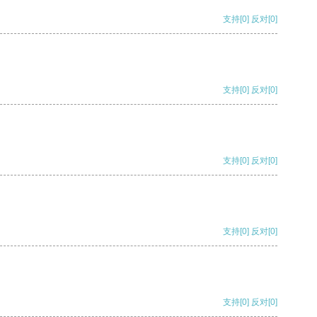
支持
[0]
反对
[0]
支持
[0]
反对
[0]
支持
[0]
反对
[0]
支持
[0]
反对
[0]
支持
[0]
反对
[0]