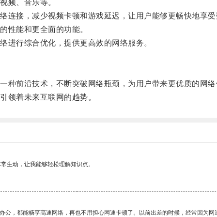
视频、音乐等。
连接，减少视频卡顿和游戏延迟，让用户能够更畅快地享受
的性能和更全面的功能。
络进行综合优化，提供更高效的网络服务。
种前沿技术，不断突破网络瓶颈，为用户带来更优质的网络
引领着未来互联网的趋势。
非常生动，让我能够轻松理解知识点。
作办公，都能畅享高速网络，再也不用担心网速卡顿了。以前出差的时候，经常因为网