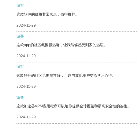
游客
这款软件的价格非常实惠，值得推荐。
2024-11-29
游客
这款app的社区氛围很温馨，让我能够感受到家的温暖。
2024-11-29
游客
这款软件的社区氛围非常好，可以与其他用户交流学习心得。
2024-11-29
游客
这款加速器VPM应用程序可以给你提供全球覆盖和最高安全性的连接。
2024-11-29