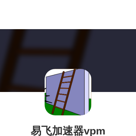
易飞加速器vpm