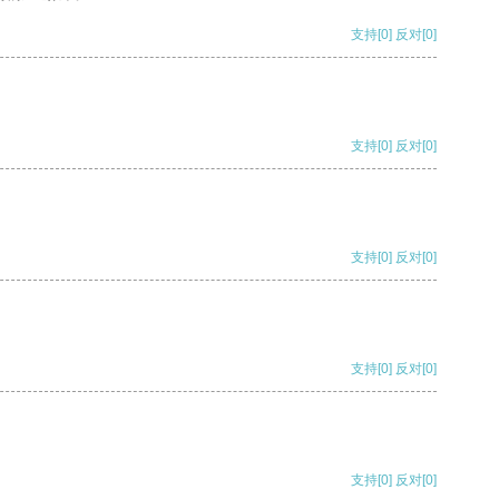
支持
[0]
反对
[0]
支持
[0]
反对
[0]
支持
[0]
反对
[0]
支持
[0]
反对
[0]
支持
[0]
反对
[0]