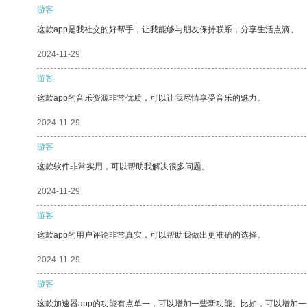
游客
这款app是我社交的好帮手，让我能够与朋友保持联系，分享生活点滴。
2024-11-29
游客
这款app的音乐资源非常优质，可以让我尽情享受音乐的魅力。
2024-11-29
游客
这款软件非常实用，可以帮助我解决很多问题。
2024-11-29
游客
这款app的用户评论非常真实，可以帮助我做出更准确的选择。
2024-11-29
游客
这款加速器app的功能有点单一，可以增加一些新功能。比如，可以增加