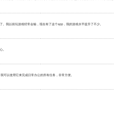
了。我以前玩游戏经常会输，现在有了这个app，我的游戏水平提升了不少。
心。
。我可以使用它来完成日常办公的所有任务，非常方便。