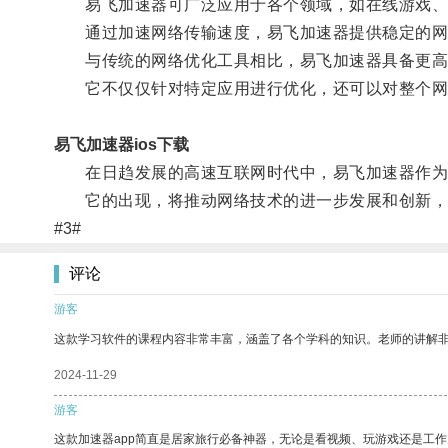
易飞加速器可广泛应用于各个领域，如在线游戏、
通过加速网络传输速度，易飞加速器提供稳定的网络
与传统的网络优化工具相比，易飞加速器具备更高
它不仅仅针对特定应用进行优化，还可以对整个网
易飞加速器ios下载
在日趋发展的高速互联网时代中，易飞加速器作为一
它的出现，将推动网络技术的进一步发展和创新，
#3#
评论
游客
这款学习软件的课程内容非常丰富，涵盖了各个学科的知识。老师的讲解
2024-11-29
游客
这款加速器app简直是居家旅行必备神器，无论是看视频、玩游戏还是工