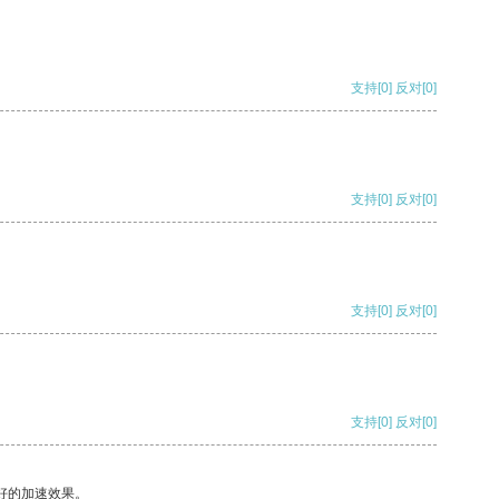
支持
[0]
反对
[0]
支持
[0]
反对
[0]
支持
[0]
反对
[0]
支持
[0]
反对
[0]
好的加速效果。