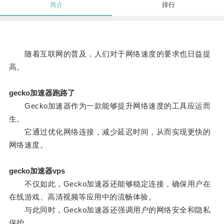
简介
排行
随着互联网的普及，人们对于网络速度的要求也日益提
高。
gecko加速器跑路了
Gecko加速器作为一款能够提升网络速度的工具应运而
生。
它通过优化网络连接，减少延迟时间，从而实现更快的
网络速度。
gecko加速器vps
不仅如此，Gecko加速器还能够稳定连接，确保用户在
在线游戏、高清视频等应用中的流畅体验。
与此同时，Gecko加速器还强调用户的网络安全和隐私
保护。