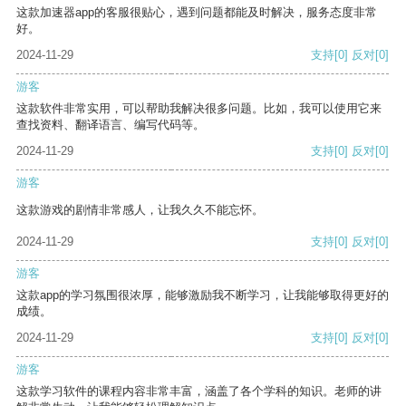
这款加速器app的客服很贴心，遇到问题都能及时解决，服务态度非常
好。
2024-11-29
支持
[0]
反对
[0]
游客
这款软件非常实用，可以帮助我解决很多问题。比如，我可以使用它来
查找资料、翻译语言、编写代码等。
2024-11-29
支持
[0]
反对
[0]
游客
这款游戏的剧情非常感人，让我久久不能忘怀。
2024-11-29
支持
[0]
反对
[0]
游客
这款app的学习氛围很浓厚，能够激励我不断学习，让我能够取得更好的
成绩。
2024-11-29
支持
[0]
反对
[0]
游客
这款学习软件的课程内容非常丰富，涵盖了各个学科的知识。老师的讲