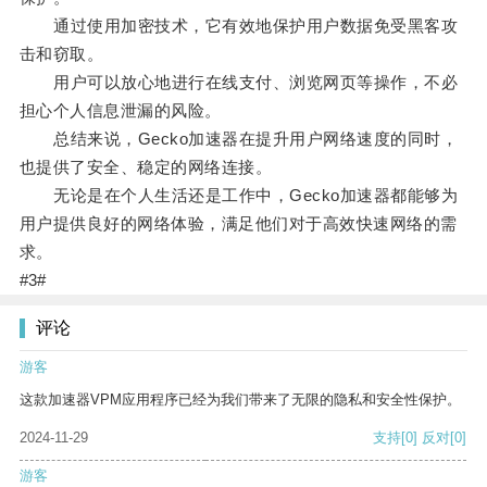
通过使用加密技术，它有效地保护用户数据免受黑客攻
击和窃取。
用户可以放心地进行在线支付、浏览网页等操作，不必
担心个人信息泄漏的风险。
总结来说，Gecko加速器在提升用户网络速度的同时，
也提供了安全、稳定的网络连接。
无论是在个人生活还是工作中，Gecko加速器都能够为
用户提供良好的网络体验，满足他们对于高效快速网络的需
求。
#3#
评论
游客
这款加速器VPM应用程序已经为我们带来了无限的隐私和安全性保护。
2024-11-29
支持
[0]
反对
[0]
游客