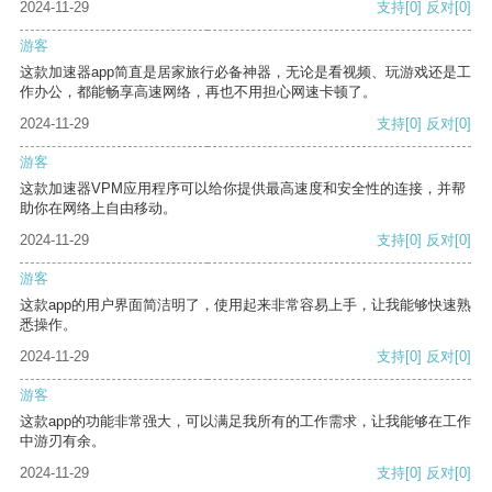
2024-11-29
支持
[0]
反对
[0]
游客
这款加速器app简直是居家旅行必备神器，无论是看视频、玩游戏还是工
作办公，都能畅享高速网络，再也不用担心网速卡顿了。
2024-11-29
支持
[0]
反对
[0]
游客
这款加速器VPM应用程序可以给你提供最高速度和安全性的连接，并帮
助你在网络上自由移动。
2024-11-29
支持
[0]
反对
[0]
游客
这款app的用户界面简洁明了，使用起来非常容易上手，让我能够快速熟
悉操作。
2024-11-29
支持
[0]
反对
[0]
游客
这款app的功能非常强大，可以满足我所有的工作需求，让我能够在工作
中游刃有余。
2024-11-29
支持
[0]
反对
[0]