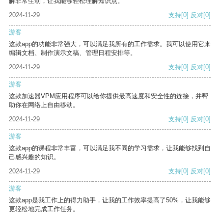
解非常生动，让我能够轻松理解知识点。
2024-11-29
支持
[0]
反对
[0]
游客
这款app的功能非常强大，可以满足我所有的工作需求。我可以使用它来
编辑文档、制作演示文稿、管理日程安排等。
2024-11-29
支持
[0]
反对
[0]
游客
这款加速器VPM应用程序可以给你提供最高速度和安全性的连接，并帮
助你在网络上自由移动。
2024-11-29
支持
[0]
反对
[0]
游客
这款app的课程非常丰富，可以满足我不同的学习需求，让我能够找到自
己感兴趣的知识。
2024-11-29
支持
[0]
反对
[0]
游客
这款app是我工作上的得力助手，让我的工作效率提高了50%，让我能够
更轻松地完成工作任务。