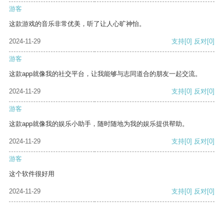
游客
这款游戏的音乐非常优美，听了让人心旷神怡。
2024-11-29
支持
[0]
反对
[0]
游客
这款app就像我的社交平台，让我能够与志同道合的朋友一起交流。
2024-11-29
支持
[0]
反对
[0]
游客
这款app就像我的娱乐小助手，随时随地为我的娱乐提供帮助。
2024-11-29
支持
[0]
反对
[0]
游客
这个软件很好用
2024-11-29
支持
[0]
反对
[0]