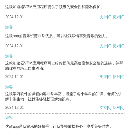
这款加速器VPM应用程序提供了顶级的安全性和隐私保护。
2024-12-01
支持
[0]
反对
[0]
游客
这款app的音乐资源非常优质，可以让我尽情享受音乐的魅力。
2024-12-01
支持
[0]
反对
[0]
游客
这款加速器VPM应用程序可以给你提供最高速度和安全性的连接，并帮
助你在网络上自由移动。
2024-12-01
支持
[0]
反对
[0]
游客
这款学习软件的课程内容非常丰富，涵盖了各个学科的知识。老师的讲
解非常生动，让我能够轻松理解知识点。
2024-12-01
支持
[0]
反对
[0]
游客
这款app是我娱乐的好帮手，让我能够放松身心，享受美好时光。