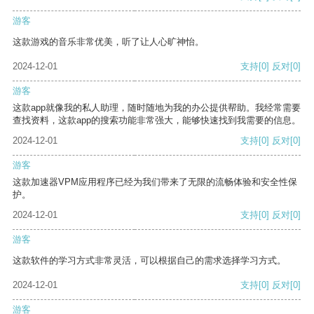
游客
这款游戏的音乐非常优美，听了让人心旷神怡。
2024-12-01
支持
[0]
反对
[0]
游客
这款app就像我的私人助理，随时随地为我的办公提供帮助。我经常需要
查找资料，这款app的搜索功能非常强大，能够快速找到我需要的信息。
2024-12-01
支持
[0]
反对
[0]
游客
这款加速器VPM应用程序已经为我们带来了无限的流畅体验和安全性保
护。
2024-12-01
支持
[0]
反对
[0]
游客
这款软件的学习方式非常灵活，可以根据自己的需求选择学习方式。
2024-12-01
支持
[0]
反对
[0]
游客