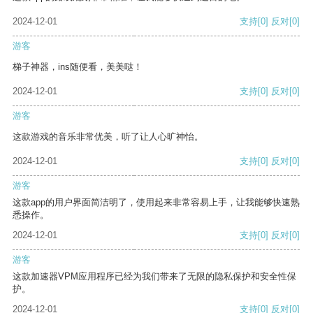
2024-12-01
支持
[0]
反对
[0]
游客
梯子神器，ins随便看，美美哒！
2024-12-01
支持
[0]
反对
[0]
游客
这款游戏的音乐非常优美，听了让人心旷神怡。
2024-12-01
支持
[0]
反对
[0]
游客
这款app的用户界面简洁明了，使用起来非常容易上手，让我能够快速熟
悉操作。
2024-12-01
支持
[0]
反对
[0]
游客
这款加速器VPM应用程序已经为我们带来了无限的隐私保护和安全性保
护。
2024-12-01
支持
[0]
反对
[0]