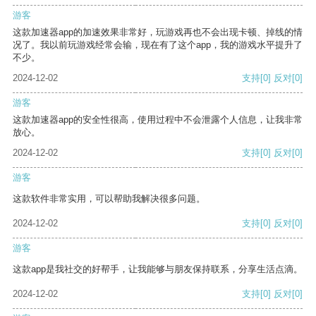
游客
这款加速器app的加速效果非常好，玩游戏再也不会出现卡顿、掉线的情
况了。我以前玩游戏经常会输，现在有了这个app，我的游戏水平提升了
不少。
2024-12-02
支持
[0]
反对
[0]
游客
这款加速器app的安全性很高，使用过程中不会泄露个人信息，让我非常
放心。
2024-12-02
支持
[0]
反对
[0]
游客
这款软件非常实用，可以帮助我解决很多问题。
2024-12-02
支持
[0]
反对
[0]
游客
这款app是我社交的好帮手，让我能够与朋友保持联系，分享生活点滴。
2024-12-02
支持
[0]
反对
[0]