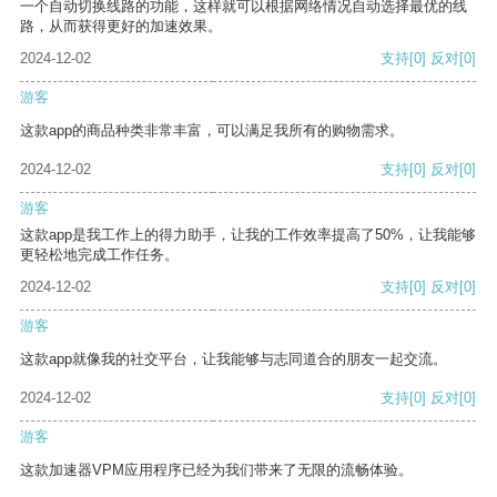
一个自动切换线路的功能，这样就可以根据网络情况自动选择最优的线
路，从而获得更好的加速效果。
2024-12-02
支持
[0]
反对
[0]
游客
这款app的商品种类非常丰富，可以满足我所有的购物需求。
2024-12-02
支持
[0]
反对
[0]
游客
这款app是我工作上的得力助手，让我的工作效率提高了50%，让我能够
更轻松地完成工作任务。
2024-12-02
支持
[0]
反对
[0]
游客
这款app就像我的社交平台，让我能够与志同道合的朋友一起交流。
2024-12-02
支持
[0]
反对
[0]
游客
这款加速器VPM应用程序已经为我们带来了无限的流畅体验。