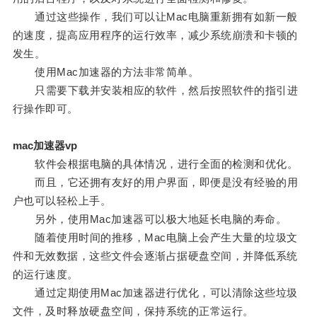
通过这些操作，我们可以让Mac电脑重新拥有如新一般
的速度，提高应用程序的运行效率，减少系统崩溃和卡顿的
发生。
使用Mac加速器的方法非常简单。
只需要下载并安装相应的软件，然后按照软件的指引进
行操作即可。
mac加速器vp
软件会根据电脑的具体情况，进行全面的检测和优化。
而且，它还拥有友好的用户界面，即便是没有经验的用
户也可以轻松上手。
另外，使用Mac加速器可以极大地延长电脑的寿命。
随着使用时间的推移，Mac电脑上会产生大量的垃圾文
件和无效数据，这些文件会逐渐占据硬盘空间，并降低系统
的运行速度。
通过定期使用Mac加速器进行优化，可以清除这些垃圾
文件，及时释放硬盘空间，保持系统的正常运行。