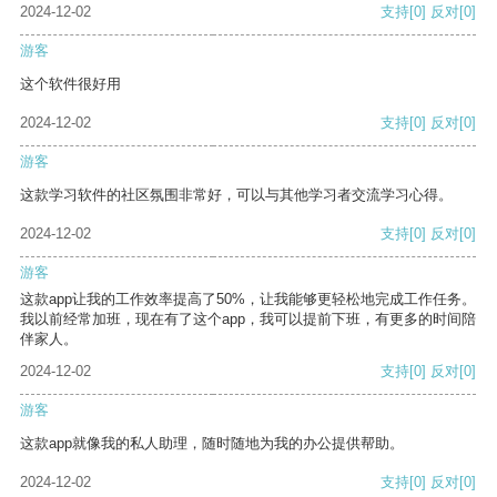
2024-12-02
支持
[0]
反对
[0]
游客
这个软件很好用
2024-12-02
支持
[0]
反对
[0]
游客
这款学习软件的社区氛围非常好，可以与其他学习者交流学习心得。
2024-12-02
支持
[0]
反对
[0]
游客
这款app让我的工作效率提高了50%，让我能够更轻松地完成工作任务。
我以前经常加班，现在有了这个app，我可以提前下班，有更多的时间陪
伴家人。
2024-12-02
支持
[0]
反对
[0]
游客
这款app就像我的私人助理，随时随地为我的办公提供帮助。
2024-12-02
支持
[0]
反对
[0]