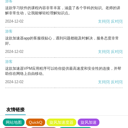
游客
这款学习软件的课程内容非常丰富，涵盖了各个学科的知识。老师的讲
解非常生动，让我能够轻松理解知识点。
2024-12-02
支持
[0]
反对
[0]
游客
这款加速器app的客服很贴心，遇到问题都能及时解决，服务态度非常
好。
2024-12-02
支持
[0]
反对
[0]
游客
这款加速器VPM应用程序可以给你提供最高速度和安全性的连接，并帮
助你在网络上自由移动。
2024-12-02
支持
[0]
反对
[0]
友情链接
网站地图
QuickQ
旋风加速度器
旋风加速