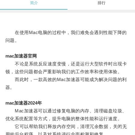
简介
排行
在使用Mac电脑的过程中，我们难免会遇到性能下降的
问题。
mac加速器官网
不论是系统反应速度变慢，还是运行大型软件时出现卡
顿，这些问题都会严重影响我们的工作效率和使用体验。
而此时，一款高效的Mac加速器可能成为解决问题的利
器。
mac加速器2024年
Mac加速器可以通过修复电脑的内存、清理磁盘垃圾、
优化系统配置等方式，提升电脑的整体性能和运行速度。
它可以帮助我们释放内存空间，清理冗余数据，关闭无
用的后台程序，以及对系统进行全面检测和修复。