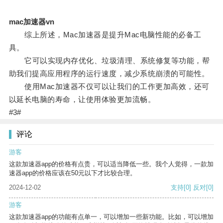
mac加速器vn
综上所述，Mac加速器是提升Mac电脑性能的必备工
具。
它可以实现内存优化、垃圾清理、系统修复等功能，帮
助我们提高应用程序的运行速度，减少系统崩溃的可能性。
使用Mac加速器不仅可以让我们的工作更加高效，还可
以延长电脑的寿命，让使用体验更加流畅。
#3#
评论
游客
这款加速器app的价格有点贵，可以适当降低一些。我个人觉得，一款加
速器app的价格应该在50元以下才比较合理。
2024-12-02
支持
[0]
反对
[0]
游客
这款加速器app的功能有点单一，可以增加一些新功能。比如，可以增加