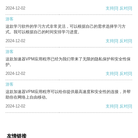
2024-12-02
支持
[0]
反对
[0]
游客
这款学习软件的学习方式非常灵活，可以根据自己的需求选择学习方
式。我可以根据自己的时间安排学习进度。
2024-12-02
支持
[0]
反对
[0]
游客
这款加速器VPM应用程序已经为我们带来了无限的隐私保护和安全性保
护。
2024-12-02
支持
[0]
反对
[0]
游客
这款加速器VPM应用程序可以给你提供最高速度和安全性的连接，并帮
助你在网络上自由移动。
2024-12-02
支持
[0]
反对
[0]
友情链接