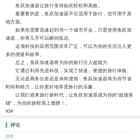
鱼跃加速器让旅行变得如此轻松和高效。
最重要的是，鱼跃加速器不仅适用于旅行，也可用于其
他方面。
如果你需要迅速赶到另一个城市开会，只需使用鱼跃加
速器，你将几乎可以瞬间抵达。
这项科技的应用范围非常广泛，可以为你的生活注入更
多的便捷和效率。
总之，鱼跃加速器将为你的旅行注入超能力。
它通过利用先进科技，实现了快速、便捷的旅行体验。
无论是商务出差还是休闲度假，鱼跃加速器将为你节省
时间和精力，让你更好地享受旅行的乐趣。
让我们迎来旅行新时代，让鱼跃加速器成为你的“超级英
雄”，为你的旅程添上翅膀！。
#3#
评论
游客