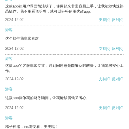
这款app的用户界面简洁明了，使用起来非常容易上手，让我能够快速熟
悉操作。我不用看说明书，就可以轻松使用这款app。
2024-12-02
支持
[0]
反对
[0]
游客
这个软件我非常喜欢
2024-12-02
支持
[0]
反对
[0]
游客
这款app的客服非常专业，遇到问题总是能够及时解决，让我能够安心工
作。
2024-12-02
支持
[0]
反对
[0]
游客
这款app就像我的财务顾问，让我能够省钱又省心。
2024-12-02
支持
[0]
反对
[0]
游客
梯子神器，ins随便看，美美哒！