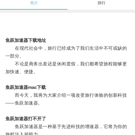
简介
排行
鱼跃加速器下载地址
在现代社会中，旅行已经成为了我们生活中不可或缺的
一部分。
不论是商务出差还是休闲度假，我们都希望旅程能够更
加快速、便捷。
鱼跃加速器mac下载
而今天，我将为大家介绍一项改变旅行体验的创新科技
——鱼跃加速器。
鱼跃加速器打不开了
鱼跃加速器是一种基于先进科技的增速器，它将为你的
旅程注入超能力。