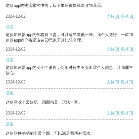
这款app的物流非常快捷，我下单后很快就能收到商品。
2024-12-02
支持
[0]
反对
[0]
游客
这款加速器app的价格有点贵，可以适当降低一些。我个人觉得，一款加
速器app的价格应该在50元以下才比较合理。
2024-12-02
支持
[0]
反对
[0]
游客
这款加速器app的安全性很高，使用过程中不会泄露个人信息，让我非常
放心。
2024-12-02
支持
[0]
反对
[0]
游客
这款游戏非常好玩，画面精美，玩法丰富。
2024-12-02
支持
[0]
反对
[0]
游客
这款软件的功能非常全面，可以满足我所有需求。