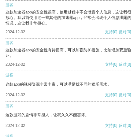
游客
这款加速器app的安全性很高，使用过程中不会泄露个人信息，这让我很
放心。我以前使用过一些其他的加速器app，经常会出现个人信息泄露的
情况，这让我非常担心。
2024-12-02
支持
[0]
反对
[0]
游客
这款加速器app的安全性有待提高，可以加强防护措施，比如增加双重验
证。
2024-12-02
支持
[0]
反对
[0]
游客
这款app的视频资源非常丰富，可以满足我不同的娱乐需求。
2024-12-02
支持
[0]
反对
[0]
游客
这款游戏的剧情非常感人，让我久久不能忘怀。
2024-12-02
支持
[0]
反对
[0]
游客