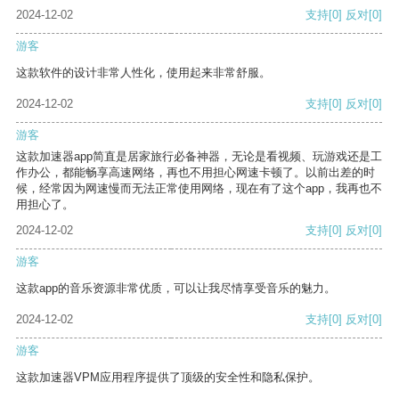
2024-12-02
支持
[0]
反对
[0]
游客
这款软件的设计非常人性化，使用起来非常舒服。
2024-12-02
支持
[0]
反对
[0]
游客
这款加速器app简直是居家旅行必备神器，无论是看视频、玩游戏还是工
作办公，都能畅享高速网络，再也不用担心网速卡顿了。以前出差的时
候，经常因为网速慢而无法正常使用网络，现在有了这个app，我再也不
用担心了。
2024-12-02
支持
[0]
反对
[0]
游客
这款app的音乐资源非常优质，可以让我尽情享受音乐的魅力。
2024-12-02
支持
[0]
反对
[0]
游客
这款加速器VPM应用程序提供了顶级的安全性和隐私保护。