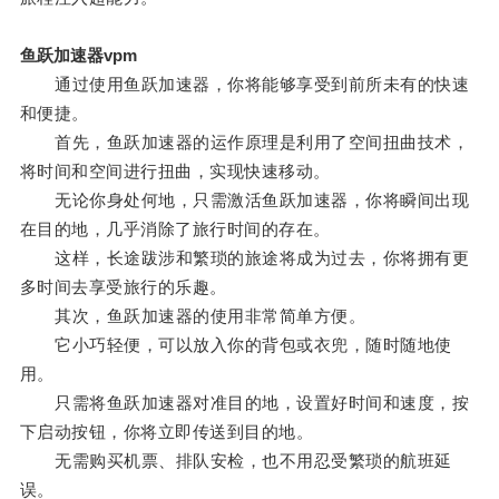
鱼跃加速器vpm
通过使用鱼跃加速器，你将能够享受到前所未有的快速
和便捷。
首先，鱼跃加速器的运作原理是利用了空间扭曲技术，
将时间和空间进行扭曲，实现快速移动。
无论你身处何地，只需激活鱼跃加速器，你将瞬间出现
在目的地，几乎消除了旅行时间的存在。
这样，长途跋涉和繁琐的旅途将成为过去，你将拥有更
多时间去享受旅行的乐趣。
其次，鱼跃加速器的使用非常简单方便。
它小巧轻便，可以放入你的背包或衣兜，随时随地使
用。
只需将鱼跃加速器对准目的地，设置好时间和速度，按
下启动按钮，你将立即传送到目的地。
无需购买机票、排队安检，也不用忍受繁琐的航班延
误。