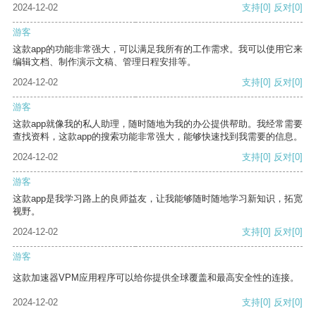
2024-12-02
支持
[0]
反对
[0]
游客
这款app的功能非常强大，可以满足我所有的工作需求。我可以使用它来
编辑文档、制作演示文稿、管理日程安排等。
2024-12-02
支持
[0]
反对
[0]
游客
这款app就像我的私人助理，随时随地为我的办公提供帮助。我经常需要
查找资料，这款app的搜索功能非常强大，能够快速找到我需要的信息。
2024-12-02
支持
[0]
反对
[0]
游客
这款app是我学习路上的良师益友，让我能够随时随地学习新知识，拓宽
视野。
2024-12-02
支持
[0]
反对
[0]
游客
这款加速器VPM应用程序可以给你提供全球覆盖和最高安全性的连接。
2024-12-02
支持
[0]
反对
[0]