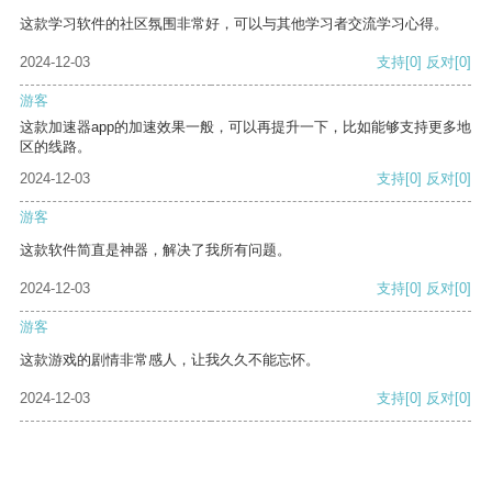
这款学习软件的社区氛围非常好，可以与其他学习者交流学习心得。
2024-12-03
支持
[0]
反对
[0]
游客
这款加速器app的加速效果一般，可以再提升一下，比如能够支持更多地
区的线路。
2024-12-03
支持
[0]
反对
[0]
游客
这款软件简直是神器，解决了我所有问题。
2024-12-03
支持
[0]
反对
[0]
游客
这款游戏的剧情非常感人，让我久久不能忘怀。
2024-12-03
支持
[0]
反对
[0]