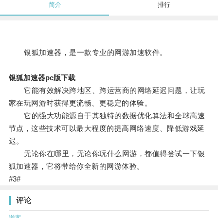
简介
排行
银狐加速器，是一款专业的网游加速软件。
银狐加速器pc版下载
它能有效解决跨地区、跨运营商的网络延迟问题，让玩
家在玩网游时获得更流畅、更稳定的体验。
它的强大功能源自于其独特的数据优化算法和全球高速
节点，这些技术可以最大程度的提高网络速度、降低游戏延
迟。
无论你在哪里，无论你玩什么网游，都值得尝试一下银
狐加速器，它将带给你全新的网游体验。
#3#
评论
游客