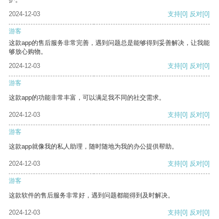
2024-12-03
支持
[0]
反对
[0]
游客
这款app的售后服务非常完善，遇到问题总是能够得到妥善解决，让我能
够放心购物。
2024-12-03
支持
[0]
反对
[0]
游客
这款app的功能非常丰富，可以满足我不同的社交需求。
2024-12-03
支持
[0]
反对
[0]
游客
这款app就像我的私人助理，随时随地为我的办公提供帮助。
2024-12-03
支持
[0]
反对
[0]
游客
这款软件的售后服务非常好，遇到问题都能得到及时解决。
2024-12-03
支持
[0]
反对
[0]