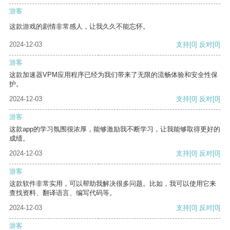
游客
这款游戏的剧情非常感人，让我久久不能忘怀。
2024-12-03
支持
[0]
反对
[0]
游客
这款加速器VPM应用程序已经为我们带来了无限的流畅体验和安全性保
护。
2024-12-03
支持
[0]
反对
[0]
游客
这款app的学习氛围很浓厚，能够激励我不断学习，让我能够取得更好的
成绩。
2024-12-03
支持
[0]
反对
[0]
游客
这款软件非常实用，可以帮助我解决很多问题。比如，我可以使用它来
查找资料、翻译语言、编写代码等。
2024-12-03
支持
[0]
反对
[0]
游客