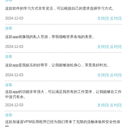
这款软件的学习方式非常灵活，可以根据自己的需求选择学习方式。
2024-12-03
支持
[0]
反对
[0]
游客
这款app就像我的私人导游，带我领略世界各地的美景。
2024-12-03
支持
[0]
反对
[0]
游客
这款app是我娱乐的好帮手，让我能够放松身心，享受美好时光。
2024-12-03
支持
[0]
反对
[0]
游客
这款app的功能非常强大，可以满足我所有的工作需求，让我能够在工作
中游刃有余。
2024-12-03
支持
[0]
反对
[0]
游客
这款加速器VPM应用程序已经为我们带来了无限的流畅体验和安全性保
护。