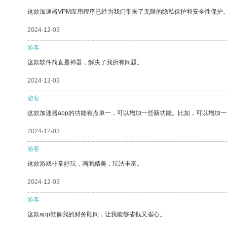
这款加速器VPM应用程序已经为我们带来了无限的隐私保护和安全性保护
2024-12-03
游客
这款软件简直是神器，解决了我所有问题。
2024-12-03
游客
这款加速器app的功能有点单一，可以增加一些新功能。比如，可以增加
2024-12-03
游客
这款游戏非常好玩，画面精美，玩法丰富。
2024-12-03
游客
这款app就像我的财务顾问，让我能够省钱又省心。