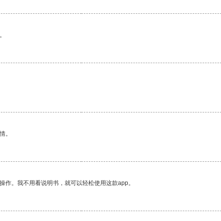
。
情。
操作。我不用看说明书，就可以轻松使用这款app。