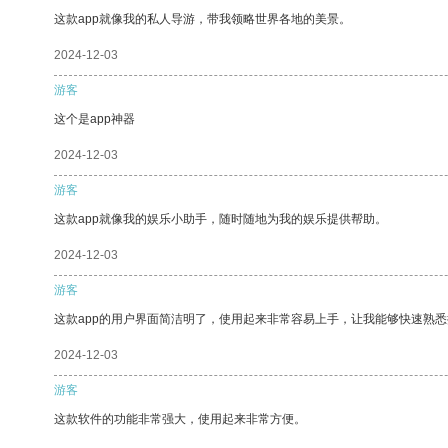
这款app就像我的私人导游，带我领略世界各地的美景。
2024-12-03
游客
这个是app神器
2024-12-03
游客
这款app就像我的娱乐小助手，随时随地为我的娱乐提供帮助。
2024-12-03
游客
这款app的用户界面简洁明了，使用起来非常容易上手，让我能够快速熟
2024-12-03
游客
这款软件的功能非常强大，使用起来非常方便。