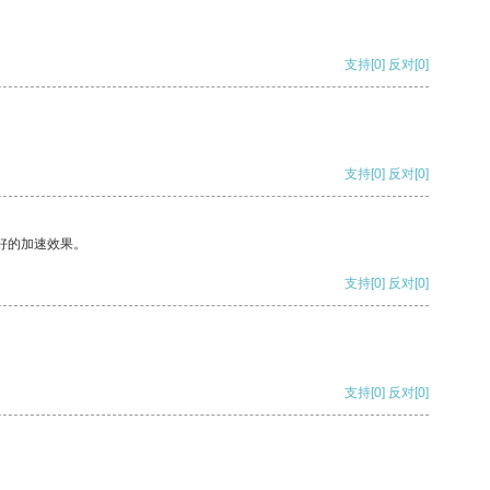
支持
[0]
反对
[0]
支持
[0]
反对
[0]
好的加速效果。
支持
[0]
反对
[0]
支持
[0]
反对
[0]