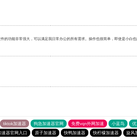
软件的功能非常强大，可以满足我日常办公的所有需求。操作也很简单，即使是小白也
tiktok加速器
狗急加速器官网
免费vqn外网加速
小蓝鸟
优
加速器官网入口
原子加速器
快鸭加速器
快柠檬加速器
旋风