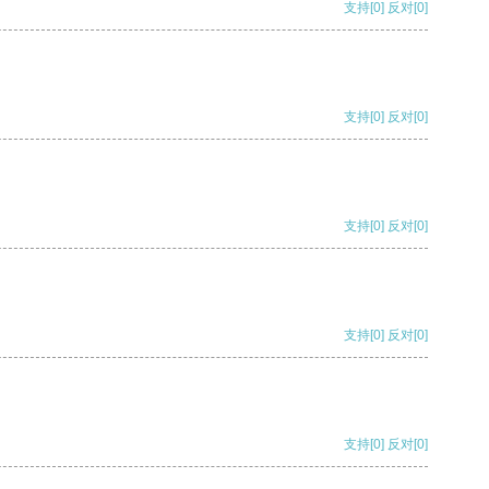
支持
[0]
反对
[0]
支持
[0]
反对
[0]
支持
[0]
反对
[0]
支持
[0]
反对
[0]
支持
[0]
反对
[0]