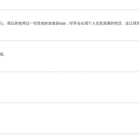
放心。我以前使用过一些其他的加速器app，经常会出现个人信息泄露的情况，这让我
绩。