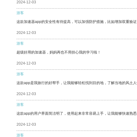
2024-12-03
游客
这款加速器app的安全性有待提高，可以加强防护措施，比如增加双重验证
2024-12-03
游客
超级好用的加速器，妈妈再也不用担心我的学习啦！
2024-12-03
游客
这款app是我旅行的好帮手，让我能够轻松找到目的地，了解当地的风土人
2024-12-03
游客
这款app的用户界面简洁明了，使用起来非常容易上手，让我能够快速熟悉
2024-12-03
游客