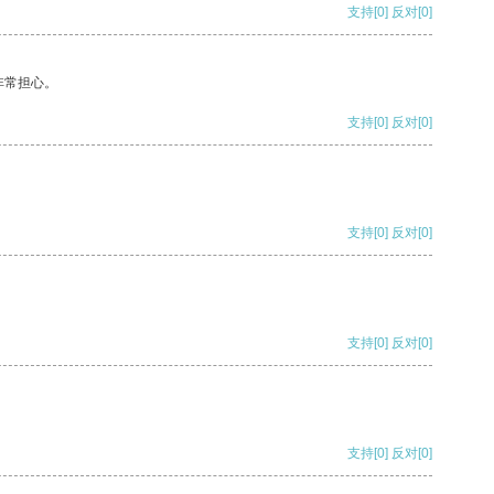
支持
[0]
反对
[0]
非常担心。
支持
[0]
反对
[0]
支持
[0]
反对
[0]
支持
[0]
反对
[0]
支持
[0]
反对
[0]