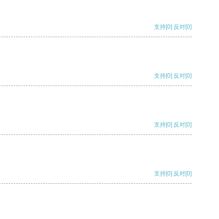
支持
[0]
反对
[0]
支持
[0]
反对
[0]
支持
[0]
反对
[0]
支持
[0]
反对
[0]