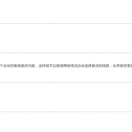
。
一个自动切换线路的功能，这样就可以根据网络情况自动选择最优的线路，从而获得更