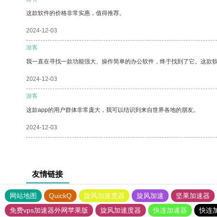
这款软件的价格非常实惠，值得推荐。
2024-12-03
游客
我一直在寻找一款功能强大、操作简单的办公软件，终于找到了它。这款
2024-12-03
游客
这款app的用户群体非常庞大，我可以结识到来自世界各地的朋友。
2024-12-03
友情链接
网站地图
QuickQ
旋风加速度器
旋风加速
坚果加速器
免费vps加速器外网苹果版
旋风加速度器
快连加速器
快连