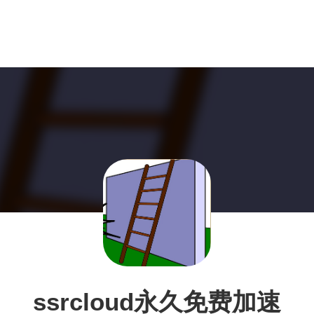
ssrcloud永久免费加速