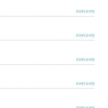
支持
[0]
反对
[0]
支持
[0]
反对
[0]
支持
[0]
反对
[0]
支持
[0]
反对
[0]
支持
[0]
反对
[0]