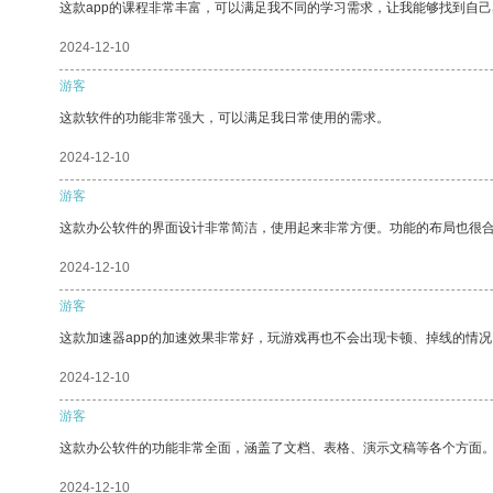
这款app的课程非常丰富，可以满足我不同的学习需求，让我能够找到自
2024-12-10
游客
这款软件的功能非常强大，可以满足我日常使用的需求。
2024-12-10
游客
这款办公软件的界面设计非常简洁，使用起来非常方便。功能的布局也很
2024-12-10
游客
这款加速器app的加速效果非常好，玩游戏再也不会出现卡顿、掉线的情况
2024-12-10
游客
这款办公软件的功能非常全面，涵盖了文档、表格、演示文稿等各个方面
2024-12-10