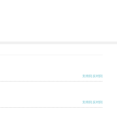
支持
[0]
反对
[0]
支持
[0]
反对
[0]