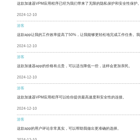
这款加速器VPM应用程序已经为我们带来了无限的隐私保护和安全性保护
2024-12-10
游客
这款app让我的工作效率提高了50%，让我能够更轻松地完成工作任务。
2024-12-10
游客
这款加速器app的价格有点贵，可以适当降低一些，这样会更加亲民。
2024-12-10
游客
这款加速器VPM应用程序可以给你提供最高速度和安全性的连接。
2024-12-10
游客
这款app的用户评论非常真实，可以帮助我做出更准确的选择。
2024-12-10