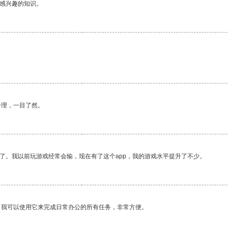
己感兴趣的知识。
合理，一目了然。
了。我以前玩游戏经常会输，现在有了这个app，我的游戏水平提升了不少。
。我可以使用它来完成日常办公的所有任务，非常方便。