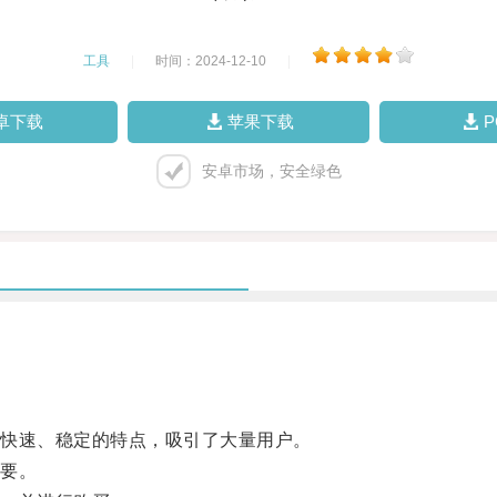
工具
|
时间：2024-12-10
|
卓下载
苹果下载
安卓市场，安全绿色
快速、稳定的特点，吸引了大量用户。
要。