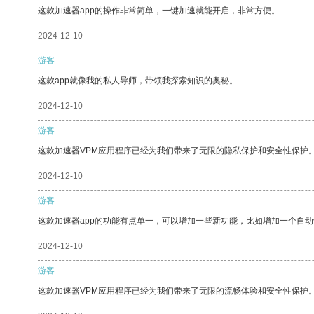
这款加速器app的操作非常简单，一键加速就能开启，非常方便。
2024-12-10
游客
这款app就像我的私人导师，带领我探索知识的奥秘。
2024-12-10
游客
这款加速器VPM应用程序已经为我们带来了无限的隐私保护和安全性保护
2024-12-10
游客
这款加速器app的功能有点单一，可以增加一些新功能，比如增加一个自
2024-12-10
游客
这款加速器VPM应用程序已经为我们带来了无限的流畅体验和安全性保护