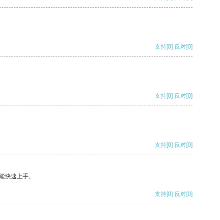
支持
[0]
反对
[0]
支持
[0]
反对
[0]
支持
[0]
反对
[0]
能快速上手。
支持
[0]
反对
[0]