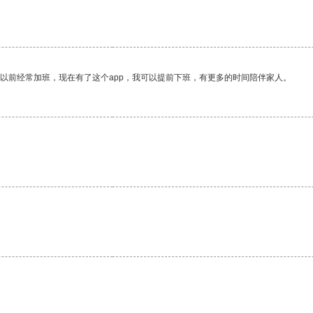
。
我以前经常加班，现在有了这个app，我可以提前下班，有更多的时间陪伴家人。