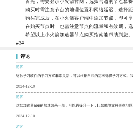
首先，需要登录小火箭官网，选择合适的节点套餐
购买时需注意节点的地理位置和网络延迟，选择距
购买完成后，在小火箭客户端中添加节点，即可享
在购买节点时，也需注意节点的流量和有效期，选
希望以上小火箭加速器节点购买指南能帮助到您
#3#
评论
游客
这款学习软件的学习方式非常灵活，可以根据自己的需求选择学习方式。
2024-12-10
游客
这款加速器app的加速效果一般，可以再提升一下，比如能够支持更多地
2024-12-10
游客