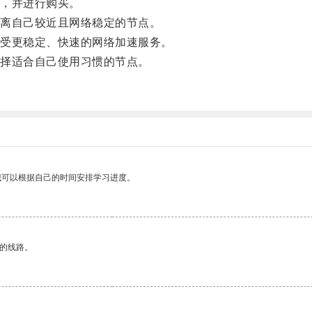
，并进行购买。
离自己较近且网络稳定的节点。
受更稳定、快速的网络加速服务。
择适合自己使用习惯的节点。
。
我可以根据自己的时间安排学习进度。
区的线路。