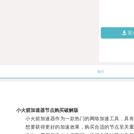
安
简介
小火箭加速器节点购买破解版
小火箭加速器作为一款热门的网络加速工具，具有
想要获得更好的加速效果，购买合适的节点至关重