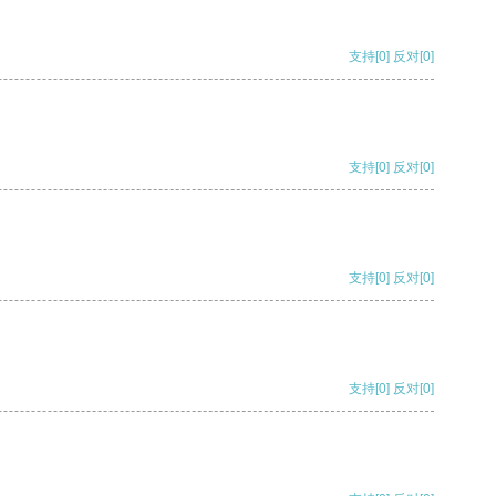
支持
[0]
反对
[0]
支持
[0]
反对
[0]
支持
[0]
反对
[0]
支持
[0]
反对
[0]