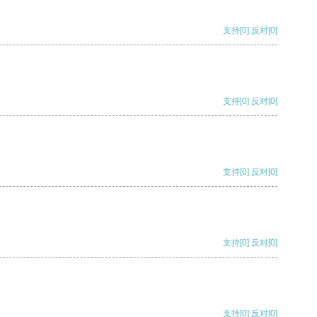
支持
[0]
反对
[0]
支持
[0]
反对
[0]
支持
[0]
反对
[0]
支持
[0]
反对
[0]
支持
[0]
反对
[0]