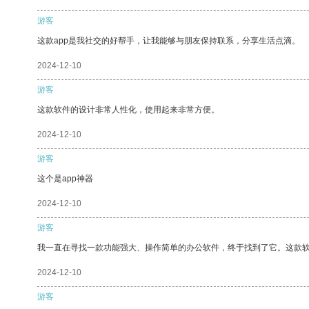
游客
这款app是我社交的好帮手，让我能够与朋友保持联系，分享生活点滴。
2024-12-10
游客
这款软件的设计非常人性化，使用起来非常方便。
2024-12-10
游客
这个是app神器
2024-12-10
游客
我一直在寻找一款功能强大、操作简单的办公软件，终于找到了它。这款
2024-12-10
游客