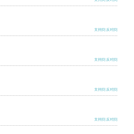
支持
[0]
反对
[0]
支持
[0]
反对
[0]
支持
[0]
反对
[0]
支持
[0]
反对
[0]