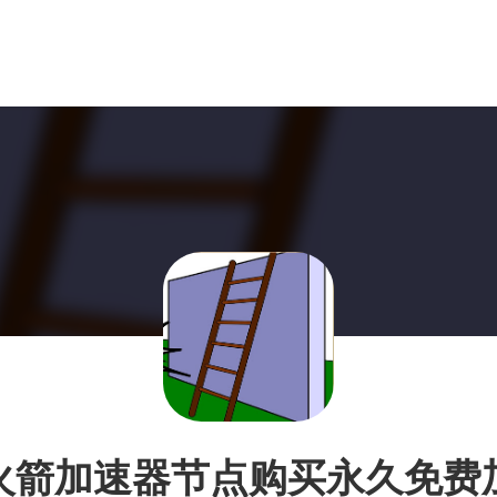
火箭加速器节点购买永久免费