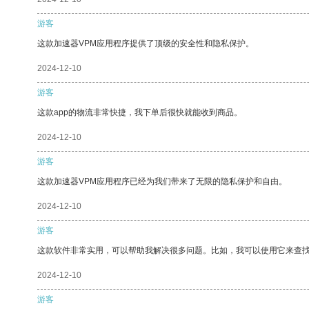
游客
这款加速器VPM应用程序提供了顶级的安全性和隐私保护。
2024-12-10
游客
这款app的物流非常快捷，我下单后很快就能收到商品。
2024-12-10
游客
这款加速器VPM应用程序已经为我们带来了无限的隐私保护和自由。
2024-12-10
游客
这款软件非常实用，可以帮助我解决很多问题。比如，我可以使用它来查
2024-12-10
游客