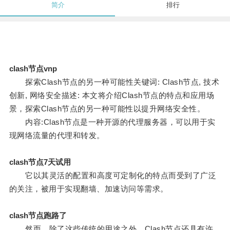
简介
排行
clash节点vnp
探索Clash节点的另一种可能性关键词: Clash节点, 技术
创新, 网络安全描述: 本文将介绍Clash节点的特点和应用场
景，探索Clash节点的另一种可能性以提升网络安全性。
内容:Clash节点是一种开源的代理服务器，可以用于实
现网络流量的代理和转发。
clash节点7天试用
它以其灵活的配置和高度可定制化的特点而受到了广泛
的关注，被用于实现翻墙、加速访问等需求。
clash节点跑路了
然而，除了这些传统的用途之外，Clash节点还具有许