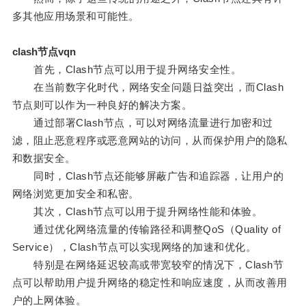
多其他应用场景和可能性。
clash节点vqn
首先，Clash节点可以用于提升网络安全性。
在当前数字化时代，网络安全问题日益突出，而Clash
节点则可以作为一种良好的解决方案。
通过部署Clash节点，可以对网络流量进行加密和过
滤，阻止恶意程序或恶意网站的访问，从而保护用户的隐私
和数据安全。
同时，Clash节点还能够屏蔽广告和追踪器，让用户的
网络浏览更加安全和私密。
其次，Clash节点可以用于提升网络性能和体验。
通过优化网络流量的传输路径和调整QoS（Quality of
Service），Clash节点可以实现网络的加速和优化。
特别是在网络延迟较高或带宽较窄的情况下，Clash节
点可以帮助用户提升网络的稳定性和响应速度，从而改善用
户的上网体验。