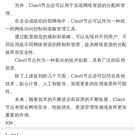
另外，Clash节点还可以用于实现网络资源的分配和管
理。
在企业或组织内部网络中，Clash节点可以作为一种统
一的网络访问控制和策略管理工具。
通过配置相应的规则和策略，可以实现对不同用户、不
同应用或不同网络资源的限制和管理，提高网络资源的分配
效率和安全性。
Clash节点作为一种新兴的技术创新，具有广泛的应用
前景。
除了上述提到的几个方面，Clash节点还可以结合其他
技术，如云计算、人工智能等，实现更多的应用场景和可能
性。
未来，随着技术的不断进步和应用的不断拓展，Clash
节点有望在网络安全、性能优化、资源管理等领域发挥更加
重要的作用。
#3#