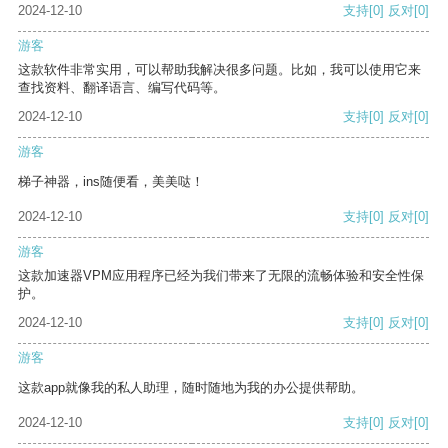
2024-12-10
支持
[0]
反对
[0]
游客
这款软件非常实用，可以帮助我解决很多问题。比如，我可以使用它来
查找资料、翻译语言、编写代码等。
2024-12-10
支持
[0]
反对
[0]
游客
梯子神器，ins随便看，美美哒！
2024-12-10
支持
[0]
反对
[0]
游客
这款加速器VPM应用程序已经为我们带来了无限的流畅体验和安全性保
护。
2024-12-10
支持
[0]
反对
[0]
游客
这款app就像我的私人助理，随时随地为我的办公提供帮助。
2024-12-10
支持
[0]
反对
[0]