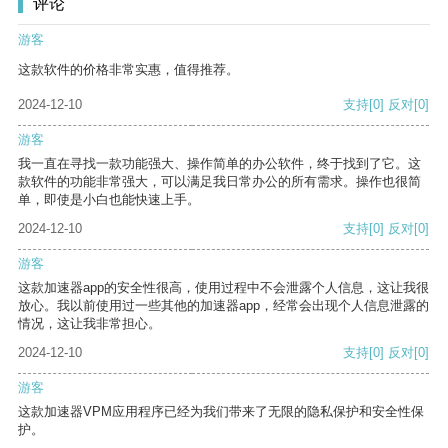
评论
游客
这款软件的价格非常实惠，值得推荐。
2024-12-10
支持
[0]
反对
[0]
游客
我一直在寻找一款功能强大、操作简单的办公软件，终于找到了它。这
款软件的功能非常强大，可以满足我日常办公的所有需求。操作也很简
单，即使是小白也能快速上手。
2024-12-10
支持
[0]
反对
[0]
游客
这款加速器app的安全性很高，使用过程中不会泄露个人信息，这让我很
放心。我以前使用过一些其他的加速器app，经常会出现个人信息泄露的
情况，这让我非常担心。
2024-12-10
支持
[0]
反对
[0]
游客
这款加速器VPM应用程序已经为我们带来了无限的隐私保护和安全性保
护。