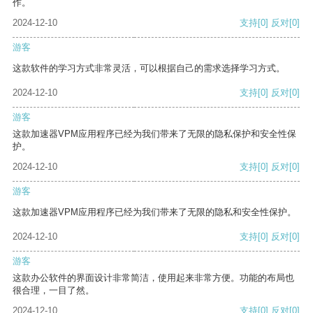
作。
2024-12-10
支持
[0]
反对
[0]
游客
这款软件的学习方式非常灵活，可以根据自己的需求选择学习方式。
2024-12-10
支持
[0]
反对
[0]
游客
这款加速器VPM应用程序已经为我们带来了无限的隐私保护和安全性保
护。
2024-12-10
支持
[0]
反对
[0]
游客
这款加速器VPM应用程序已经为我们带来了无限的隐私和安全性保护。
2024-12-10
支持
[0]
反对
[0]
游客
这款办公软件的界面设计非常简洁，使用起来非常方便。功能的布局也
很合理，一目了然。
2024-12-10
支持
[0]
反对
[0]