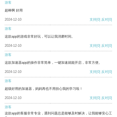
游客
超棒啊 好用
2024-12-10
支持
[0]
反对
[0]
游客
这款app的游戏非常好玩，可以让我消磨时间。
2024-12-10
支持
[0]
反对
[0]
游客
这款加速器app的操作非常简单，一键加速就能开启，非常方便。
2024-12-10
支持
[0]
反对
[0]
游客
超级好用的加速器，妈妈再也不用担心我的学习啦！
2024-12-10
支持
[0]
反对
[0]
游客
这款app的客服非常专业，遇到问题总是能够及时解决，让我能够安心工