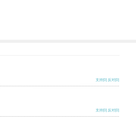
支持
[0]
反对
[0]
支持
[0]
反对
[0]