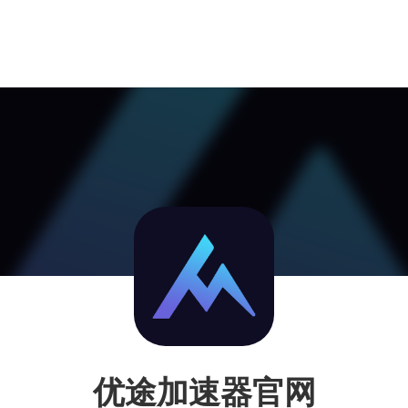
优途加速器官网