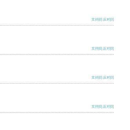
支持
[0]
反对
[0]
支持
[0]
反对
[0]
支持
[0]
反对
[0]
支持
[0]
反对
[0]