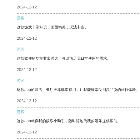
2024-12-12
游客
这款游戏非常好玩，画面精美，玩法丰富。
2024-12-12
游客
这款软件的功能非常强大，可以满足我日常使用的需求。
2024-12-12
游客
这款app的酒店、餐厅推荐非常有用，让我能够享受到高品质的旅行体验。
2024-12-12
游客
这款app就像我的娱乐小助手，随时随地为我的娱乐提供帮助。
2024-12-12