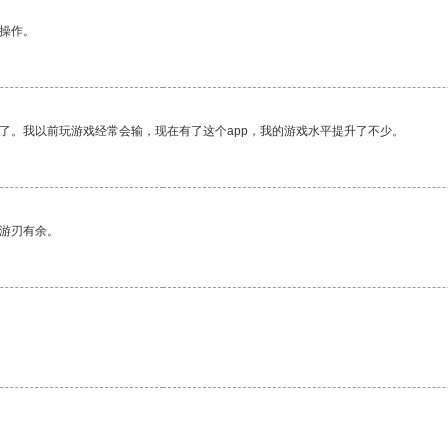
悉操作。
了。我以前玩游戏经常会输，现在有了这个app，我的游戏水平提升了不少。
中游刃有余。
。