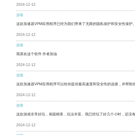
2024-12-12
游客
这款加速器VPM应用程序已经为我们带来了无限的隐私保护和安全性保护
2024-12-12
游客
我喜欢这个软件 作者加油
2024-12-12
游客
这款加速器VPM应用程序可以给你提供最高速度和安全性的连接，并帮助
2024-12-12
游客
这款游戏非常好玩，画面精美，玩法丰富。我已经玩了好几个小时，还没
2024-12-12