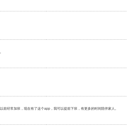
。
。
我以前经常加班，现在有了这个app，我可以提前下班，有更多的时间陪伴家人。