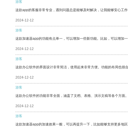
游客
这款app的客服非常专业，遇到问题总是能够及时解决，让我能够安心工作
2024-12-12
游客
这款加速器app的功能有点单一，可以增加一些新功能。比如，可以增加
2024-12-12
游客
这款办公软件的界面设计非常简洁，使用起来非常方便。功能的布局也很
2024-12-12
游客
这款办公软件的功能非常全面，涵盖了文档、表格、演示文稿等各个方面
2024-12-12
游客
这款加速器app的加速效果一般，可以再提升一下，比如能够支持更多地