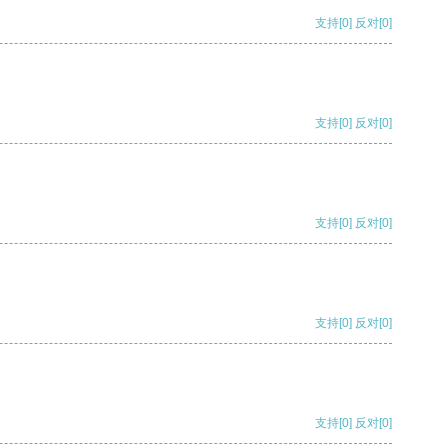
支持
[0]
反对
[0]
支持
[0]
反对
[0]
支持
[0]
反对
[0]
支持
[0]
反对
[0]
支持
[0]
反对
[0]