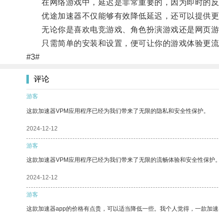
在网络游戏中，延迟是非常重要的，因为即时的反
优途加速器不仅能够有效降低延迟，还可以提供更
无论你是喜欢电竞游戏、角色扮演游戏还是网页游
只需简单的安装和设置，便可让你的游戏体验更流
#3#
评论
游客
这款加速器VPM应用程序已经为我们带来了无限的隐私和安全性保护。
2024-12-12
游客
这款加速器VPM应用程序已经为我们带来了无限的流畅体验和安全性保护
2024-12-12
游客
这款加速器app的价格有点贵，可以适当降低一些。我个人觉得，一款加速