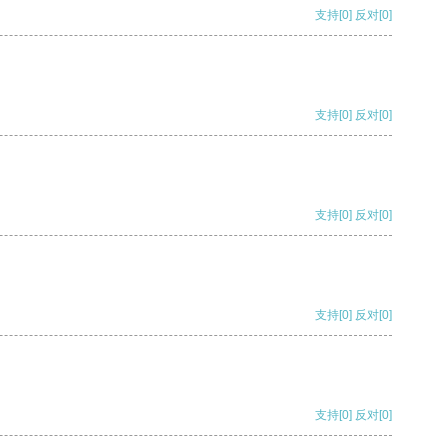
支持
[0]
反对
[0]
支持
[0]
反对
[0]
支持
[0]
反对
[0]
支持
[0]
反对
[0]
支持
[0]
反对
[0]