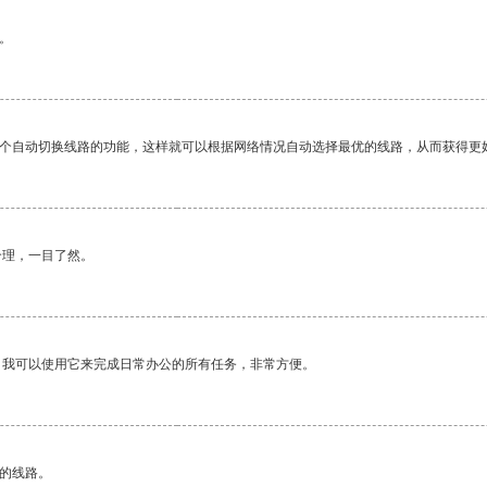
。
一个自动切换线路的功能，这样就可以根据网络情况自动选择最优的线路，从而获得更
合理，一目了然。
。我可以使用它来完成日常办公的所有任务，非常方便。
区的线路。