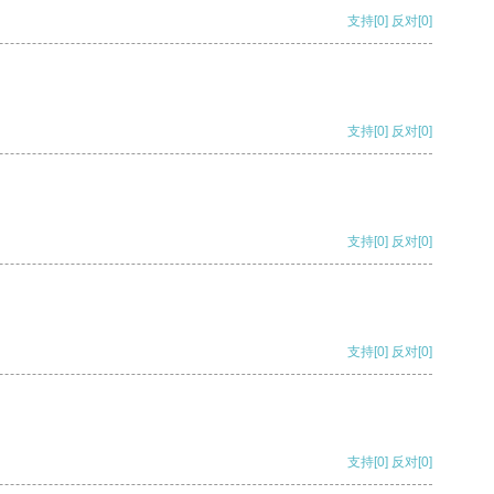
支持
[0]
反对
[0]
支持
[0]
反对
[0]
支持
[0]
反对
[0]
支持
[0]
反对
[0]
支持
[0]
反对
[0]