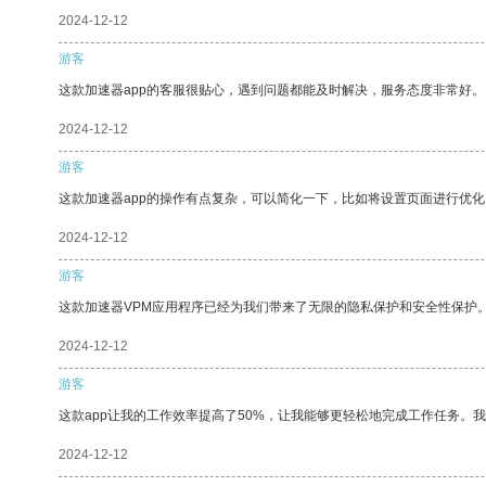
2024-12-12
游客
这款加速器app的客服很贴心，遇到问题都能及时解决，服务态度非常好。
2024-12-12
游客
这款加速器app的操作有点复杂，可以简化一下，比如将设置页面进行优化
2024-12-12
游客
这款加速器VPM应用程序已经为我们带来了无限的隐私保护和安全性保护
2024-12-12
游客
这款app让我的工作效率提高了50%，让我能够更轻松地完成工作任务。
2024-12-12