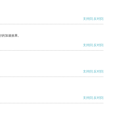
支持
[0]
反对
[0]
好的加速效果。
支持
[0]
反对
[0]
支持
[0]
反对
[0]
支持
[0]
反对
[0]