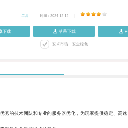
工具
|
时间：2024-12-12
|
卓下载
苹果下载
安卓市场，安全绿色
秀的技术团队和专业的服务器优化，为玩家提供稳定、高速