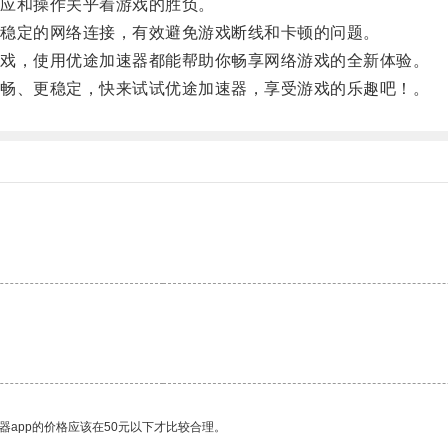
应和操作关乎着游戏的胜负。
稳定的网络连接，有效避免游戏断线和卡顿的问题。
戏，使用优途加速器都能帮助你畅享网络游戏的全新体验。
畅、更稳定，快来试试优途加速器，享受游戏的乐趣吧！。
。
器app的价格应该在50元以下才比较合理。