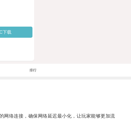
PC下载
排行
的网络连接，确保网络延迟最小化，让玩家能够更加流