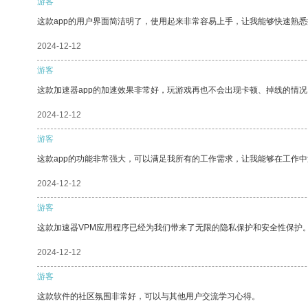
游客
这款app的用户界面简洁明了，使用起来非常容易上手，让我能够快速熟
2024-12-12
游客
这款加速器app的加速效果非常好，玩游戏再也不会出现卡顿、掉线的情况
2024-12-12
游客
这款app的功能非常强大，可以满足我所有的工作需求，让我能够在工作
2024-12-12
游客
这款加速器VPM应用程序已经为我们带来了无限的隐私保护和安全性保护
2024-12-12
游客
这款软件的社区氛围非常好，可以与其他用户交流学习心得。