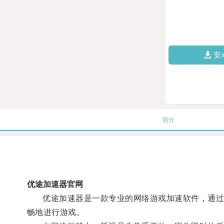
安
简介
优途加速器官网
优途加速器是一款专业的网络游戏加速软件，通过优
畅地进行游戏。