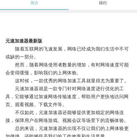
简介
排行
元速加速器最新版
随着互联网的飞速发展，网络已经成为我们生活中不可
或缺的一部分。
然而，随着网络使用者数量的增加，有时网络速度可能
会变得缓慢，影响我们的上网体验。
这时候，一款优秀的网络加速工具就显得尤为重要了。
元速加速器就是一款专门针对网络速度进行优化的工
具，它能够通过加速网络传输速度，帮助用户更快地访问网
页、观看视频、下载文件等。
不仅如此，元速加速器还能够提供更加稳定的网络连
接，保障用户在网络游戏、视频会议等场景下的流畅体验。
总的来说，元速加速器的出现不仅让我们的上网体验更
加便捷，还能够提高我们的工作效率和生活质量。