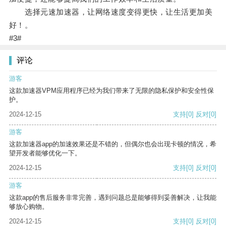
选择元速加速器，让网络速度变得更快，让生活更加美
好！。
#3#
评论
游客
这款加速器VPM应用程序已经为我们带来了无限的隐私保护和安全性保
护。
2024-12-15
支持
[0]
反对
[0]
游客
这款加速器app的加速效果还是不错的，但偶尔也会出现卡顿的情况，希
望开发者能够优化一下。
2024-12-15
支持
[0]
反对
[0]
游客
这款app的售后服务非常完善，遇到问题总是能够得到妥善解决，让我能
够放心购物。
2024-12-15
支持
[0]
反对
[0]