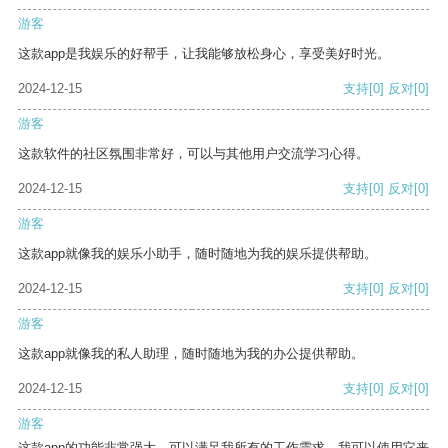
游客
这款app是我娱乐的好帮手，让我能够放松身心，享受美好时光。
2024-12-15
支持
[0]
反对
[0]
游客
这款软件的社区氛围非常好，可以与其他用户交流学习心得。
2024-12-15
支持
[0]
反对
[0]
游客
这款app就像我的娱乐小助手，随时随地为我的娱乐提供帮助。
2024-12-15
支持
[0]
反对
[0]
游客
这款app就像我的私人助理，随时随地为我的办公提供帮助。
2024-12-15
支持
[0]
反对
[0]
游客
这款app的功能非常强大，可以满足我所有的工作需求。我可以使用它来