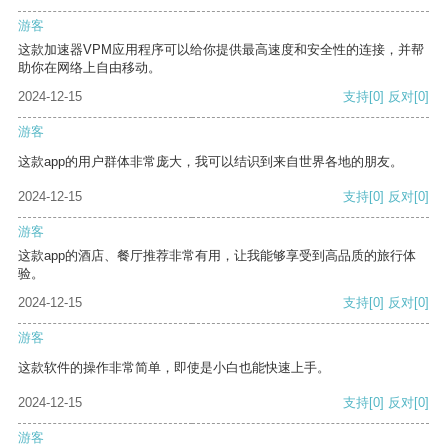
游客
这款加速器VPM应用程序可以给你提供最高速度和安全性的连接，并帮
助你在网络上自由移动。
2024-12-15
支持
[0]
反对
[0]
游客
这款app的用户群体非常庞大，我可以结识到来自世界各地的朋友。
2024-12-15
支持
[0]
反对
[0]
游客
这款app的酒店、餐厅推荐非常有用，让我能够享受到高品质的旅行体
验。
2024-12-15
支持
[0]
反对
[0]
游客
这款软件的操作非常简单，即使是小白也能快速上手。
2024-12-15
支持
[0]
反对
[0]
游客