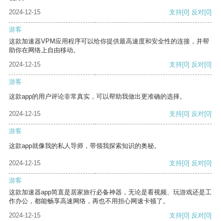
2024-12-15
支持
[0]
反对
[0]
游客
这款加速器VPM应用程序可以给你提供最高速度和安全性的连接，并帮
助你在网络上自由移动。
2024-12-15
支持
[0]
反对
[0]
游客
这款app的用户评论非常真实，可以帮助我做出更准确的选择。
2024-12-15
支持
[0]
反对
[0]
游客
这款app就像我的私人导师，带领我探索知识的奥秘。
2024-12-15
支持
[0]
反对
[0]
游客
这款加速器app简直是居家旅行必备神器，无论是看视频、玩游戏还是工
作办公，都能畅享高速网络，再也不用担心网速卡顿了。
2024-12-15
支持
[0]
反对
[0]