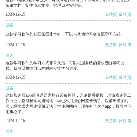
编辑文档、制作演示文稿、管理日程安排等。
2024-12-15
支持
[0]
反对
[0]
游客
这款学习软件的社区氛围非常好，可以与其他学习者交流学习心得。
2024-12-15
支持
[0]
反对
[0]
游客
这款学习软件的学习方式非常灵活，可以根据自己的需求选择学习方
式。我可以根据自己的时间安排学习进度。
2024-12-15
支持
[0]
反对
[0]
游客
这款加速器app简直是居家旅行必备神器，无论是看视频、玩游戏还是工
作办公，都能畅享高速网络，再也不用担心网速卡顿了。以前出差的时
候，经常因为网速慢而无法正常使用网络，现在有了这个app，我再也不
用担心了。
2024-12-15
支持
[0]
反对
[0]
游客