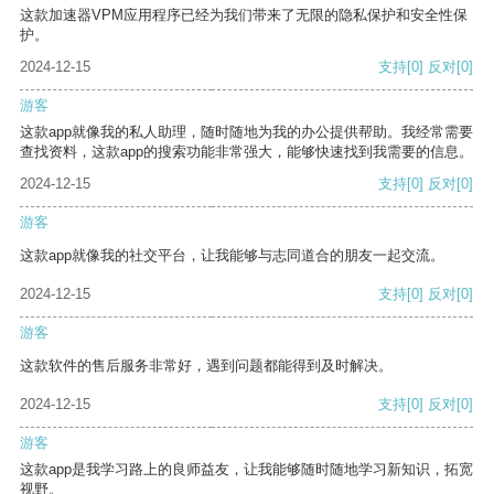
这款加速器VPM应用程序已经为我们带来了无限的隐私保护和安全性保
护。
2024-12-15
支持
[0]
反对
[0]
游客
这款app就像我的私人助理，随时随地为我的办公提供帮助。我经常需要
查找资料，这款app的搜索功能非常强大，能够快速找到我需要的信息。
2024-12-15
支持
[0]
反对
[0]
游客
这款app就像我的社交平台，让我能够与志同道合的朋友一起交流。
2024-12-15
支持
[0]
反对
[0]
游客
这款软件的售后服务非常好，遇到问题都能得到及时解决。
2024-12-15
支持
[0]
反对
[0]
游客
这款app是我学习路上的良师益友，让我能够随时随地学习新知识，拓宽
视野。