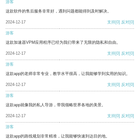
游客
这款软件的售后服务非常好，遇到问题都能得到及时解决。
2024-12-17
支持
[0]
反对
[0]
游客
这款加速器VPM应用程序已经为我们带来了无限的隐私和自由。
2024-12-17
支持
[0]
反对
[0]
游客
这款app的老师非常专业，教学水平很高，让我能够学到实用的知识。
2024-12-17
支持
[0]
反对
[0]
游客
这款app就像我的私人导游，带我领略世界各地的美景。
2024-12-17
支持
[0]
反对
[0]
游客
这款app的路线规划非常精准，让我能够快速到达目的地。