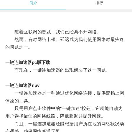
简介
排行
随着互联网的普及，我们已经离不开网络。
然而，有时网络卡顿、延迟成为我们使用网络时最头疼
的问题之一。
一键连加速器pc版下载
而现在，一键连加速器的出现解决了这一问题。
一键连加速器npv
一键连加速器是一种通过优化网络连接，提供流畅上网
体验的工具。
只需用户点击软件中的“一键加速”按钮，它就能自动为
用户选择最佳的网络线路，降低延迟并提升网速。
而且，一键连加速器还能根据用户所在地的网络状况动
态调整，确保网络畅通无阻。