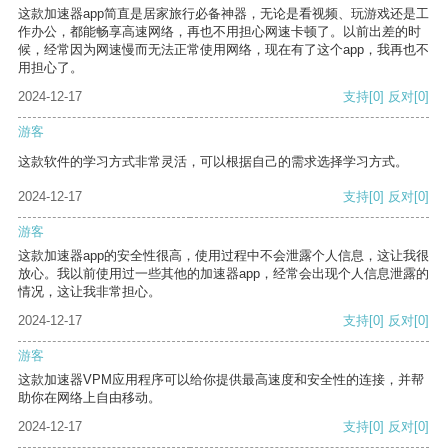
这款加速器app简直是居家旅行必备神器，无论是看视频、玩游戏还是工
作办公，都能畅享高速网络，再也不用担心网速卡顿了。以前出差的时
候，经常因为网速慢而无法正常使用网络，现在有了这个app，我再也不
用担心了。
2024-12-17
支持
[0]
反对
[0]
游客
这款软件的学习方式非常灵活，可以根据自己的需求选择学习方式。
2024-12-17
支持
[0]
反对
[0]
游客
这款加速器app的安全性很高，使用过程中不会泄露个人信息，这让我很
放心。我以前使用过一些其他的加速器app，经常会出现个人信息泄露的
情况，这让我非常担心。
2024-12-17
支持
[0]
反对
[0]
游客
这款加速器VPM应用程序可以给你提供最高速度和安全性的连接，并帮
助你在网络上自由移动。
2024-12-17
支持
[0]
反对
[0]