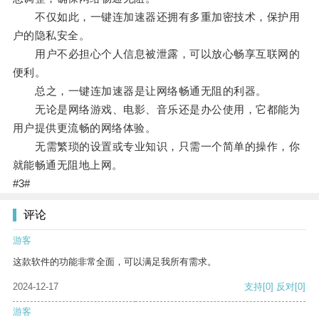
不仅如此，一键连加速器还拥有多重加密技术，保护用
户的隐私安全。
用户不必担心个人信息被泄露，可以放心畅享互联网的
便利。
总之，一键连加速器是让网络畅通无阻的利器。
无论是网络游戏、电影、音乐还是办公使用，它都能为
用户提供更流畅的网络体验。
无需繁琐的设置或专业知识，只需一个简单的操作，你
就能畅通无阻地上网。
#3#
评论
游客
这款软件的功能非常全面，可以满足我所有需求。
2024-12-17
支持
[0]
反对
[0]
游客