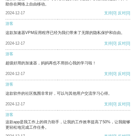
助你在网络上自由移动。
2024-12-17
支持
[0]
反对
[0]
游客
这款加速器VPM应用程序已经为我们带来了无限的隐私保护和自由。
2024-12-17
支持
[0]
反对
[0]
游客
超级好用的加速器，妈妈再也不用担心我的学习啦！
2024-12-17
支持
[0]
反对
[0]
游客
这款软件的社区氛围非常好，可以与其他用户交流学习心得。
2024-12-17
支持
[0]
反对
[0]
游客
这款app是我工作上的得力助手，让我的工作效率提高了50%，让我能够
更轻松地完成工作任务。