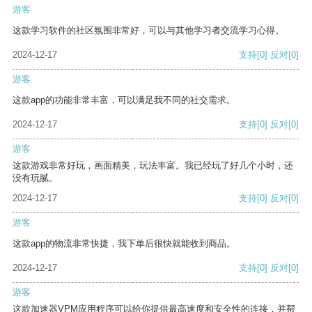
游客
这款学习软件的社区氛围非常好，可以与其他学习者交流学习心得。
2024-12-17
支持
[0]
反对
[0]
游客
这款app的功能非常丰富，可以满足我不同的社交需求。
2024-12-17
支持
[0]
反对
[0]
游客
这款游戏非常好玩，画面精美，玩法丰富。我已经玩了好几个小时，还
没有玩腻。
2024-12-17
支持
[0]
反对
[0]
游客
这款app的物流非常快捷，我下单后很快就能收到商品。
2024-12-17
支持
[0]
反对
[0]
游客
这款加速器VPM应用程序可以给你提供最高速度和安全性的连接，并帮