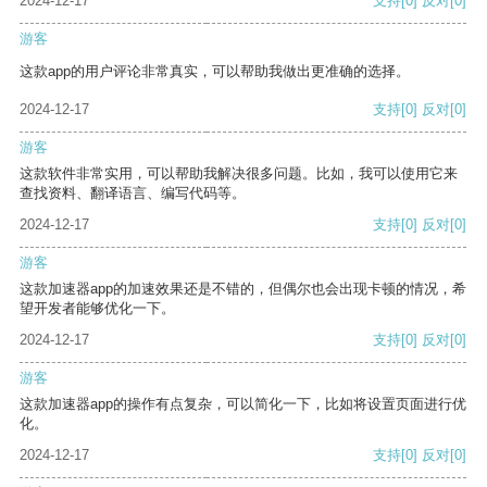
2024-12-17
支持
[0]
反对
[0]
游客
这款app的用户评论非常真实，可以帮助我做出更准确的选择。
2024-12-17
支持
[0]
反对
[0]
游客
这款软件非常实用，可以帮助我解决很多问题。比如，我可以使用它来
查找资料、翻译语言、编写代码等。
2024-12-17
支持
[0]
反对
[0]
游客
这款加速器app的加速效果还是不错的，但偶尔也会出现卡顿的情况，希
望开发者能够优化一下。
2024-12-17
支持
[0]
反对
[0]
游客
这款加速器app的操作有点复杂，可以简化一下，比如将设置页面进行优
化。
2024-12-17
支持
[0]
反对
[0]