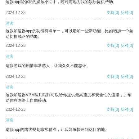
这款app就像我的娱乐小助手，随时随地为我的娱乐提供帮助。
2024-12-23
支持
[0]
反对
[0]
游客
这款加速器app的功能有点单一，可以增加一些新功能，比如增加一个自
动切换线路的功能。
2024-12-23
支持
[0]
反对
[0]
游客
这款游戏的剧情非常感人，让我久久不能忘怀。
2024-12-23
支持
[0]
反对
[0]
游客
这款加速器VPM应用程序可以给你提供最高速度和安全性的连接，并帮
助你在网络上自由移动。
2024-12-23
支持
[0]
反对
[0]
游客
这款app的路线规划非常精准，让我能够快速到达目的地。