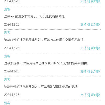
2024-12-23
支持
[0]
反对
[0]
游客
这款app的游戏非常好玩，可以让我消磨时间。
2024-12-23
支持
[0]
反对
[0]
游客
这款软件的社区氛围非常好，可以与其他用户交流学习心得。
2024-12-23
支持
[0]
反对
[0]
游客
这款加速器VPM应用程序已经为我们带来了无限的隐私和自由。
2024-12-23
支持
[0]
反对
[0]
游客
这款软件的功能非常强大，可以满足我日常使用的需求。
2024-12-23
支持
[0]
反对
[0]
游客