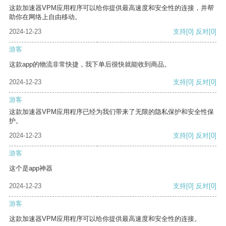
这款加速器VPM应用程序可以给你提供最高速度和安全性的连接，并帮
助你在网络上自由移动。
2024-12-23
支持
[0]
反对
[0]
游客
这款app的物流非常快捷，我下单后很快就能收到商品。
2024-12-23
支持
[0]
反对
[0]
游客
这款加速器VPM应用程序已经为我们带来了无限的隐私保护和安全性保
护。
2024-12-23
支持
[0]
反对
[0]
游客
这个是app神器
2024-12-23
支持
[0]
反对
[0]
游客
这款加速器VPM应用程序可以给你提供最高速度和安全性的连接。