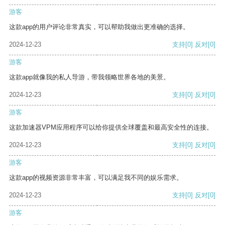
游客
这款app的用户评论非常真实，可以帮助我做出更准确的选择。
2024-12-23
支持
[0]
反对
[0]
游客
这款app就像我的私人导游，带我领略世界各地的美景。
2024-12-23
支持
[0]
反对
[0]
游客
这款加速器VPM应用程序可以给你提供全球覆盖和最高安全性的连接。
2024-12-23
支持
[0]
反对
[0]
游客
这款app的视频资源非常丰富，可以满足我不同的娱乐需求。
2024-12-23
支持
[0]
反对
[0]
游客