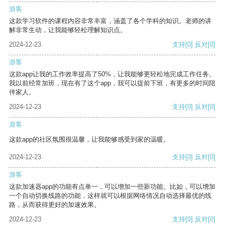
游客
这款学习软件的课程内容非常丰富，涵盖了各个学科的知识。老师的讲
解非常生动，让我能够轻松理解知识点。
2024-12-23
支持
[0]
反对
[0]
游客
这款app让我的工作效率提高了50%，让我能够更轻松地完成工作任务。
我以前经常加班，现在有了这个app，我可以提前下班，有更多的时间陪
伴家人。
2024-12-23
支持
[0]
反对
[0]
游客
这款app的社区氛围很温馨，让我能够感受到家的温暖。
2024-12-23
支持
[0]
反对
[0]
游客
这款加速器app的功能有点单一，可以增加一些新功能。比如，可以增加
一个自动切换线路的功能，这样就可以根据网络情况自动选择最优的线
路，从而获得更好的加速效果。
2024-12-23
支持
[0]
反对
[0]