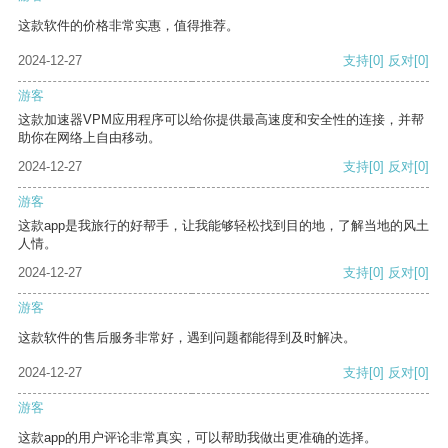
这款软件的价格非常实惠，值得推荐。
2024-12-27
支持
[0]
反对
[0]
游客
这款加速器VPM应用程序可以给你提供最高速度和安全性的连接，并帮
助你在网络上自由移动。
2024-12-27
支持
[0]
反对
[0]
游客
这款app是我旅行的好帮手，让我能够轻松找到目的地，了解当地的风土
人情。
2024-12-27
支持
[0]
反对
[0]
游客
这款软件的售后服务非常好，遇到问题都能得到及时解决。
2024-12-27
支持
[0]
反对
[0]
游客
这款app的用户评论非常真实，可以帮助我做出更准确的选择。