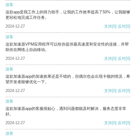
游客
这款app是我工作上的得力助手，让我的工作效率提高了50%，让我能够
更轻松地完成工作任务。
2024-12-27
支持
[0]
反对
[0]
游客
这款加速器VPM应用程序可以给你提供最高速度和安全性的连接，并帮
助你在网络上自由移动。
2024-12-27
支持
[0]
反对
[0]
游客
这款加速器app的加速效果还是不错的，但偶尔也会出现卡顿的情况，希
望开发者能够优化一下。
2024-12-27
支持
[0]
反对
[0]
游客
这款加速器app的客服很贴心，遇到问题都能及时解决，服务态度非常
好。
2024-12-27
支持
[0]
反对
[0]
游客