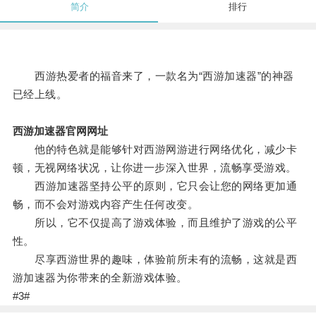
简介
排行
西游热爱者的福音来了，一款名为“西游加速器”的神器
已经上线。
西游加速器官网网址
他的特色就是能够针对西游网游进行网络优化，减少卡
顿，无视网络状况，让你进一步深入世界，流畅享受游戏。
西游加速器坚持公平的原则，它只会让您的网络更加通
畅，而不会对游戏内容产生任何改变。
所以，它不仅提高了游戏体验，而且维护了游戏的公平
性。
尽享西游世界的趣味，体验前所未有的流畅，这就是西
游加速器为你带来的全新游戏体验。
#3#