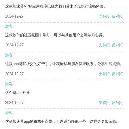
这款加速器VPM应用程序已经为我们带来了无限的流畅体验。
2024-12-27
支持
[0]
反对
[0]
游客
这款软件的社区氛围非常好，可以与其他用户交流学习心得。
2024-12-27
支持
[0]
反对
[0]
游客
这款app是我社交的好帮手，让我能够与朋友保持联系，分享生活点滴。
2024-12-27
支持
[0]
反对
[0]
游客
这个是app神器
2024-12-27
支持
[0]
反对
[0]
游客
这款加速器app的价格有点贵，可以适当降低一些，这样会更加亲民。