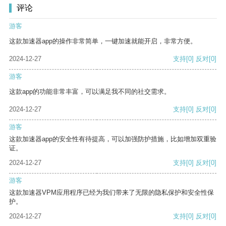
评论
游客
这款加速器app的操作非常简单，一键加速就能开启，非常方便。
2024-12-27
支持
[0]
反对
[0]
游客
这款app的功能非常丰富，可以满足我不同的社交需求。
2024-12-27
支持
[0]
反对
[0]
游客
这款加速器app的安全性有待提高，可以加强防护措施，比如增加双重验
证。
2024-12-27
支持
[0]
反对
[0]
游客
这款加速器VPM应用程序已经为我们带来了无限的隐私保护和安全性保
护。
2024-12-27
支持
[0]
反对
[0]