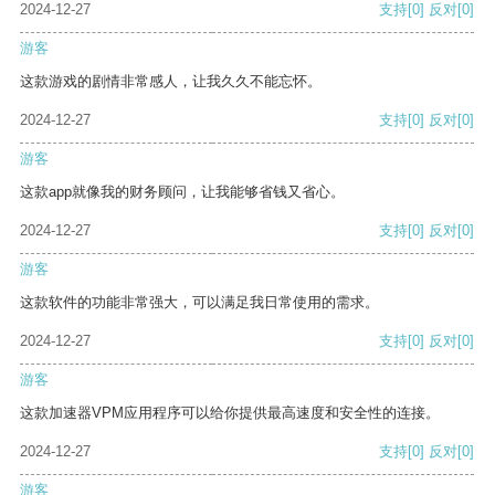
2024-12-27
支持
[0]
反对
[0]
游客
这款游戏的剧情非常感人，让我久久不能忘怀。
2024-12-27
支持
[0]
反对
[0]
游客
这款app就像我的财务顾问，让我能够省钱又省心。
2024-12-27
支持
[0]
反对
[0]
游客
这款软件的功能非常强大，可以满足我日常使用的需求。
2024-12-27
支持
[0]
反对
[0]
游客
这款加速器VPM应用程序可以给你提供最高速度和安全性的连接。
2024-12-27
支持
[0]
反对
[0]
游客