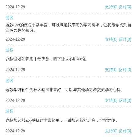
2024-12-29
支持
[0]
反对
[0]
游客
这款app的课程非常丰富，可以满足我不同的学习需求，让我能够找到自
己感兴趣的知识。
2024-12-29
支持
[0]
反对
[0]
游客
这款游戏的音乐非常优美，听了让人心旷神怡。
2024-12-29
支持
[0]
反对
[0]
游客
这款学习软件的社区氛围非常好，可以与其他学习者交流学习心得。
2024-12-29
支持
[0]
反对
[0]
游客
这款加速器app的操作非常简单，一键加速就能开启，非常方便。
2024-12-29
支持
[0]
反对
[0]