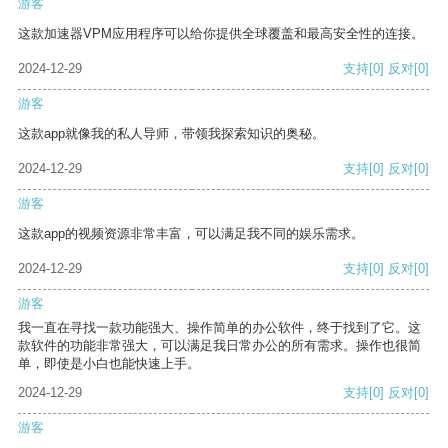
游客
这款加速器VPM应用程序可以给你提供全球覆盖和最高安全性的连接。
2024-12-29
支持
[0]
反对
[0]
游客
这款app就像我的私人导师，带领我探索知识的奥秘。
2024-12-29
支持
[0]
反对
[0]
游客
这款app的视频资源非常丰富，可以满足我不同的娱乐需求。
2024-12-29
支持
[0]
反对
[0]
游客
我一直在寻找一款功能强大、操作简单的办公软件，终于找到了它。这
款软件的功能非常强大，可以满足我日常办公的所有需求。操作也很简
单，即使是小白也能快速上手。
2024-12-29
支持
[0]
反对
[0]
游客