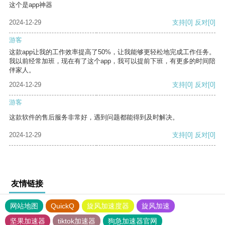
这个是app神器
2024-12-29
支持
[0]
反对
[0]
游客
这款app让我的工作效率提高了50%，让我能够更轻松地完成工作任务。
我以前经常加班，现在有了这个app，我可以提前下班，有更多的时间陪
伴家人。
2024-12-29
支持
[0]
反对
[0]
游客
这款软件的售后服务非常好，遇到问题都能得到及时解决。
2024-12-29
支持
[0]
反对
[0]
友情链接
网站地图
QuickQ
旋风加速度器
旋风加速
坚果加速器
tiktok加速器
狗急加速器官网