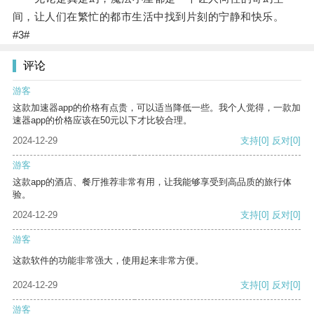
间，让人们在繁忙的都市生活中找到片刻的宁静和快乐。
#3#
评论
游客
这款加速器app的价格有点贵，可以适当降低一些。我个人觉得，一款加
速器app的价格应该在50元以下才比较合理。
2024-12-29
支持
[0]
反对
[0]
游客
这款app的酒店、餐厅推荐非常有用，让我能够享受到高品质的旅行体
验。
2024-12-29
支持
[0]
反对
[0]
游客
这款软件的功能非常强大，使用起来非常方便。
2024-12-29
支持
[0]
反对
[0]
游客