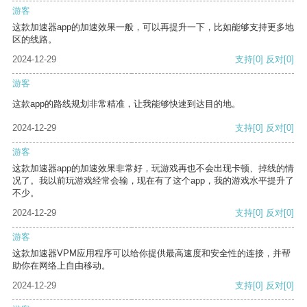
游客
这款加速器app的加速效果一般，可以再提升一下，比如能够支持更多地
区的线路。
2024-12-29
支持
[0]
反对
[0]
游客
这款app的路线规划非常精准，让我能够快速到达目的地。
2024-12-29
支持
[0]
反对
[0]
游客
这款加速器app的加速效果非常好，玩游戏再也不会出现卡顿、掉线的情
况了。我以前玩游戏经常会输，现在有了这个app，我的游戏水平提升了
不少。
2024-12-29
支持
[0]
反对
[0]
游客
这款加速器VPM应用程序可以给你提供最高速度和安全性的连接，并帮
助你在网络上自由移动。
2024-12-29
支持
[0]
反对
[0]