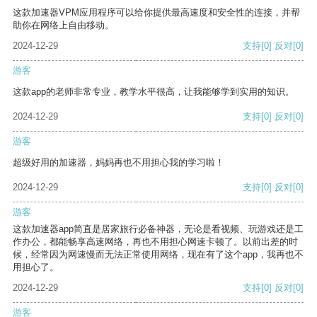
这款加速器VPM应用程序可以给你提供最高速度和安全性的连接，并帮
助你在网络上自由移动。
2024-12-29
支持
[0]
反对
[0]
游客
这款app的老师非常专业，教学水平很高，让我能够学到实用的知识。
2024-12-29
支持
[0]
反对
[0]
游客
超级好用的加速器，妈妈再也不用担心我的学习啦！
2024-12-29
支持
[0]
反对
[0]
游客
这款加速器app简直是居家旅行必备神器，无论是看视频、玩游戏还是工
作办公，都能畅享高速网络，再也不用担心网速卡顿了。以前出差的时
候，经常因为网速慢而无法正常使用网络，现在有了这个app，我再也不
用担心了。
2024-12-29
支持
[0]
反对
[0]
游客