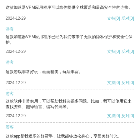
这款加速器VPM应用程序可以给你提供全球覆盖和最高安全性的连接。
2024-12-29
支持
[0]
反对
[0]
游客
这款加速器VPM应用程序已经为我们带来了无限的隐私保护和安全性保
护。
2024-12-29
支持
[0]
反对
[0]
游客
这款游戏非常好玩，画面精美，玩法丰富。
2024-12-29
支持
[0]
反对
[0]
游客
这款软件非常实用，可以帮助我解决很多问题。比如，我可以使用它来
查找资料、翻译语言、编写代码等。
2024-12-29
支持
[0]
反对
[0]
游客
这款app是我娱乐的好帮手，让我能够放松身心，享受美好时光。