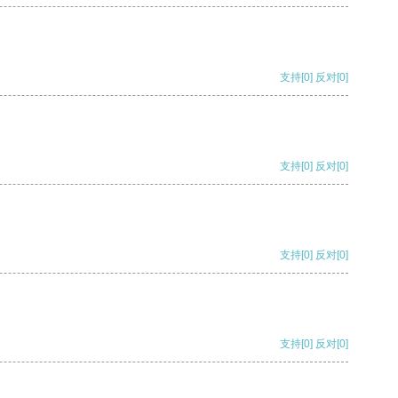
支持
[0]
反对
[0]
支持
[0]
反对
[0]
支持
[0]
反对
[0]
支持
[0]
反对
[0]