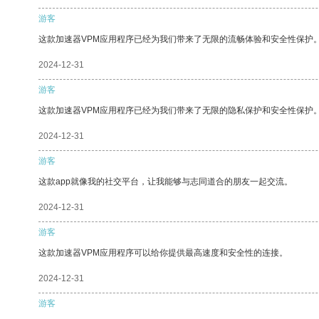
游客
这款加速器VPM应用程序已经为我们带来了无限的流畅体验和安全性保护
2024-12-31
游客
这款加速器VPM应用程序已经为我们带来了无限的隐私保护和安全性保护
2024-12-31
游客
这款app就像我的社交平台，让我能够与志同道合的朋友一起交流。
2024-12-31
游客
这款加速器VPM应用程序可以给你提供最高速度和安全性的连接。
2024-12-31
游客