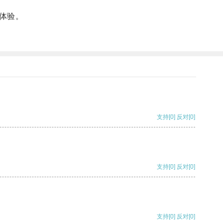
体验。
支持
[0]
反对
[0]
支持
[0]
反对
[0]
支持
[0]
反对
[0]