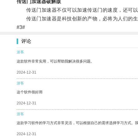
传送门加速器破解版
传送门加速器不仅可以加速传送门的速度，还可以提
传送门加速器是科技创新的产物，必将为人们的生
#3#
评论
游客
这款软件非常实用，可以帮助我解决很多问题。
2024-12-31
游客
这个软件很好用
2024-12-31
游客
这款学习软件的学习方式非常灵活，可以根据自己的需求选择学习方式。
2024-12-31