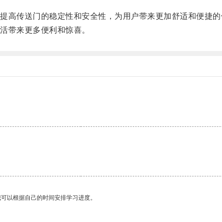
高传送门的稳定性和安全性，为用户带来更加舒适和便捷的
活带来更多便利和惊喜。
我可以根据自己的时间安排学习进度。