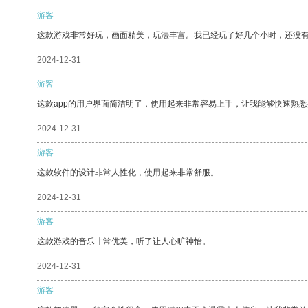
游客
这款游戏非常好玩，画面精美，玩法丰富。我已经玩了好几个小时，还没
2024-12-31
游客
这款app的用户界面简洁明了，使用起来非常容易上手，让我能够快速熟
2024-12-31
游客
这款软件的设计非常人性化，使用起来非常舒服。
2024-12-31
游客
这款游戏的音乐非常优美，听了让人心旷神怡。
2024-12-31
游客