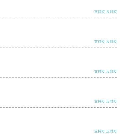
支持
[0]
反对
[0]
支持
[0]
反对
[0]
支持
[0]
反对
[0]
支持
[0]
反对
[0]
支持
[0]
反对
[0]