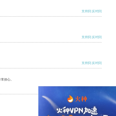
支持
[0]
反对
[0]
支持
[0]
反对
[0]
支持
[0]
反对
[0]
非常担心。
支持
[0]
反对
[0]
支持
[0]
反对
[0]