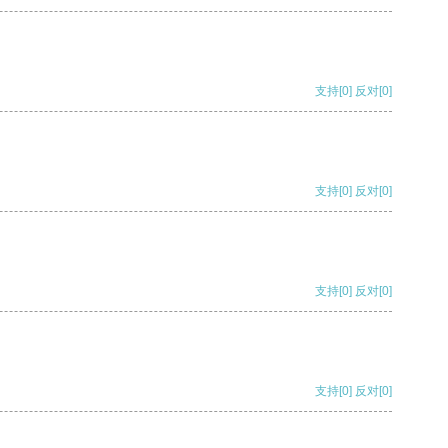
支持
[0]
反对
[0]
支持
[0]
反对
[0]
支持
[0]
反对
[0]
支持
[0]
反对
[0]