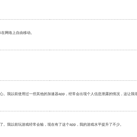
你在网络上自由移动。
放心。我以前使用过一些其他的加速器app，经常会出现个人信息泄露的情况，这让我
了。我以前玩游戏经常会输，现在有了这个app，我的游戏水平提升了不少。