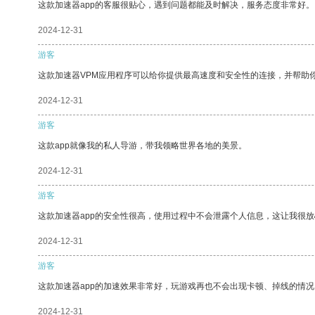
这款加速器app的客服很贴心，遇到问题都能及时解决，服务态度非常好。
2024-12-31
游客
这款加速器VPM应用程序可以给你提供最高速度和安全性的连接，并帮助
2024-12-31
游客
这款app就像我的私人导游，带我领略世界各地的美景。
2024-12-31
游客
这款加速器app的安全性很高，使用过程中不会泄露个人信息，这让我很
2024-12-31
游客
这款加速器app的加速效果非常好，玩游戏再也不会出现卡顿、掉线的情况
2024-12-31