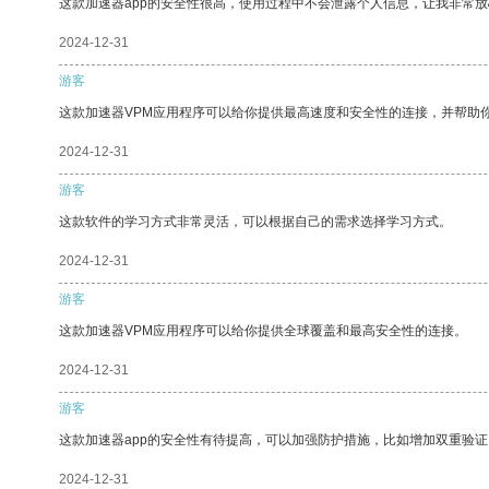
这款加速器app的安全性很高，使用过程中不会泄露个人信息，让我非常放
2024-12-31
游客
这款加速器VPM应用程序可以给你提供最高速度和安全性的连接，并帮助
2024-12-31
游客
这款软件的学习方式非常灵活，可以根据自己的需求选择学习方式。
2024-12-31
游客
这款加速器VPM应用程序可以给你提供全球覆盖和最高安全性的连接。
2024-12-31
游客
这款加速器app的安全性有待提高，可以加强防护措施，比如增加双重验证
2024-12-31