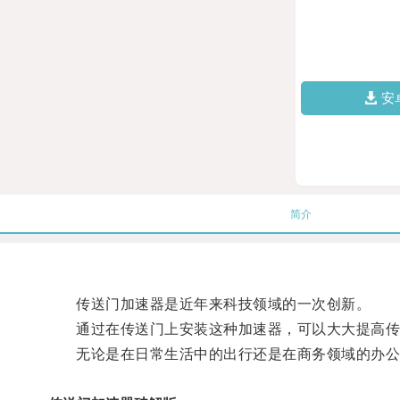
安
简介
传送门加速器是近年来科技领域的一次创新。
通过在传送门上安装这种加速器，可以大大提高传
无论是在日常生活中的出行还是在商务领域的办公会