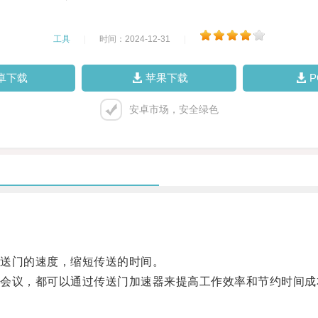
工具
|
时间：2024-12-31
|
卓下载
苹果下载
安卓市场，安全绿色
送门的速度，缩短传送的时间。
议，都可以通过传送门加速器来提高工作效率和节约时间成