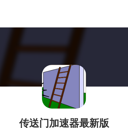
传送门加速器最新版